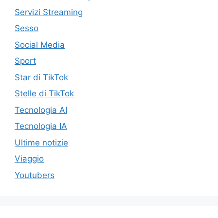
Servizi Streaming
Sesso
Social Media
Sport
Star di TikTok
Stelle di TikTok
Tecnologia AI
Tecnologia IA
Ultime notizie
Viaggio
Youtubers