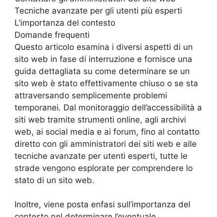
Tecniche avanzate per gli utenti più esperti
L’importanza del contesto
Domande frequenti
Questo articolo esamina i diversi aspetti di un
sito web in fase di interruzione e fornisce una
guida dettagliata su come determinare se un
sito web è stato effettivamente chiuso o se sta
attraversando semplicemente problemi
temporanei. Dal monitoraggio dell’accessibilità a
siti web tramite strumenti online, agli archivi
web, ai social media e ai forum, fino al contatto
diretto con gli amministratori dei siti web e alle
tecniche avanzate per utenti esperti, tutte le
strade vengono esplorate per comprendere lo
stato di un sito web.
Inoltre, viene posta enfasi sull’importanza del
contesto nel determinare l’eventuale