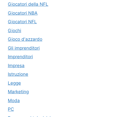
Giocatori della NFL
Giocatori NBA
Giocatori NFL
Giochi
Gioco d'azzardo
Gli imprenditori
Imprenditori
Impresa
Istruzione
Legge
Marketing
Moda
PC