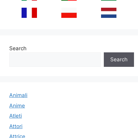
Search
Search
Animali
Anime
Atleti
Attori
Attrice