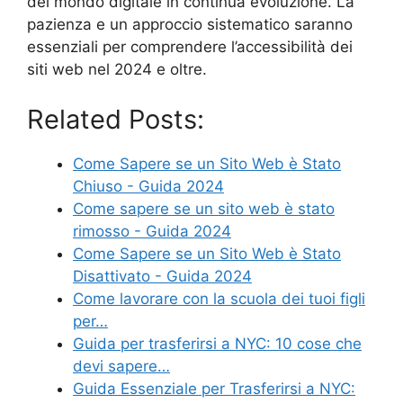
del mondo digitale in continua evoluzione. La
pazienza e un approccio sistematico saranno
essenziali per comprendere l’accessibilità dei
siti web nel 2024 e oltre.
Related Posts:
Come Sapere se un Sito Web è Stato
Chiuso - Guida 2024
Come sapere se un sito web è stato
rimosso - Guida 2024
Come Sapere se un Sito Web è Stato
Disattivato - Guida 2024
Come lavorare con la scuola dei tuoi figli
per…
Guida per trasferirsi a NYC: 10 cose che
devi sapere…
Guida Essenziale per Trasferirsi a NYC: