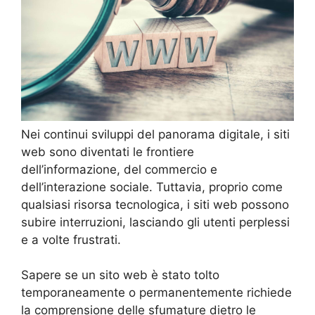
Nei continui sviluppi del panorama digitale, i siti
web sono diventati le frontiere
dell’informazione, del commercio e
dell’interazione sociale. Tuttavia, proprio come
qualsiasi risorsa tecnologica, i siti web possono
subire interruzioni, lasciando gli utenti perplessi
e a volte frustrati.
Sapere se un sito web è stato tolto
temporaneamente o permanentemente richiede
la comprensione delle sfumature dietro le