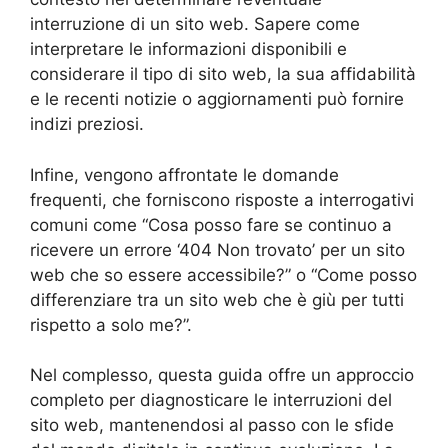
interruzione di un sito web. Sapere come
interpretare le informazioni disponibili e
considerare il tipo di sito web, la sua affidabilità
e le recenti notizie o aggiornamenti può fornire
indizi preziosi.
Infine, vengono affrontate le domande
frequenti, che forniscono risposte a interrogativi
comuni come “Cosa posso fare se continuo a
ricevere un errore ‘404 Non trovato’ per un sito
web che so essere accessibile?” o “Come posso
differenziare tra un sito web che è giù per tutti
rispetto a solo me?”.
Nel complesso, questa guida offre un approccio
completo per diagnosticare le interruzioni del
sito web, mantenendosi al passo con le sfide