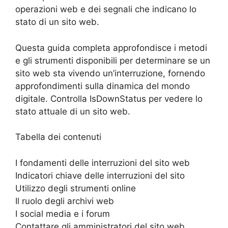
operazioni web e dei segnali che indicano lo
stato di un sito web.
Questa guida completa approfondisce i metodi
e gli strumenti disponibili per determinare se un
sito web sta vivendo un’interruzione, fornendo
approfondimenti sulla dinamica del mondo
digitale. Controlla IsDownStatus per vedere lo
stato attuale di un sito web.
Tabella dei contenuti
I fondamenti delle interruzioni del sito web
Indicatori chiave delle interruzioni del sito
Utilizzo degli strumenti online
Il ruolo degli archivi web
I social media e i forum
Contattare gli amministratori del sito web