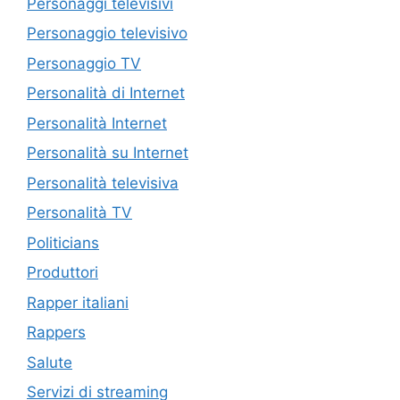
Personaggi televisivi
Personaggio televisivo
Personaggio TV
Personalità di Internet
Personalità Internet
Personalità su Internet
Personalità televisiva
Personalità TV
Politicians
Produttori
Rapper italiani
Rappers
Salute
Servizi di streaming