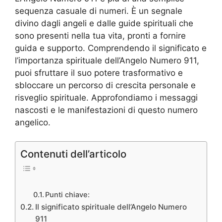
sequenza casuale di numeri. È un segnale
divino dagli angeli e dalle guide spirituali che
sono presenti nella tua vita, pronti a fornire
guida e supporto. Comprendendo il significato e
l’importanza spirituale dell’Angelo Numero 911,
puoi sfruttare il suo potere trasformativo e
sbloccare un percorso di crescita personale e
risveglio spirituale. Approfondiamo i messaggi
nascosti e le manifestazioni di questo numero
angelico.
Contenuti dell’articolo
Punti chiave:
Il significato spirituale dell’Angelo Numero
911