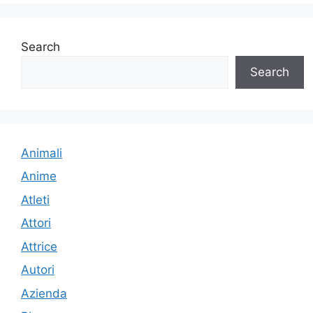
Search
Search
Animali
Anime
Atleti
Attori
Attrice
Autori
Azienda