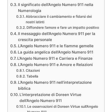
Il significato dell’Angelo Numero 911 nella
Numerologia
Abbracciare il cambiamento e fidarsi dei
nostri istinti
Diffondere l’amore e fare un impatto positivo
Il messaggio dell’Angelo Numero 911 per la
crescita personale
L’Angelo Numero 911 e le fiamme gemelle
La guida angelica dell’Angelo Numero 911
L’Angelo Numero 911 e Carriera e Finanze
L’Angelo Numero 911 e Amore e Relazioni
Citazioni
Tabella
L’Angelo Numero 911 nell’interpretazione
biblica
L’interpretazione di Doreen Virtue
dell’Angelo Numero 911
Le osservazioni di Doreen Virtue sull’Angelo
Numero 911