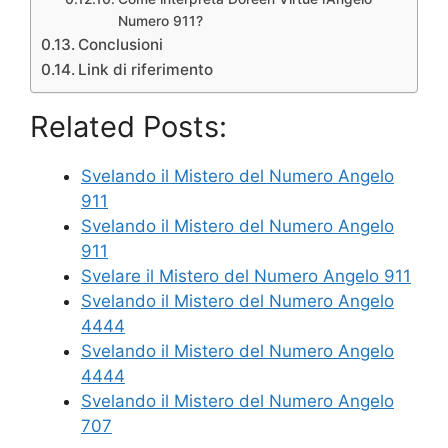
Numero 911?
Conclusioni
Link di riferimento
Related Posts:
Svelando il Mistero del Numero Angelo
911
Svelando il Mistero del Numero Angelo
911
Svelare il Mistero del Numero Angelo 911
Svelando il Mistero del Numero Angelo
4444
Svelando il Mistero del Numero Angelo
4444
Svelando il Mistero del Numero Angelo
707