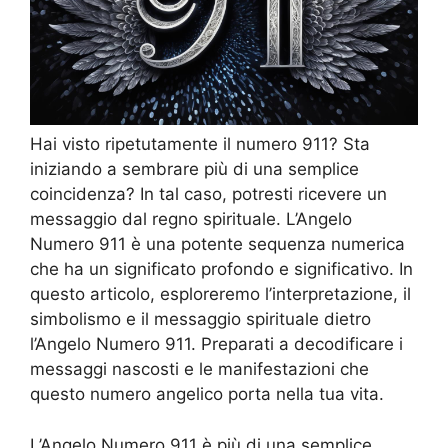
Hai visto ripetutamente il numero 911? Sta
iniziando a sembrare più di una semplice
coincidenza? In tal caso, potresti ricevere un
messaggio dal regno spirituale. L’Angelo
Numero 911 è una potente sequenza numerica
che ha un significato profondo e significativo. In
questo articolo, esploreremo l’interpretazione, il
simbolismo e il messaggio spirituale dietro
l’Angelo Numero 911. Preparati a decodificare i
messaggi nascosti e le manifestazioni che
questo numero angelico porta nella tua vita.
L’Angelo Numero 911 è più di una semplice