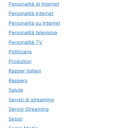
Personalità di Internet
Personalità Internet
Personalità su Internet
Personalità televisiva
Personalità TV
Politicians
Produttori
Rapper italiani
Rappers
Salute
Servizi di streaming
Servizi Streaming
Sesso