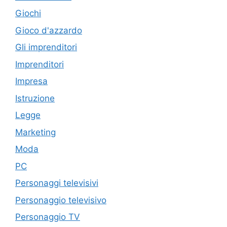
Giochi
Gioco d'azzardo
Gli imprenditori
Imprenditori
Impresa
Istruzione
Legge
Marketing
Moda
PC
Personaggi televisivi
Personaggio televisivo
Personaggio TV