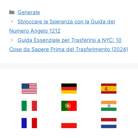
Categories
Generale
Sbloccare la Speranza con la Guida del
Numero Angelo 1212
Guida Essenziale per Trasferirsi a NYC: 10
Cose da Sapere Prima del Trasferimento (2024)