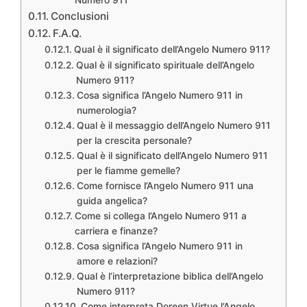
Conclusioni
F.A.Q.
Qual è il significato dell’Angelo Numero 911?
Qual è il significato spirituale dell’Angelo
Numero 911?
Cosa significa l’Angelo Numero 911 in
numerologia?
Qual è il messaggio dell’Angelo Numero 911
per la crescita personale?
Qual è il significato dell’Angelo Numero 911
per le fiamme gemelle?
Come fornisce l’Angelo Numero 911 una
guida angelica?
Come si collega l’Angelo Numero 911 a
carriera e finanze?
Cosa significa l’Angelo Numero 911 in
amore e relazioni?
Qual è l’interpretazione biblica dell’Angelo
Numero 911?
Come interpreta Doreen Virtue l’Angelo