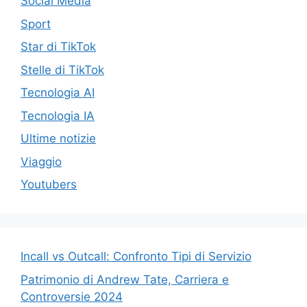
Social Media
Sport
Star di TikTok
Stelle di TikTok
Tecnologia AI
Tecnologia IA
Ultime notizie
Viaggio
Youtubers
Incall vs Outcall: Confronto Tipi di Servizio
Patrimonio di Andrew Tate, Carriera e
Controversie 2024