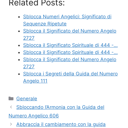
Related Posts:
Sblocca Numeri Angelici: Significato di
Sequenze Ripetute
Sblocca il Significato del Numero Angelo
2727
Sblocca il Significato Spirituale di 444 -…
Sblocca il Significato Spirituale di 444 -…
Sblocca il Significato del Numero Angelo
2727
Sblocca i Segreti della Guida del Numero
Angelo 111
Categories
Generale
Sbloccando l’Armonia con la Guida del
Numero Angelico 606
Abbraccia il cambiamento con la guida