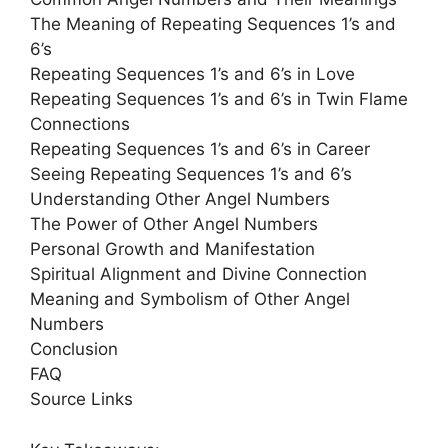
The Meaning of Repeating Sequences 1’s and
6’s
Repeating Sequences 1’s and 6’s in Love
Repeating Sequences 1’s and 6’s in Twin Flame
Connections
Repeating Sequences 1’s and 6’s in Career
Seeing Repeating Sequences 1’s and 6’s
Understanding Other Angel Numbers
The Power of Other Angel Numbers
Personal Growth and Manifestation
Spiritual Alignment and Divine Connection
Meaning and Symbolism of Other Angel
Numbers
Conclusion
FAQ
Source Links