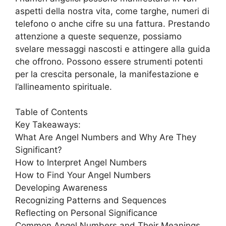
aspetti della nostra vita, come targhe, numeri di
telefono o anche cifre su una fattura. Prestando
attenzione a queste sequenze, possiamo
svelare messaggi nascosti e attingere alla guida
che offrono. Possono essere strumenti potenti
per la crescita personale, la manifestazione e
l’allineamento spirituale.
Table of Contents
Key Takeaways:
What Are Angel Numbers and Why Are They
Significant?
How to Interpret Angel Numbers
How to Find Your Angel Numbers
Developing Awareness
Recognizing Patterns and Sequences
Reflecting on Personal Significance
Common Angel Numbers and Their Meanings