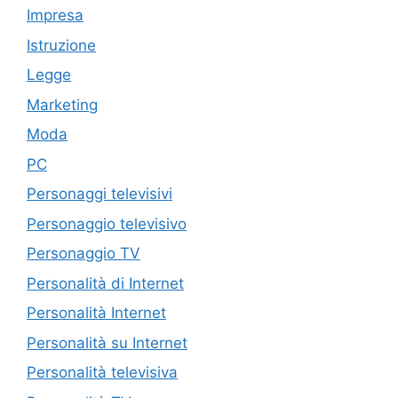
Impresa
Istruzione
Legge
Marketing
Moda
PC
Personaggi televisivi
Personaggio televisivo
Personaggio TV
Personalità di Internet
Personalità Internet
Personalità su Internet
Personalità televisiva