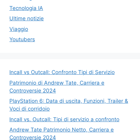
Tecnologia IA
Ultime notizie
Viaggio
Youtubers
Incall vs Outcall: Confronto Tipi di Servizio
Patrimonio di Andrew Tate, Carriera e
Controversie 2024
PlayStation 6: Data di uscita, Funzioni, Trailer &
Voci di corridoio
Incall vs. Outcall: Tipi di servizio a confronto
Andrew Tate Patrimonio Netto, Carriera e
Controversie 2024