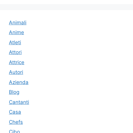
Animali
Anime
Atleti
Attori
Attrice
Autori
Azienda
Blog
Cantanti
Casa
Chefs
Cibo