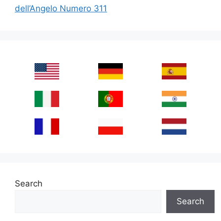
dell’Angelo Numero 311
Search
Search