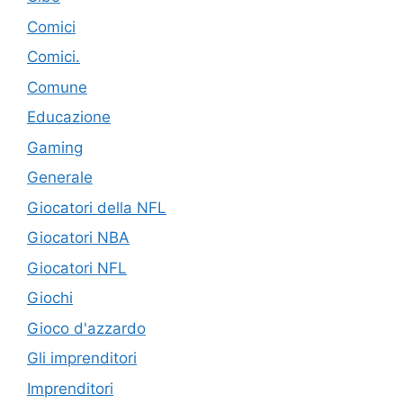
Comici
Comici.
Comune
Educazione
Gaming
Generale
Giocatori della NFL
Giocatori NBA
Giocatori NFL
Giochi
Gioco d'azzardo
Gli imprenditori
Imprenditori