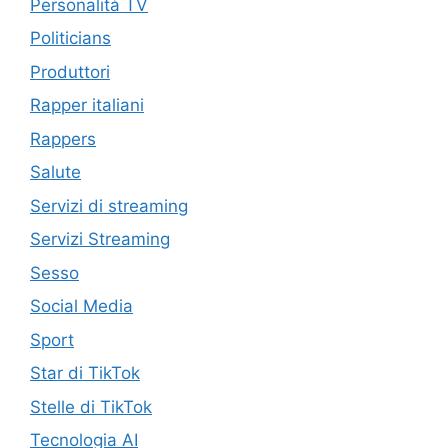
Personalità TV
Politicians
Produttori
Rapper italiani
Rappers
Salute
Servizi di streaming
Servizi Streaming
Sesso
Social Media
Sport
Star di TikTok
Stelle di TikTok
Tecnologia AI