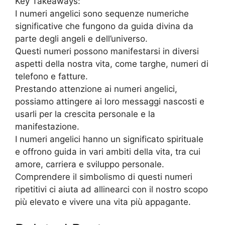
Key Takeaways:
I numeri angelici sono sequenze numeriche
significative che fungono da guida divina da
parte degli angeli e dell’universo.
Questi numeri possono manifestarsi in diversi
aspetti della nostra vita, come targhe, numeri di
telefono e fatture.
Prestando attenzione ai numeri angelici,
possiamo attingere ai loro messaggi nascosti e
usarli per la crescita personale e la
manifestazione.
I numeri angelici hanno un significato spirituale
e offrono guida in vari ambiti della vita, tra cui
amore, carriera e sviluppo personale.
Comprendere il simbolismo di questi numeri
ripetitivi ci aiuta ad allinearci con il nostro scopo
più elevato e vivere una vita più appagante.