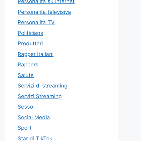
Personalità su Internet
Personalità televisiva
Personalità TV
Politicians
Produttori
Rapper italiani
Rappers
Salute
Servizi di streaming
Servizi Streaming
Sesso
Social Media
Sport
Star di TikTok