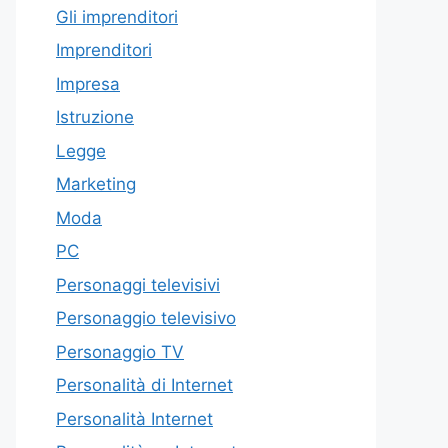
Gli imprenditori
Imprenditori
Impresa
Istruzione
Legge
Marketing
Moda
PC
Personaggi televisivi
Personaggio televisivo
Personaggio TV
Personalità di Internet
Personalità Internet