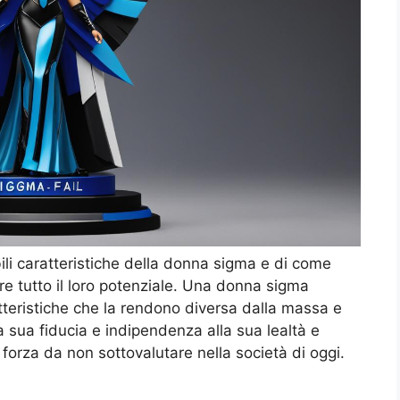
ili caratteristiche della donna sigma e di come
e tutto il loro potenziale. Una donna sigma
teristiche che la rendono diversa dalla massa e
a sua fiducia e indipendenza alla sua lealtà e
forza da non sottovalutare nella società di oggi.