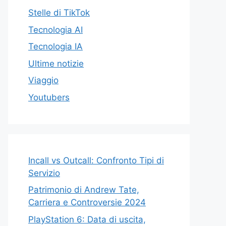
Stelle di TikTok
Tecnologia AI
Tecnologia IA
Ultime notizie
Viaggio
Youtubers
Incall vs Outcall: Confronto Tipi di
Servizio
Patrimonio di Andrew Tate,
Carriera e Controversie 2024
PlayStation 6: Data di uscita,