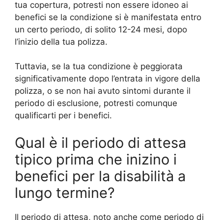
tua copertura, potresti non essere idoneo ai
benefici se la condizione si è manifestata entro
un certo periodo, di solito 12-24 mesi, dopo
l’inizio della tua polizza.
Tuttavia, se la tua condizione è peggiorata
significativamente dopo l’entrata in vigore della
polizza, o se non hai avuto sintomi durante il
periodo di esclusione, potresti comunque
qualificarti per i benefici.
Qual è il periodo di attesa
tipico prima che inizino i
benefici per la disabilità a
lungo termine?
Il periodo di attesa, noto anche come periodo di