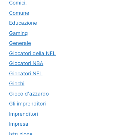
Comici.
Comune
Educazione
Gaming
Generale
Giocatori della NFL
Giocatori NBA
Giocatori NFL
Giochi
Gioco d'azzardo
Gli imprenditori
Imprenditori
Impresa
Istruzione