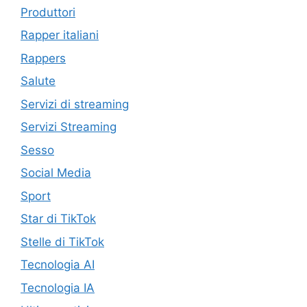
Produttori
Rapper italiani
Rappers
Salute
Servizi di streaming
Servizi Streaming
Sesso
Social Media
Sport
Star di TikTok
Stelle di TikTok
Tecnologia AI
Tecnologia IA