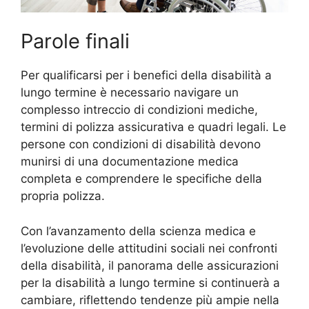
Parole finali
Per qualificarsi per i benefici della disabilità a
lungo termine è necessario navigare un
complesso intreccio di condizioni mediche,
termini di polizza assicurativa e quadri legali. Le
persone con condizioni di disabilità devono
munirsi di una documentazione medica
completa e comprendere le specifiche della
propria polizza.
Con l’avanzamento della scienza medica e
l’evoluzione delle attitudini sociali nei confronti
della disabilità, il panorama delle assicurazioni
per la disabilità a lungo termine si continuerà a
cambiare, riflettendo tendenze più ampie nella