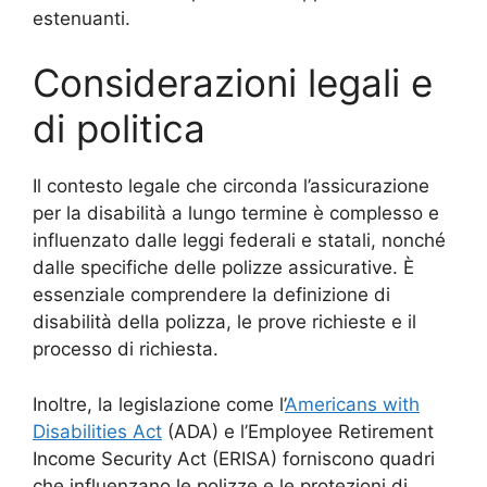
estenuanti.
Considerazioni legali e
di politica
Il contesto legale che circonda l’assicurazione
per la disabilità a lungo termine è complesso e
influenzato dalle leggi federali e statali, nonché
dalle specifiche delle polizze assicurative. È
essenziale comprendere la definizione di
disabilità della polizza, le prove richieste e il
processo di richiesta.
Inoltre, la legislazione come l’
Americans with
Disabilities Act
(ADA) e l’Employee Retirement
Income Security Act (ERISA) forniscono quadri
che influenzano le polizze e le protezioni di