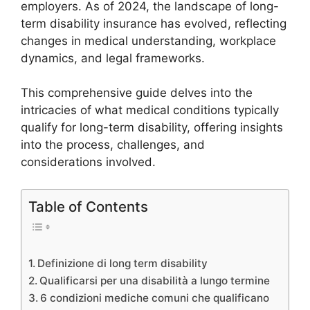
employers. As of 2024, the landscape of long-
term disability insurance has evolved, reflecting
changes in medical understanding, workplace
dynamics, and legal frameworks.
This comprehensive guide delves into the
intricacies of what medical conditions typically
qualify for long-term disability, offering insights
into the process, challenges, and
considerations involved.
Table of Contents
Definizione di long term disability
Qualificarsi per una disabilità a lungo termine
6 condizioni mediche comuni che qualificano