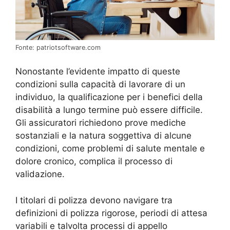
Fonte: patriotsoftware.com
Nonostante l’evidente impatto di queste
condizioni sulla capacità di lavorare di un
individuo, la qualificazione per i benefici della
disabilità a lungo termine può essere difficile.
Gli assicuratori richiedono prove mediche
sostanziali e la natura soggettiva di alcune
condizioni, come problemi di salute mentale e
dolore cronico, complica il processo di
validazione.
I titolari di polizza devono navigare tra
definizioni di polizza rigorose, periodi di attesa
variabili e talvolta processi di appello