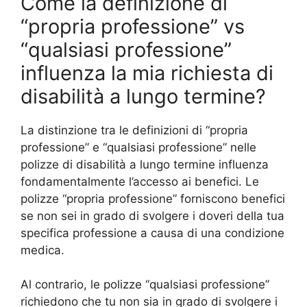
Come la definizione di
“propria professione” vs
“qualsiasi professione”
influenza la mia richiesta di
disabilità a lungo termine?
La distinzione tra le definizioni di “propria
professione” e “qualsiasi professione” nelle
polizze di disabilità a lungo termine influenza
fondamentalmente l’accesso ai benefici. Le
polizze “propria professione” forniscono benefici
se non sei in grado di svolgere i doveri della tua
specifica professione a causa di una condizione
medica.
Al contrario, le polizze “qualsiasi professione”
richiedono che tu non sia in grado di svolgere i