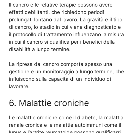
Il cancro e le relative terapie possono avere
effetti debilitanti, che richiedono periodi
prolungati lontano dal lavoro. La gravità e il tipo
di cancro, lo stadio in cui viene diagnosticato e
il protocollo di trattamento influenzano la misura
in cui il cancro si qualifica per i benefici della
disabilità a lungo termine.
La ripresa dal cancro comporta spesso una
gestione e un monitoraggio a lungo termine, che
influiscono sulla capacità di un individuo di
lavorare.
6. Malattie croniche
Le malattie croniche come il diabete, la malattia
renale cronica e le malattie autoimmuni come il
lupus e l’artrite reumatoide possono qualificarsi