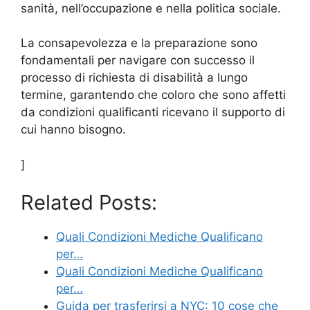
sanità, nell’occupazione e nella politica sociale.
La consapevolezza e la preparazione sono
fondamentali per navigare con successo il
processo di richiesta di disabilità a lungo
termine, garantendo che coloro che sono affetti
da condizioni qualificanti ricevano il supporto di
cui hanno bisogno.
]
Related Posts:
Quali Condizioni Mediche Qualificano
per…
Quali Condizioni Mediche Qualificano
per…
Guida per trasferirsi a NYC: 10 cose che