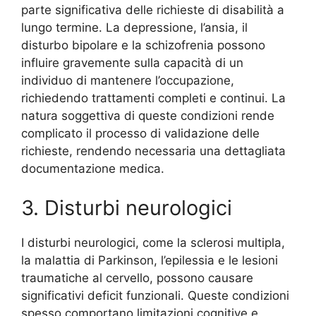
parte significativa delle richieste di disabilità a
lungo termine. La depressione, l’ansia, il
disturbo bipolare e la schizofrenia possono
influire gravemente sulla capacità di un
individuo di mantenere l’occupazione,
richiedendo trattamenti completi e continui. La
natura soggettiva di queste condizioni rende
complicato il processo di validazione delle
richieste, rendendo necessaria una dettagliata
documentazione medica.
3. Disturbi neurologici
I disturbi neurologici, come la sclerosi multipla,
la malattia di Parkinson, l’epilessia e le lesioni
traumatiche al cervello, possono causare
significativi deficit funzionali. Queste condizioni
spesso comportano limitazioni cognitive e