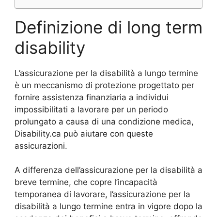
Definizione di long term
disability
L’assicurazione per la disabilità a lungo termine
è un meccanismo di protezione progettato per
fornire assistenza finanziaria a individui
impossibilitati a lavorare per un periodo
prolungato a causa di una condizione medica,
Disability.ca può aiutare con queste
assicurazioni.
A differenza dell’assicurazione per la disabilità a
breve termine, che copre l’incapacità
temporanea di lavorare, l’assicurazione per la
disabilità a lungo termine entra in vigore dopo la