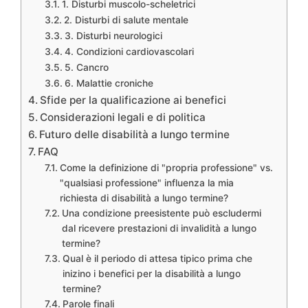
1. Disturbi muscolo-scheletrici
2. Disturbi di salute mentale
3. Disturbi neurologici
4. Condizioni cardiovascolari
5. Cancro
6. Malattie croniche
Sfide per la qualificazione ai benefici
Considerazioni legali e di politica
Futuro delle disabilità a lungo termine
FAQ
Come la definizione di "propria professione" vs.
"qualsiasi professione" influenza la mia
richiesta di disabilità a lungo termine?
Una condizione preesistente può escludermi
dal ricevere prestazioni di invalidità a lungo
termine?
Qual è il periodo di attesa tipico prima che
inizino i benefici per la disabilità a lungo
termine?
Parole finali