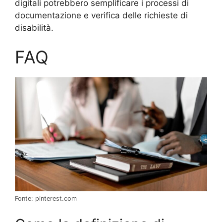
digitali potrebbero semplificare i processi di
documentazione e verifica delle richieste di
disabilità.
FAQ
Fonte: pinterest.com