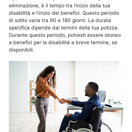
eliminazione, è il tempo tra l’inizio della tua
disabilità e l’inizio dei benefici. Questo periodo
di solito varia tra 90 e 180 giorni. La durata
specifica dipende dai termini della tua polizza.
Durante questo periodo, potresti essere idoneo
a benefici per la disabilità a breve termine, se
disponibili.