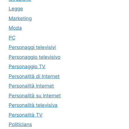
Legge
Marketing
Moda
PC
Personaggi televisivi
Personaggio televisivo
Personaggio TV
Personalità di Internet
Personalità Internet
Personalità su Internet
Personalità televisiva
Personalità TV
Politicians