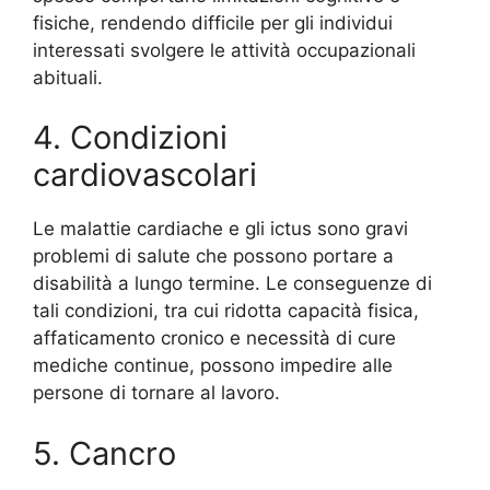
fisiche, rendendo difficile per gli individui
interessati svolgere le attività occupazionali
abituali.
4. Condizioni
cardiovascolari
Le malattie cardiache e gli ictus sono gravi
problemi di salute che possono portare a
disabilità a lungo termine. Le conseguenze di
tali condizioni, tra cui ridotta capacità fisica,
affaticamento cronico e necessità di cure
mediche continue, possono impedire alle
persone di tornare al lavoro.
5. Cancro