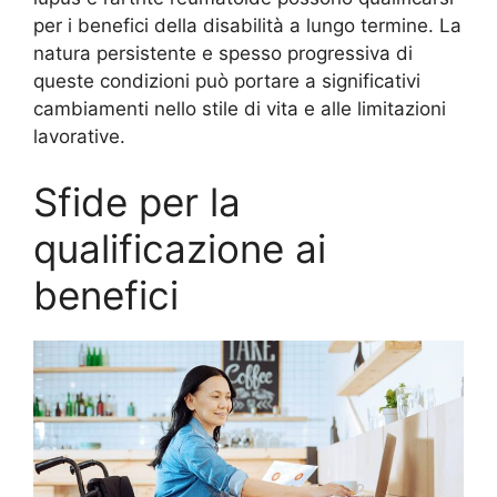
per i benefici della disabilità a lungo termine. La
natura persistente e spesso progressiva di
queste condizioni può portare a significativi
cambiamenti nello stile di vita e alle limitazioni
lavorative.
Sfide per la
qualificazione ai
benefici