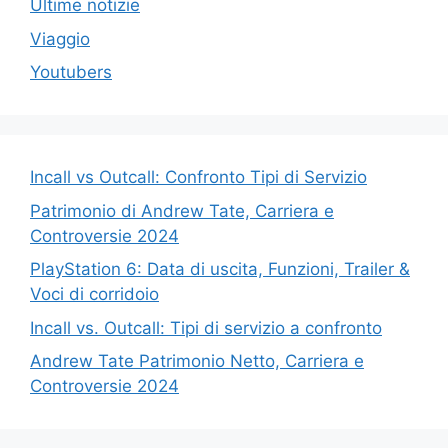
Ultime notizie
Viaggio
Youtubers
Incall vs Outcall: Confronto Tipi di Servizio
Patrimonio di Andrew Tate, Carriera e
Controversie 2024
PlayStation 6: Data di uscita, Funzioni, Trailer &
Voci di corridoio
Incall vs. Outcall: Tipi di servizio a confronto
Andrew Tate Patrimonio Netto, Carriera e
Controversie 2024