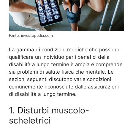
Fonte: investopedia.com
La gamma di condizioni mediche che possono
qualificare un individuo per i benefici della
disabilità a lungo termine è ampia e comprende
sia problemi di salute fisica che mentale. Le
sezioni seguenti discutono varie condizioni
comunemente riconosciute dalle assicurazioni
di disabilità a lungo termine.
1. Disturbi muscolo-
scheletrici