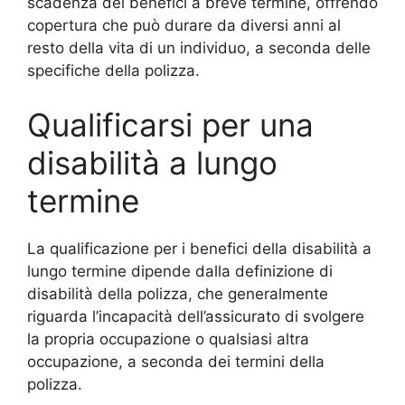
scadenza dei benefici a breve termine, offrendo
copertura che può durare da diversi anni al
resto della vita di un individuo, a seconda delle
specifiche della polizza.
Qualificarsi per una
disabilità a lungo
termine
La qualificazione per i benefici della disabilità a
lungo termine dipende dalla definizione di
disabilità della polizza, che generalmente
riguarda l’incapacità dell’assicurato di svolgere
la propria occupazione o qualsiasi altra
occupazione, a seconda dei termini della
polizza.