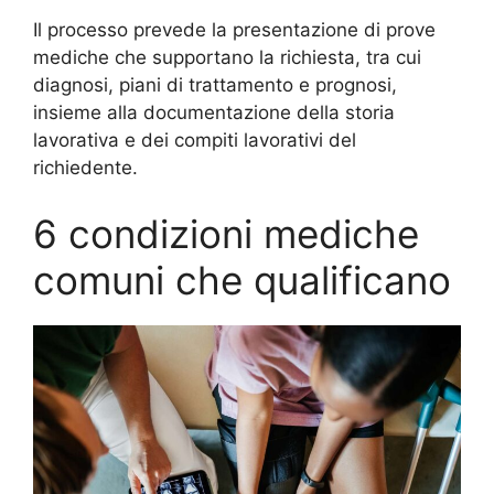
Il processo prevede la presentazione di prove
mediche che supportano la richiesta, tra cui
diagnosi, piani di trattamento e prognosi,
insieme alla documentazione della storia
lavorativa e dei compiti lavorativi del
richiedente.
6 condizioni mediche
comuni che qualificano