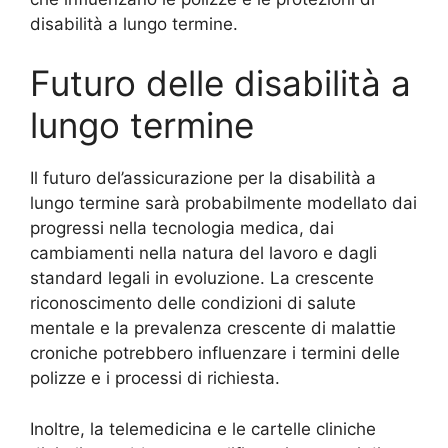
disabilità a lungo termine.
Futuro delle disabilità a
lungo termine
Il futuro del’assicurazione per la disabilità a
lungo termine sarà probabilmente modellato dai
progressi nella tecnologia medica, dai
cambiamenti nella natura del lavoro e dagli
standard legali in evoluzione. La crescente
riconoscimento delle condizioni di salute
mentale e la prevalenza crescente di malattie
croniche potrebbero influenzare i termini delle
polizze e i processi di richiesta.
Inoltre, la telemedicina e le cartelle cliniche