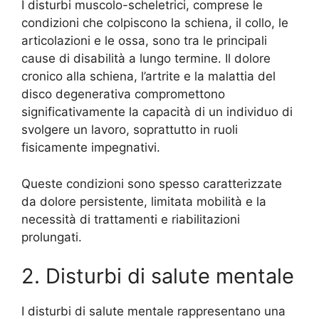
I disturbi muscolo-scheletrici, comprese le
condizioni che colpiscono la schiena, il collo, le
articolazioni e le ossa, sono tra le principali
cause di disabilità a lungo termine. Il dolore
cronico alla schiena, l’artrite e la malattia del
disco degenerativa compromettono
significativamente la capacità di un individuo di
svolgere un lavoro, soprattutto in ruoli
fisicamente impegnativi.
Queste condizioni sono spesso caratterizzate
da dolore persistente, limitata mobilità e la
necessità di trattamenti e riabilitazioni
prolungati.
2. Disturbi di salute mentale
I disturbi di salute mentale rappresentano una