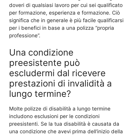
doveri di qualsiasi lavoro per cui sei qualificato
per formazione, esperienza e formazione. Ciò
significa che in generale è più facile qualificarsi
per i benefici in base a una polizza “propria
professione”.
Una condizione
preesistente può
escludermi dal ricevere
prestazioni di invalidità a
lungo termine?
Molte polizze di disabilità a lungo termine
includono esclusioni per le condizioni
preesistenti. Se la tua disabilità è causata da
una condizione che avevi prima dell’inizio della