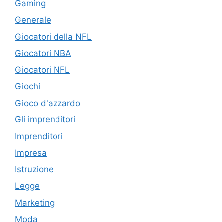
Gaming
Generale
Giocatori della NFL
Giocatori NBA
Giocatori NFL
Giochi
Gioco d'azzardo
Gli imprenditori
Imprenditori
Impresa
Istruzione
Legge
Marketing
Moda