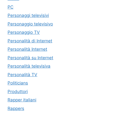
PC
Personaggi televisivi
Personaggio televisivo
Personaggio TV
Personalità di Internet
Personalità Internet
Personalità su Internet
Personalità televisiva
Personalità TV
Politicians
Produttori
Rapper italiani
Rappers