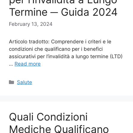
Termine ─ Guida 2024
February 13, 2024
Articolo tradotto: Comprendere i criteri e le
condizioni che qualificano per i benefici
assicurativi per l’invalidità a lungo termine (LTD)
…
Read more
Categories
Salute
Quali Condizioni
Mediche Qualificano