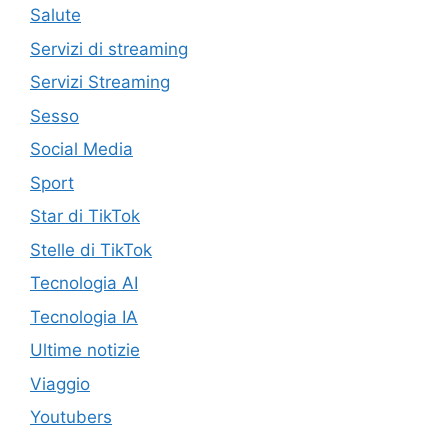
Salute
Servizi di streaming
Servizi Streaming
Sesso
Social Media
Sport
Star di TikTok
Stelle di TikTok
Tecnologia AI
Tecnologia IA
Ultime notizie
Viaggio
Youtubers