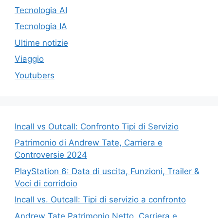
Tecnologia AI
Tecnologia IA
Ultime notizie
Viaggio
Youtubers
Incall vs Outcall: Confronto Tipi di Servizio
Patrimonio di Andrew Tate, Carriera e
Controversie 2024
PlayStation 6: Data di uscita, Funzioni, Trailer &
Voci di corridoio
Incall vs. Outcall: Tipi di servizio a confronto
Andrew Tate Patrimonio Netto, Carriera e