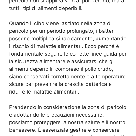
pericolo non si applica solo al pollo crudo, ma a
tutti i tipi di alimenti deperibili.
Quando il cibo viene lasciato nella zona di
pericolo per un periodo prolungato, i batteri
possono moltiplicarsi rapidamente, aumentando
il rischio di malattie alimentari. Ecco perché è
fondamentale seguire le corrette linee guida per
la sicurezza alimentare e assicurarsi che gli
alimenti deperibili, compreso il pollo crudo,
siano conservati correttamente e a temperature
sicure per prevenire la crescita batterica e
ridurre le malattie alimentari.
Prendendo in considerazione la zona di pericolo
e adottando le precauzioni necessarie,
possiamo proteggere la nostra salute e il nostro
benessere. È essenziale gestire e conservare