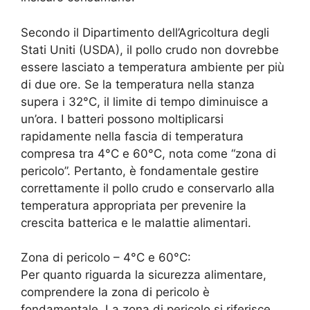
Secondo il Dipartimento dell’Agricoltura degli
Stati Uniti (USDA), il pollo crudo non dovrebbe
essere lasciato a temperatura ambiente per più
di due ore. Se la temperatura nella stanza
supera i 32°C, il limite di tempo diminuisce a
un’ora. I batteri possono moltiplicarsi
rapidamente nella fascia di temperatura
compresa tra 4°C e 60°C, nota come “zona di
pericolo”. Pertanto, è fondamentale gestire
correttamente il pollo crudo e conservarlo alla
temperatura appropriata per prevenire la
crescita batterica e le malattie alimentari.
Zona di pericolo – 4°C e 60°C:
Per quanto riguarda la sicurezza alimentare,
comprendere la zona di pericolo è
fondamentale. La zona di pericolo si riferisce