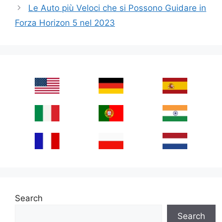
Le Auto più Veloci che si Possono Guidare in
Forza Horizon 5 nel 2023
Search
Search