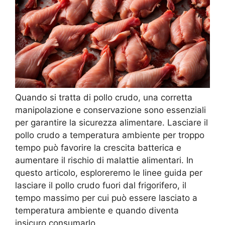
Quando si tratta di pollo crudo, una corretta
manipolazione e conservazione sono essenziali
per garantire la sicurezza alimentare. Lasciare il
pollo crudo a temperatura ambiente per troppo
tempo può favorire la crescita batterica e
aumentare il rischio di malattie alimentari. In
questo articolo, esploreremo le linee guida per
lasciare il pollo crudo fuori dal frigorifero, il
tempo massimo per cui può essere lasciato a
temperatura ambiente e quando diventa
insicuro consumarlo.