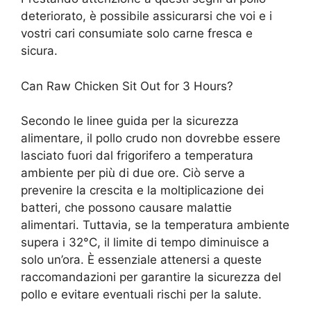
deteriorato, è possibile assicurarsi che voi e i
vostri cari consumiate solo carne fresca e
sicura.
Can Raw Chicken Sit Out for 3 Hours?
Secondo le linee guida per la sicurezza
alimentare, il pollo crudo non dovrebbe essere
lasciato fuori dal frigorifero a temperatura
ambiente per più di due ore. Ciò serve a
prevenire la crescita e la moltiplicazione dei
batteri, che possono causare malattie
alimentari. Tuttavia, se la temperatura ambiente
supera i 32°C, il limite di tempo diminuisce a
solo un’ora. È essenziale attenersi a queste
raccomandazioni per garantire la sicurezza del
pollo e evitare eventuali rischi per la salute.