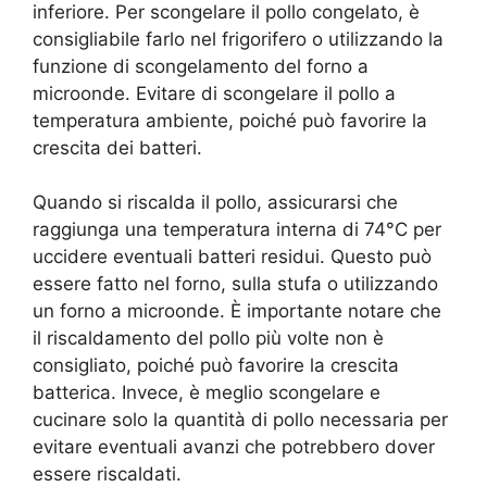
inferiore. Per scongelare il pollo congelato, è
consigliabile farlo nel frigorifero o utilizzando la
funzione di scongelamento del forno a
microonde. Evitare di scongelare il pollo a
temperatura ambiente, poiché può favorire la
crescita dei batteri.
Quando si riscalda il pollo, assicurarsi che
raggiunga una temperatura interna di 74°C per
uccidere eventuali batteri residui. Questo può
essere fatto nel forno, sulla stufa o utilizzando
un forno a microonde. È importante notare che
il riscaldamento del pollo più volte non è
consigliato, poiché può favorire la crescita
batterica. Invece, è meglio scongelare e
cucinare solo la quantità di pollo necessaria per
evitare eventuali avanzi che potrebbero dover
essere riscaldati.