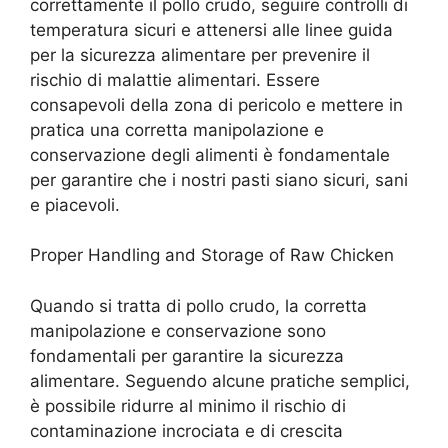
correttamente il pollo crudo, seguire controlli di
temperatura sicuri e attenersi alle linee guida
per la sicurezza alimentare per prevenire il
rischio di malattie alimentari. Essere
consapevoli della zona di pericolo e mettere in
pratica una corretta manipolazione e
conservazione degli alimenti è fondamentale
per garantire che i nostri pasti siano sicuri, sani
e piacevoli.
Proper Handling and Storage of Raw Chicken
Quando si tratta di pollo crudo, la corretta
manipolazione e conservazione sono
fondamentali per garantire la sicurezza
alimentare. Seguendo alcune pratiche semplici,
è possibile ridurre al minimo il rischio di
contaminazione incrociata e di crescita