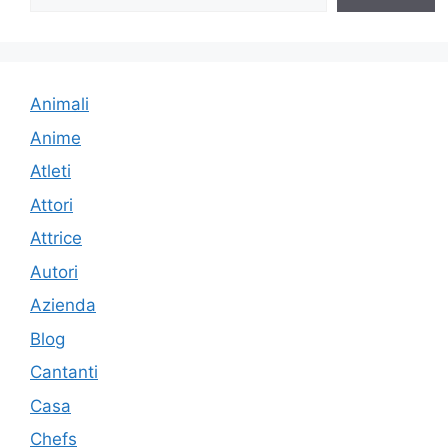
Animali
Anime
Atleti
Attori
Attrice
Autori
Azienda
Blog
Cantanti
Casa
Chefs