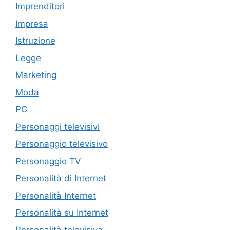
Imprenditori
Impresa
Istruzione
Legge
Marketing
Moda
PC
Personaggi televisivi
Personaggio televisivo
Personaggio TV
Personalità di Internet
Personalità Internet
Personalità su Internet
Personalità televisiva