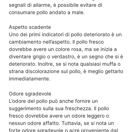
segnali di allarme, è possibile evitare di
consumare pollo andato a male.
Aspetto scadente
Uno dei primi indicatori di pollo deteriorato è un
cambiamento nell’aspetto. Il pollo fresco
dovrebbe avere un colore rosa, ma se inizia a
diventare grigio o verdastro, è un segno che si è
deteriorato. Inoltre, se si nota qualsiasi muffa o
strana discolorazione sul pollo, è meglio gettarlo
immediatamente.
Odore sgradevole
L’odore del pollo può anche fornire un
suggerimento sulla sua freschezza. Il pollo
fresco dovrebbe avere un odore leggero o
nessun odore affatto. Tuttavia, se si nota un
forte odore sgradevole o acre proveniente dal