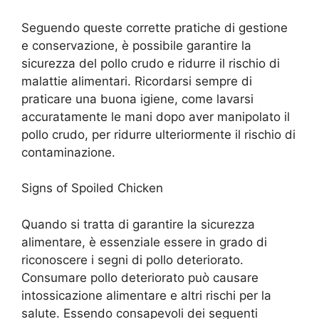
Seguendo queste corrette pratiche di gestione
e conservazione, è possibile garantire la
sicurezza del pollo crudo e ridurre il rischio di
malattie alimentari. Ricordarsi sempre di
praticare una buona igiene, come lavarsi
accuratamente le mani dopo aver manipolato il
pollo crudo, per ridurre ulteriormente il rischio di
contaminazione.
Signs of Spoiled Chicken
Quando si tratta di garantire la sicurezza
alimentare, è essenziale essere in grado di
riconoscere i segni di pollo deteriorato.
Consumare pollo deteriorato può causare
intossicazione alimentare e altri rischi per la
salute. Essendo consapevoli dei seguenti