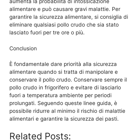
aumenta la probabilità di intossicazione
alimentare e può causare gravi malattie. Per
garantire la sicurezza alimentare, si consiglia di
eliminare qualsiasi pollo crudo che sia stato
lasciato fuori per tre ore o più.
Conclusion
È fondamentale dare priorità alla sicurezza
alimentare quando si tratta di manipolare e
conservare il pollo crudo. Conservare sempre il
pollo crudo in frigorifero e evitare di lasciarlo
fuori a temperatura ambiente per periodi
prolungati. Seguendo queste linee guida, è
possibile ridurre al minimo il rischio di malattie
alimentari e garantire la sicurezza dei pasti.
Related Posts: