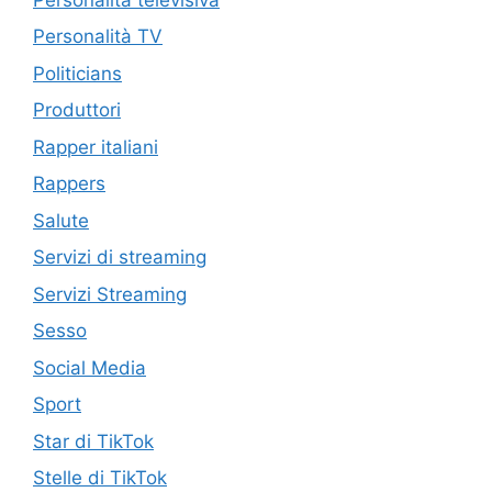
Personalità TV
Politicians
Produttori
Rapper italiani
Rappers
Salute
Servizi di streaming
Servizi Streaming
Sesso
Social Media
Sport
Star di TikTok
Stelle di TikTok