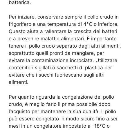
batterica.
Per iniziare, conservare sempre il pollo crudo in
frigorifero a una temperatura di 4°C o inferiore.
Questo aiuta a rallentare la crescita dei batteri
e a prevenire malattie alimentari. È importante
tenere il pollo crudo separato dagli altri alimenti,
soprattutto quelli pronti da mangiare, per
evitare la contaminazione incrociata. Utilizzare
contenitori sigillati o sacchetti di plastica per
evitare che i succhi fuoriescano sugli altri
alimenti.
Per quanto riguarda la congelazione del pollo
crudo, è meglio farlo il prima possibile dopo
l’acquisto per mantenere la sua qualità. Il pollo
può essere congelato in modo sicuro fino a sei
mesi in un congelatore impostato a -18°C o