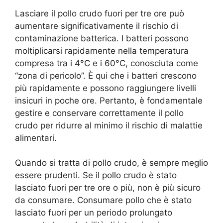
Lasciare il pollo crudo fuori per tre ore può
aumentare significativamente il rischio di
contaminazione batterica. I batteri possono
moltiplicarsi rapidamente nella temperatura
compresa tra i 4°C e i 60°C, conosciuta come
“zona di pericolo”. È qui che i batteri crescono
più rapidamente e possono raggiungere livelli
insicuri in poche ore. Pertanto, è fondamentale
gestire e conservare correttamente il pollo
crudo per ridurre al minimo il rischio di malattie
alimentari.
Quando si tratta di pollo crudo, è sempre meglio
essere prudenti. Se il pollo crudo è stato
lasciato fuori per tre ore o più, non è più sicuro
da consumare. Consumare pollo che è stato
lasciato fuori per un periodo prolungato