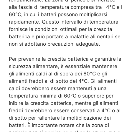
alla fascia di temperatura compresa tra i 4°C e i
60°C, in cui i batteri possono moltiplicarsi
rapidamente. Questo intervallo di temperatura
fornisce le condizioni ottimali per la crescita
batterica e può portare a malattie alimentari se
non si adottano precauzioni adeguate.
Per prevenire la crescita batterica e garantire la
sicurezza alimentare, è essenziale mantenere
gli alimenti caldi al di sopra dei 60°C e gli
alimenti freddi al di sotto dei 4°C. Gli alimenti
caldi dovrebbero essere mantenuti a una
temperatura minima di 60°C o superiore per
inibire la crescita batterica, mentre gli alimenti
freddi dovrebbero essere conservati a 4°C o al
di sotto per rallentare la moltiplicazione dei
batteri. È importante notare che la zona di