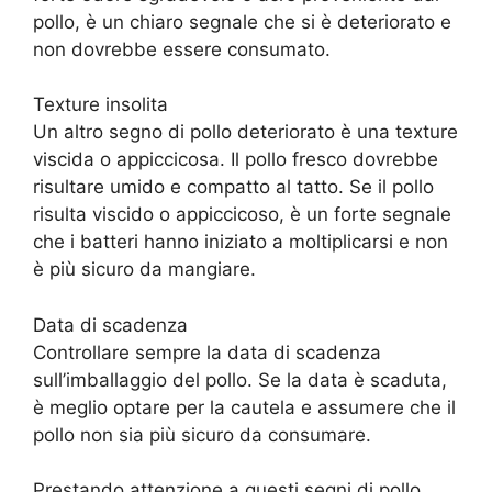
pollo, è un chiaro segnale che si è deteriorato e
non dovrebbe essere consumato.
Texture insolita
Un altro segno di pollo deteriorato è una texture
viscida o appiccicosa. Il pollo fresco dovrebbe
risultare umido e compatto al tatto. Se il pollo
risulta viscido o appiccicoso, è un forte segnale
che i batteri hanno iniziato a moltiplicarsi e non
è più sicuro da mangiare.
Data di scadenza
Controllare sempre la data di scadenza
sull’imballaggio del pollo. Se la data è scaduta,
è meglio optare per la cautela e assumere che il
pollo non sia più sicuro da consumare.
Prestando attenzione a questi segni di pollo