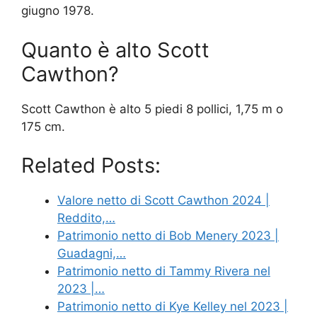
giugno 1978.
Quanto è alto Scott
Cawthon?
Scott Cawthon è alto 5 piedi 8 pollici, 1,75 m o
175 cm.
Related Posts:
Valore netto di Scott Cawthon 2024 |
Reddito,…
Patrimonio netto di Bob Menery 2023 |
Guadagni,…
Patrimonio netto di Tammy Rivera nel
2023 |…
Patrimonio netto di Kye Kelley nel 2023 |