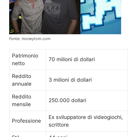
Fonte: moneytom.com
Patrimonio
70 milioni di dollari
netto
Reddito
3 milioni di dollari
annuale
Reddito
250.000 dollari
mensile
Ex sviluppatore di videogiochi,
Professione
scrittore