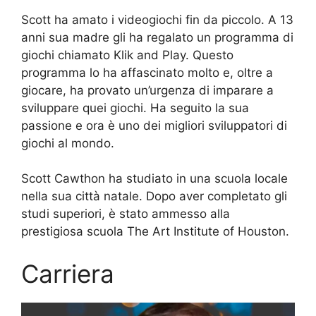
Scott ha amato i videogiochi fin da piccolo. A 13
anni sua madre gli ha regalato un programma di
giochi chiamato Klik and Play. Questo
programma lo ha affascinato molto e, oltre a
giocare, ha provato un’urgenza di imparare a
sviluppare quei giochi. Ha seguito la sua
passione e ora è uno dei migliori sviluppatori di
giochi al mondo.
Scott Cawthon ha studiato in una scuola locale
nella sua città natale. Dopo aver completato gli
studi superiori, è stato ammesso alla
prestigiosa scuola The Art Institute of Houston.
Carriera