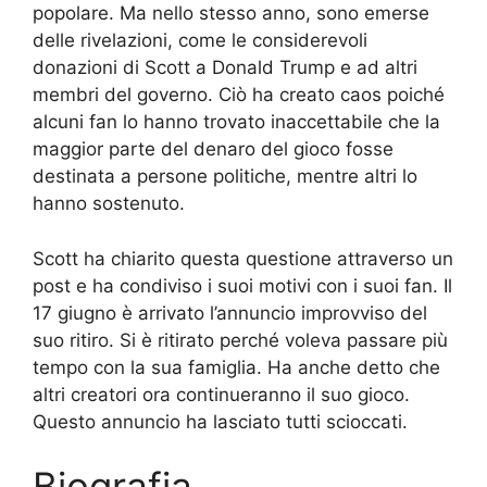
popolare. Ma nello stesso anno, sono emerse
delle rivelazioni, come le considerevoli
donazioni di Scott a Donald Trump e ad altri
membri del governo. Ciò ha creato caos poiché
alcuni fan lo hanno trovato inaccettabile che la
maggior parte del denaro del gioco fosse
destinata a persone politiche, mentre altri lo
hanno sostenuto.
Scott ha chiarito questa questione attraverso un
post e ha condiviso i suoi motivi con i suoi fan. Il
17 giugno è arrivato l’annuncio improvviso del
suo ritiro. Si è ritirato perché voleva passare più
tempo con la sua famiglia. Ha anche detto che
altri creatori ora continueranno il suo gioco.
Questo annuncio ha lasciato tutti scioccati.
Biografia