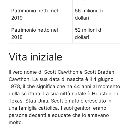
Patrimonio netto nel
56 milioni di
2019
dollari
Patrimonio netto nel
52 milioni di
2018
dollari
Vita iniziale
Il vero nome di Scott Cawthon è Scott Braden
Cawthon. La sua data di nascita è il 4 giugno
1978, il che significa che ha 44 anni al momento
della scrittura. La sua città natale è Houston, in
Texas, Stati Uniti. Scott è nato e cresciuto in
una famiglia cattolica. I suoi genitori erano
persone decenti e educate che lo amavano
molto.