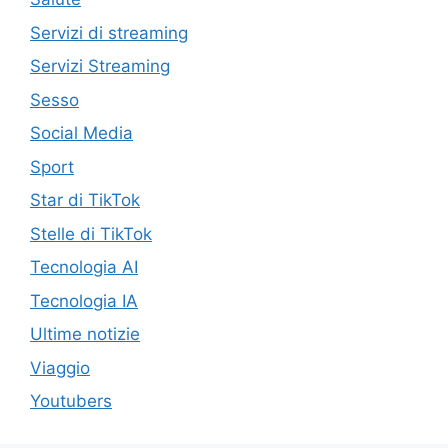
Servizi di streaming
Servizi Streaming
Sesso
Social Media
Sport
Star di TikTok
Stelle di TikTok
Tecnologia AI
Tecnologia IA
Ultime notizie
Viaggio
Youtubers