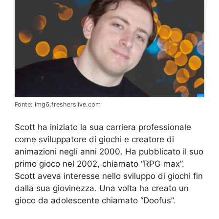
Fonte: img6.fresherslive.com
Scott ha iniziato la sua carriera professionale
come sviluppatore di giochi e creatore di
animazioni negli anni 2000. Ha pubblicato il suo
primo gioco nel 2002, chiamato “RPG max”.
Scott aveva interesse nello sviluppo di giochi fin
dalla sua giovinezza. Una volta ha creato un
gioco da adolescente chiamato “Doofus”.