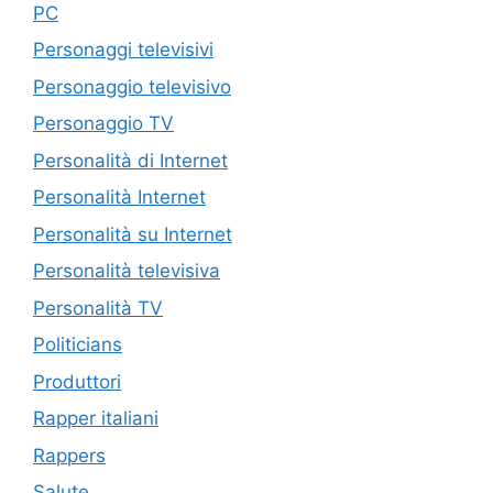
PC
Personaggi televisivi
Personaggio televisivo
Personaggio TV
Personalità di Internet
Personalità Internet
Personalità su Internet
Personalità televisiva
Personalità TV
Politicians
Produttori
Rapper italiani
Rappers
Salute