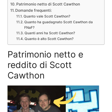
Patrimonio netto di Scott Cawthon
Domande frequenti:
Quanto vale Scott Cawthon?
Quanto ha guadagnato Scott Cawthon da
FNaF?
Quanti anni ha Scott Cawthon?
Quanto è alto Scott Cawthon?
Patrimonio netto e
reddito di Scott
Cawthon