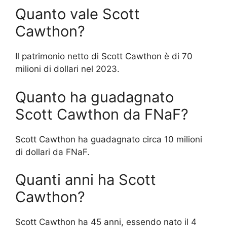
Quanto vale Scott
Cawthon?
Il patrimonio netto di Scott Cawthon è di 70
milioni di dollari nel 2023.
Quanto ha guadagnato
Scott Cawthon da FNaF?
Scott Cawthon ha guadagnato circa 10 milioni
di dollari da FNaF.
Quanti anni ha Scott
Cawthon?
Scott Cawthon ha 45 anni, essendo nato il 4