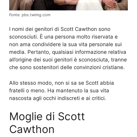
Fonte: pbs.twimg.com
I nomi dei genitori di Scott Cawthon sono
sconosciuti. È una persona molto riservata e
non ama condividere la sua vita personale sui
media. Pertanto, qualsiasi informazione relativa
all’origine dei suoi genitori è sconosciuta, tranne
che sono sostenitori delle convinzioni cristiane.
Allo stesso modo, non si sa se Scott abbia
fratelli o meno. Ha mantenuto la sua vita
nascosta agli occhi indiscreti e ai critici.
Moglie di Scott
Cawthon