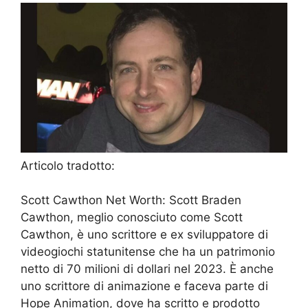
Articolo tradotto:
Scott Cawthon Net Worth: Scott Braden
Cawthon, meglio conosciuto come Scott
Cawthon, è uno scrittore e ex sviluppatore di
videogiochi statunitense che ha un patrimonio
netto di 70 milioni di dollari nel 2023. È anche
uno scrittore di animazione e faceva parte di
Hope Animation, dove ha scritto e prodotto