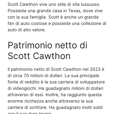
Scott Cawthon vive uno stile di vita lussuoso.
Possiede una grande casa in Texas, dove vive
con la sua famiglia. Scott è anche un grande
fan di auto costose e possiede una collezione di
auto di alto valore.
Patrimonio netto di
Scott Cawthon
Il patrimonio netto di Scott Cawthon nel 2023 è
di circa 70 milioni di dollari. La sua principale
fonte di reddito è la sua carriera di sviluppatore
di videogiochi. Ha guadagnato milioni di dollari
attraverso di essi. Inoltre, ha raggiunto questa
enorme ricchezza anche attraverso la sua
carriera di scrittore. Ha guadagnato molti soldi
con il suo duro lavoro.