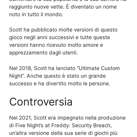
raggiunto nuove vette. È diventato un nome
noto in tutto il mondo.
Scott ha pubblicato molte versioni di questo
gioco negli anni successivi e tutte queste
versioni hanno ricevuto molto amore e
apprezzamento dagli utenti.
Nel 2018, Scott ha lanciato “Ultimate Custom
Night”. Anche questo è stato un grande
successo e ha divertito molto le persone.
Controversia
Nel 2021, Scott era impegnato nella produzione
di Five Night’s at Freddy: Security Breach,
un’altra versione della sua serie di giochi più