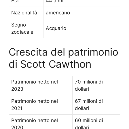
Età
44 anni
Nazionalità
americano
Segno
Acquario
zodiacale
Crescita del patrimonio
di Scott Cawthon
Patrimonio netto nel
70 milioni di
2023
dollari
Patrimonio netto nel
67 milioni di
2021
dollari
Patrimonio netto nel
60 milioni di
2020
dollari