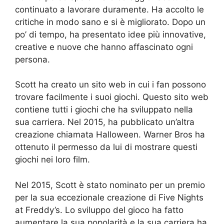
continuato a lavorare duramente. Ha accolto le
critiche in modo sano e si è migliorato. Dopo un
po’ di tempo, ha presentato idee più innovative,
creative e nuove che hanno affascinato ogni
persona.
Scott ha creato un sito web in cui i fan possono
trovare facilmente i suoi giochi. Questo sito web
contiene tutti i giochi che ha sviluppato nella
sua carriera. Nel 2015, ha pubblicato un’altra
creazione chiamata Halloween. Warner Bros ha
ottenuto il permesso da lui di mostrare questi
giochi nei loro film.
Nel 2015, Scott è stato nominato per un premio
per la sua eccezionale creazione di Five Nights
at Freddy’s. Lo sviluppo del gioco ha fatto
aumentare la sua popolarità e la sua carriera ha