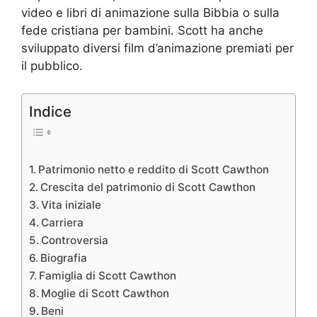
video e libri di animazione sulla Bibbia o sulla
fede cristiana per bambini. Scott ha anche
sviluppato diversi film d’animazione premiati per
il pubblico.
Indice
Patrimonio netto e reddito di Scott Cawthon
Crescita del patrimonio di Scott Cawthon
Vita iniziale
Carriera
Controversia
Biografia
Famiglia di Scott Cawthon
Moglie di Scott Cawthon
Beni