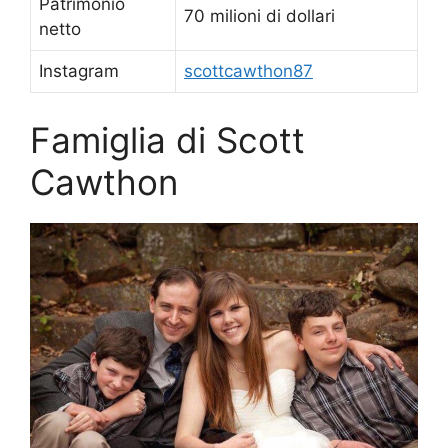
Patrimonio
70 milioni di dollari
netto
Instagram
scottcawthon87
Famiglia di Scott
Cawthon