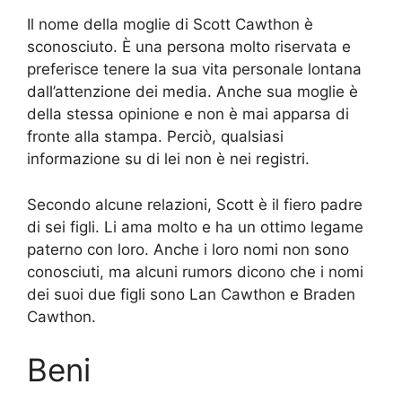
Il nome della moglie di Scott Cawthon è
sconosciuto. È una persona molto riservata e
preferisce tenere la sua vita personale lontana
dall’attenzione dei media. Anche sua moglie è
della stessa opinione e non è mai apparsa di
fronte alla stampa. Perciò, qualsiasi
informazione su di lei non è nei registri.
Secondo alcune relazioni, Scott è il fiero padre
di sei figli. Li ama molto e ha un ottimo legame
paterno con loro. Anche i loro nomi non sono
conosciuti, ma alcuni rumors dicono che i nomi
dei suoi due figli sono Lan Cawthon e Braden
Cawthon.
Beni