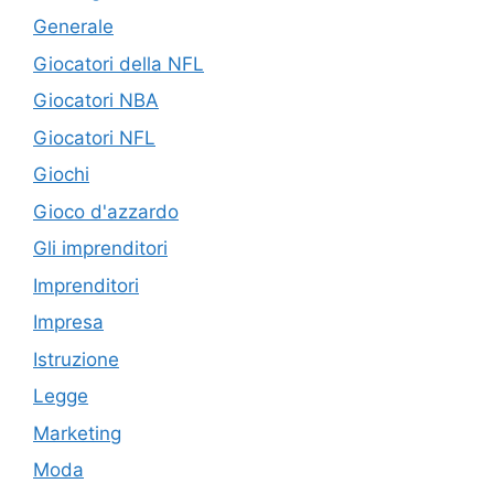
Generale
Giocatori della NFL
Giocatori NBA
Giocatori NFL
Giochi
Gioco d'azzardo
Gli imprenditori
Imprenditori
Impresa
Istruzione
Legge
Marketing
Moda