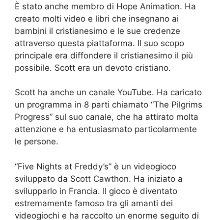
È stato anche membro di Hope Animation. Ha
creato molti video e libri che insegnano ai
bambini il cristianesimo e le sue credenze
attraverso questa piattaforma. Il suo scopo
principale era diffondere il cristianesimo il più
possibile. Scott era un devoto cristiano.
Scott ha anche un canale YouTube. Ha caricato
un programma in 8 parti chiamato “The Pilgrims
Progress” sul suo canale, che ha attirato molta
attenzione e ha entusiasmato particolarmente
le persone.
“Five Nights at Freddy’s” è un videogioco
sviluppato da Scott Cawthon. Ha iniziato a
svilupparlo in Francia. Il gioco è diventato
estremamente famoso tra gli amanti dei
videogiochi e ha raccolto un enorme seguito di