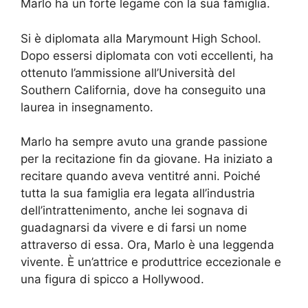
Marlo ha un forte legame con la sua famiglia.
Si è diplomata alla Marymount High School.
Dopo essersi diplomata con voti eccellenti, ha
ottenuto l’ammissione all’Università del
Southern California, dove ha conseguito una
laurea in insegnamento.
Marlo ha sempre avuto una grande passione
per la recitazione fin da giovane. Ha iniziato a
recitare quando aveva ventitré anni. Poiché
tutta la sua famiglia era legata all’industria
dell’intrattenimento, anche lei sognava di
guadagnarsi da vivere e di farsi un nome
attraverso di essa. Ora, Marlo è una leggenda
vivente. È un’attrice e produttrice eccezionale e
una figura di spicco a Hollywood.