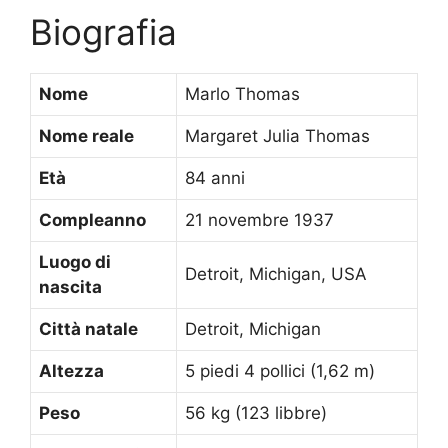
Biografia
Nome
Marlo Thomas
Nome reale
Margaret Julia Thomas
Età
84 anni
Compleanno
21 novembre 1937
Luogo di
Detroit, Michigan, USA
nascita
Città natale
Detroit, Michigan
Altezza
5 piedi 4 pollici (1,62 m)
Peso
56 kg (123 libbre)