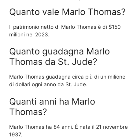
Quanto vale Marlo Thomas?
Il patrimonio netto di Marlo Thomas è di $150
milioni nel 2023.
Quanto guadagna Marlo
Thomas da St. Jude?
Marlo Thomas guadagna circa più di un milione
di dollari ogni anno da St. Jude.
Quanti anni ha Marlo
Thomas?
Marlo Thomas ha 84 anni. È nata il 21 novembre
1937.