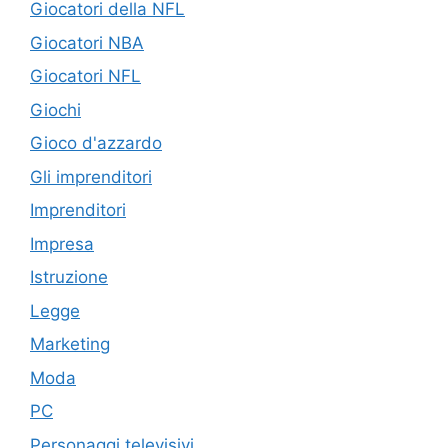
Giocatori della NFL
Giocatori NBA
Giocatori NFL
Giochi
Gioco d'azzardo
Gli imprenditori
Imprenditori
Impresa
Istruzione
Legge
Marketing
Moda
PC
Personaggi televisivi