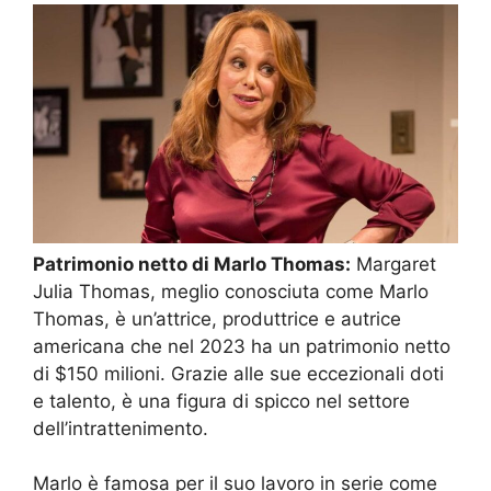
Patrimonio netto di Marlo Thomas:
Margaret
Julia Thomas, meglio conosciuta come Marlo
Thomas, è un’attrice, produttrice e autrice
americana che nel 2023 ha un patrimonio netto
di $150 milioni. Grazie alle sue eccezionali doti
e talento, è una figura di spicco nel settore
dell’intrattenimento.
Marlo è famosa per il suo lavoro in serie come