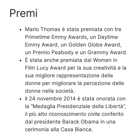
Premi
Marlo Thomas è stata premiata con tre
Primetime Emmy Awards, un Daytime
Emmy Award, un Golden Globe Award,
un Premio Peabody e un Grammy Award.
È stata anche premiata dal Women in
Film Lucy Award per la sua creatività e la
sua migliore rappresentazione delle
donne per migliorare la percezione delle
donne nella società.
Il 24 novembre 2014 è stata onorata con
la “Medaglia Presidenziale della Libertà”,
il più alto riconoscimento civile conferito
dal presidente Barack Obama in una
cerimonia alla Casa Bianca.