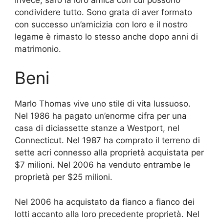
condividere tutto. Sono grata di aver formato
con successo un’amicizia con loro e il nostro
legame è rimasto lo stesso anche dopo anni di
matrimonio.
Beni
Marlo Thomas vive uno stile di vita lussuoso.
Nel 1986 ha pagato un’enorme cifra per una
casa di diciassette stanze a Westport, nel
Connecticut. Nel 1987 ha comprato il terreno di
sette acri connesso alla proprietà acquistata per
$7 milioni. Nel 2006 ha venduto entrambe le
proprietà per $25 milioni.
Nel 2006 ha acquistato da fianco a fianco dei
lotti accanto alla loro precedente proprietà. Nel