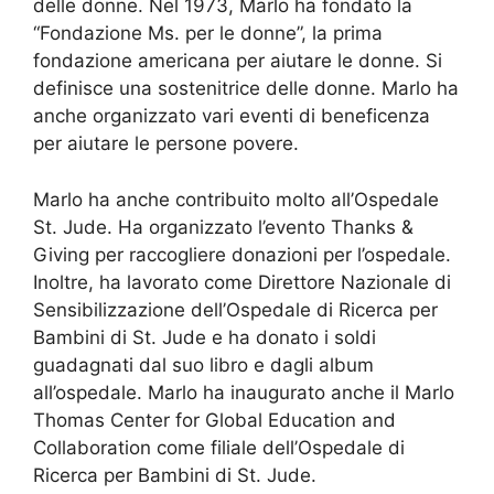
delle donne. Nel 1973, Marlo ha fondato la
“Fondazione Ms. per le donne”, la prima
fondazione americana per aiutare le donne. Si
definisce una sostenitrice delle donne. Marlo ha
anche organizzato vari eventi di beneficenza
per aiutare le persone povere.
Marlo ha anche contribuito molto all’Ospedale
St. Jude. Ha organizzato l’evento Thanks &
Giving per raccogliere donazioni per l’ospedale.
Inoltre, ha lavorato come Direttore Nazionale di
Sensibilizzazione dell’Ospedale di Ricerca per
Bambini di St. Jude e ha donato i soldi
guadagnati dal suo libro e dagli album
all’ospedale. Marlo ha inaugurato anche il Marlo
Thomas Center for Global Education and
Collaboration come filiale dell’Ospedale di
Ricerca per Bambini di St. Jude.