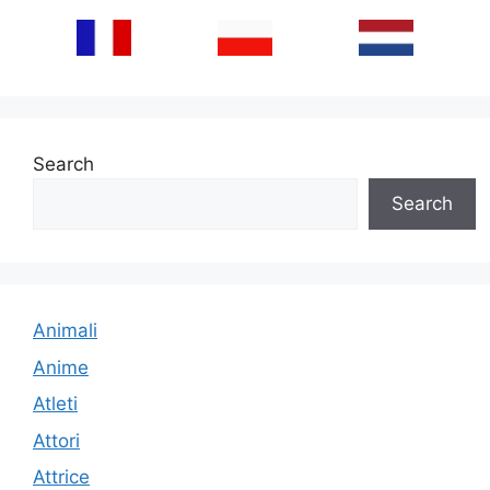
Search
Search
Animali
Anime
Atleti
Attori
Attrice