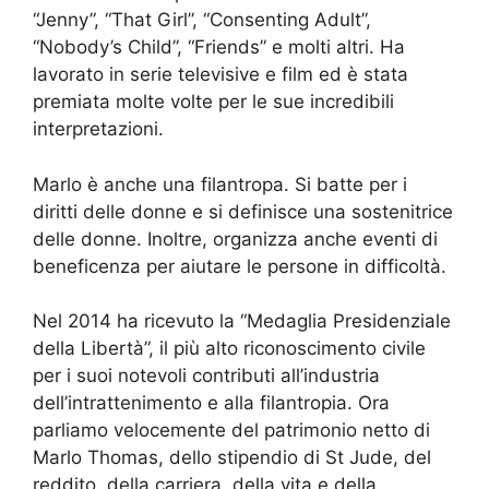
“Jenny”, “That Girl”, “Consenting Adult”,
“Nobody’s Child”, “Friends” e molti altri. Ha
lavorato in serie televisive e film ed è stata
premiata molte volte per le sue incredibili
interpretazioni.
Marlo è anche una filantropa. Si batte per i
diritti delle donne e si definisce una sostenitrice
delle donne. Inoltre, organizza anche eventi di
beneficenza per aiutare le persone in difficoltà.
Nel 2014 ha ricevuto la “Medaglia Presidenziale
della Libertà”, il più alto riconoscimento civile
per i suoi notevoli contributi all’industria
dell’intrattenimento e alla filantropia. Ora
parliamo velocemente del patrimonio netto di
Marlo Thomas, dello stipendio di St Jude, del
reddito, della carriera, della vita e della