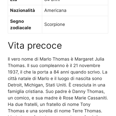
Nazionalità
Americana
Segno
Scorpione
zodiacale
Vita precoce
Il vero nome di Marlo Thomas è Margaret Julia
Thomas. Il suo compleanno è il 21 novembre
1937, il che la porta a 84 anni quando scrivo. La
città natale di Marlo e il luogo di nascita sono
Detroit, Michigan, Stati Uniti. È cresciuta in una
famiglia cristiana. Suo padre è Danny Thomas,
un comico, e sua madre è Rose Marie Cassaniti.
Ha due fratelli, un fratello di nome Tony
Thomas e una sorella di nome Terre Thomas.