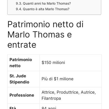
Quanti anni ha Marlo Thomas?
Quanto è alta Marlo Thomas?
Patrimonio netto di
Marlo Thomas e
entrate
Patrimonio
$150 milioni
netto
St. Jude
Più di $1 milione
Stipendio
Attrice, Produttrice, Autrice,
Professione
Filantropa
Età
84 anni