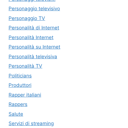
Personaggio televisivo
Personaggio TV
Personalità di Internet
Personalità Internet
Personalità su Internet
Personalità televisiva
Personalità TV
Politicians
Produttori
Rapper italiani
Rappers
Salute
Servizi di streaming