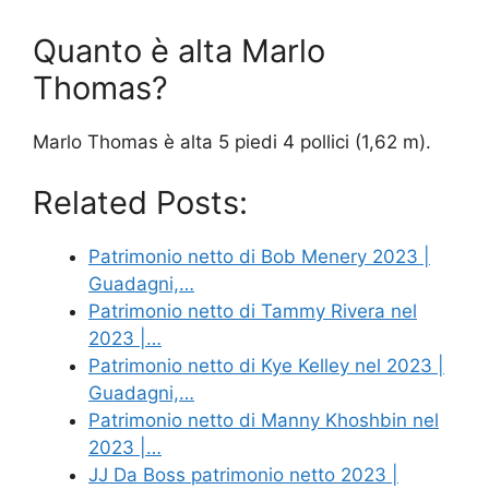
Quanto è alta Marlo
Thomas?
Marlo Thomas è alta 5 piedi 4 pollici (1,62 m).
Related Posts:
Patrimonio netto di Bob Menery 2023 |
Guadagni,…
Patrimonio netto di Tammy Rivera nel
2023 |…
Patrimonio netto di Kye Kelley nel 2023 |
Guadagni,…
Patrimonio netto di Manny Khoshbin nel
2023 |…
JJ Da Boss patrimonio netto 2023 |