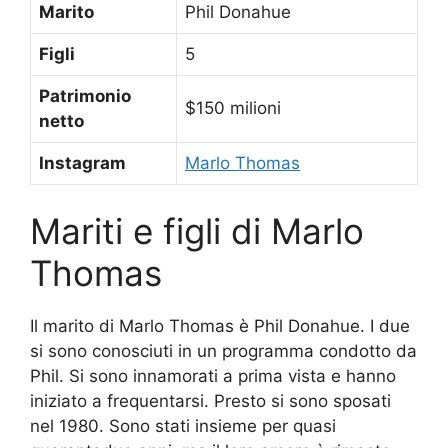
Marito
Phil Donahue
Figli
5
Patrimonio
$150 milioni
netto
Instagram
Marlo Thomas
Mariti e figli di Marlo
Thomas
Il marito di Marlo Thomas è Phil Donahue. I due
si sono conosciuti in un programma condotto da
Phil. Si sono innamorati a prima vista e hanno
iniziato a frequentarsi. Presto si sono sposati
nel 1980. Sono stati insieme per quasi