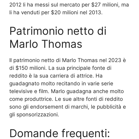
2012 li ha messi sul mercato per $27 milioni, ma
li ha venduti per $20 milioni nel 2013.
Patrimonio netto di
Marlo Thomas
Il patrimonio netto di Marlo Thomas nel 2023 è
di $150 milioni. La sua principale fonte di
reddito è la sua carriera di attrice. Ha
guadagnato molto recitando in varie serie
televisive e film. Marlo guadagna anche molto
come produttrice. Le sue altre fonti di reddito
sono gli endorsement di marchi, le pubblicità e
gli sponsorizzazioni.
Domande frequenti: