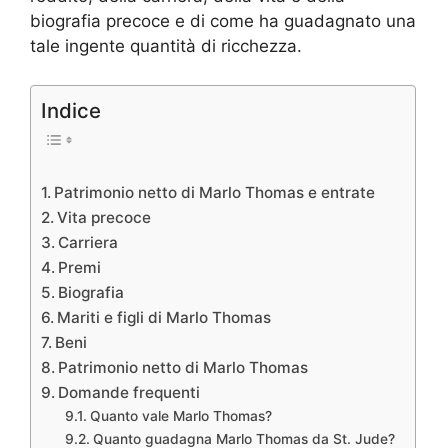
biografia precoce e di come ha guadagnato una
tale ingente quantità di ricchezza.
Indice
Patrimonio netto di Marlo Thomas e entrate
Vita precoce
Carriera
Premi
Biografia
Mariti e figli di Marlo Thomas
Beni
Patrimonio netto di Marlo Thomas
Domande frequenti
Quanto vale Marlo Thomas?
Quanto guadagna Marlo Thomas da St. Jude?