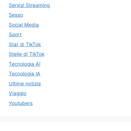
Servizi Streaming
Sesso
Social Media
Sport
Star di TikTok
Stelle di TikTok
Tecnologia AI
Tecnologia IA
Ultime notizie
Viaggio
Youtubers