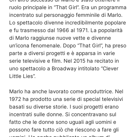
ruolo principale in “That Girl”. Era un programma
incentrato sul personaggio femminile di Marlo.
Lo spettacolo divenne incredibilmente popolare
e fu trasmesso dal 1966 al 1971. La popolarità
di Marlo raggiunse nuove vette e divenne
un’icona fenomenale. Dopo “That Girl”, ha preso
parte a diversi progetti e è apparsa in varie
serie televisive e film. Nel 2015 ha recitato in
uno spettacolo a Broadway intitolato “Clever
Little Lies”.
Marlo ha anche lavorato come produttrice. Nel
1972 ha prodotto una serie di special televisivi
basati su diverse storie. I suoi progetti erano
incentrati sulle donne. Si concentravano sul
fatto che le donne sono uguali agli uomini e
possono fare tutto ciò che riescono a fare gli