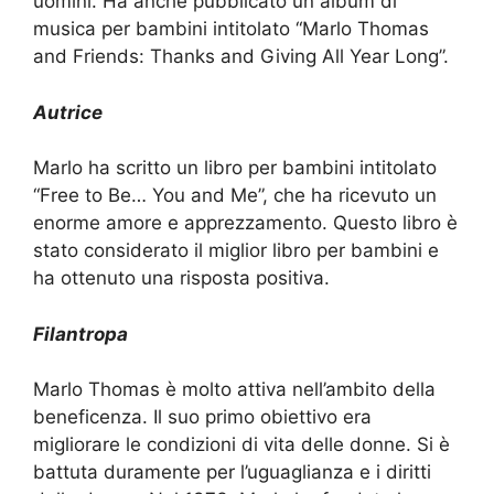
uomini. Ha anche pubblicato un album di
musica per bambini intitolato “Marlo Thomas
and Friends: Thanks and Giving All Year Long”.
Autrice
Marlo ha scritto un libro per bambini intitolato
“Free to Be… You and Me”, che ha ricevuto un
enorme amore e apprezzamento. Questo libro è
stato considerato il miglior libro per bambini e
ha ottenuto una risposta positiva.
Filantropa
Marlo Thomas è molto attiva nell’ambito della
beneficenza. Il suo primo obiettivo era
migliorare le condizioni di vita delle donne. Si è
battuta duramente per l’uguaglianza e i diritti