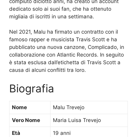
compiuto diciotto anni, ha creato un account
dedicato solo ai suoi fan, che ha ottenuto
migliaia di iscritti in una settimana.
Nel 2021, Malu ha firmato un contratto con il
famoso rapper e musicista Travis Scott e ha
pubblicato una nuova canzone, Complicado, in
collaborazione con Atlantic Records. In seguito
è stata esclusa dall’etichetta di Travis Scott a
causa di alcuni conflitti tra loro.
Biografia
Nome
Malu Trevejo
Vero Nome
Maria Luisa Trevejo
Età
19 anni