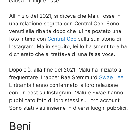
causa di litigi e risse.
All’inizio del 2021, si diceva che Malu fosse in
una relazione segreta con Central Cee. Sono
venuti alla ribalta dopo che lui ha postato una
foto intima con
Central Cee
sulla sua storia di
Instagram. Ma in seguito, lei lo ha smentito e ha
dichiarato che si trattava di una falsa voce.
Dopo ciò, alla fine del 2021, Malu ha iniziato a
frequentare il rapper Rae Sremmurd
Swae Lee
.
Entrambi hanno confermato la loro relazione
con un post su Instagram. Malu e Swae hanno
pubblicato foto di loro stessi sui loro account.
Sono stati visti insieme in diversi luoghi pubblici.
Beni