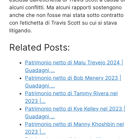
alcuni conflitti. Ma alcuni rapporti sostengono
anche che non fosse mai stata sotto contratto
con l’etichetta di Travis Scott su cui si stava
litigando.
Related Posts:
Patrimonio netto di Malu Trevejo 2024 |
Guadagni,…
Patrimonio netto di Bob Menery 2023 |
Guadagni,…
Patrimonio netto di Tammy Rivera nel
2023 |…
Patrimonio netto di Kye Kelley nel 2023 |
Guadagni,…
Patrimonio netto di Manny Khoshbin nel
2023 |…