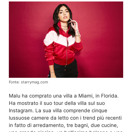
Fonte: starrymag.com
Malu ha comprato una villa a Miami, in Florida.
Ha mostrato il suo tour della villa sul suo
Instagram. La sua villa comprende cinque
lussuose camere da letto con i trend più recenti
in fatto di arredamento, tre bagni, due cucine,