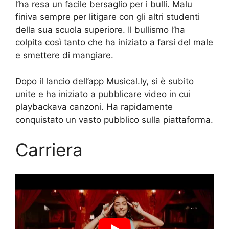
l’ha resa un facile bersaglio per i bulli. Malu
finiva sempre per litigare con gli altri studenti
della sua scuola superiore. Il bullismo l’ha
colpita così tanto che ha iniziato a farsi del male
e smettere di mangiare.
Dopo il lancio dell’app Musical.ly, si è subito
unite e ha iniziato a pubblicare video in cui
playbackava canzoni. Ha rapidamente
conquistato un vasto pubblico sulla piattaforma.
Carriera