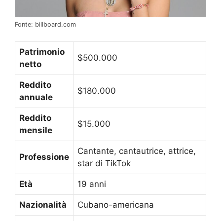
Fonte: billboard.com
Patrimonio
$500.000
netto
Reddito
$180.000
annuale
Reddito
$15.000
mensile
Cantante, cantautrice, attrice,
Professione
star di TikTok
Età
19 anni
Nazionalità
Cubano-americana