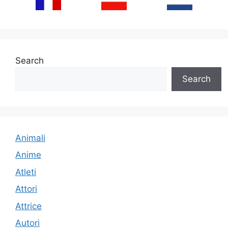
Search
Search
Animali
Anime
Atleti
Attori
Attrice
Autori