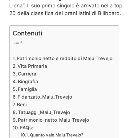
Llena”. Il suo primo singolo è arrivato nella top
20 della classifica dei brani latini di Billboard.
Contenuti
Patrimonio netto e reddito di Malu Trevejo
Vita Primaria
Carriera
Biografia
Famiglia
Fidanzato_Malu_Trevejo
Beni
Tatuaggi_Malu_Trevejo
Patrimonio_netto_Malu_Trevejo
FAQs:
Quanto vale Malu Trevejo?