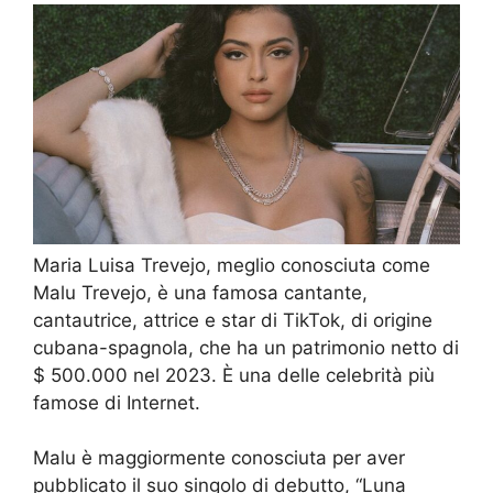
Maria Luisa Trevejo, meglio conosciuta come
Malu Trevejo, è una famosa cantante,
cantautrice, attrice e star di TikTok, di origine
cubana-spagnola, che ha un patrimonio netto di
$ 500.000 nel 2023. È una delle celebrità più
famose di Internet.
Malu è maggiormente conosciuta per aver
pubblicato il suo singolo di debutto, “Luna