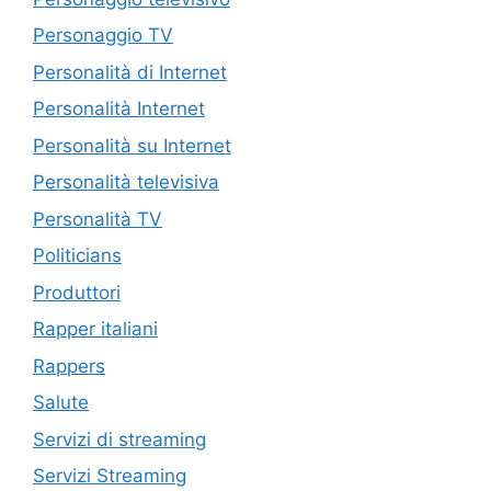
Personaggio TV
Personalità di Internet
Personalità Internet
Personalità su Internet
Personalità televisiva
Personalità TV
Politicians
Produttori
Rapper italiani
Rappers
Salute
Servizi di streaming
Servizi Streaming