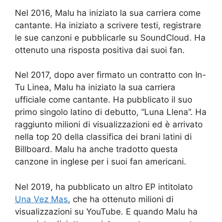
Nel 2016, Malu ha iniziato la sua carriera come
cantante. Ha iniziato a scrivere testi, registrare
le sue canzoni e pubblicarle su SoundCloud. Ha
ottenuto una risposta positiva dai suoi fan.
Nel 2017, dopo aver firmato un contratto con In-
Tu Linea, Malu ha iniziato la sua carriera
ufficiale come cantante. Ha pubblicato il suo
primo singolo latino di debutto, “Luna Llena”. Ha
raggiunto milioni di visualizzazioni ed è arrivato
nella top 20 della classifica dei brani latini di
Billboard. Malu ha anche tradotto questa
canzone in inglese per i suoi fan americani.
Nel 2019, ha pubblicato un altro EP intitolato
Una Vez Mas
, che ha ottenuto milioni di
visualizzazioni su YouTube. E quando Malu ha