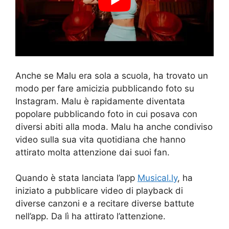
Anche se Malu era sola a scuola, ha trovato un
modo per fare amicizia pubblicando foto su
Instagram. Malu è rapidamente diventata
popolare pubblicando foto in cui posava con
diversi abiti alla moda. Malu ha anche condiviso
video sulla sua vita quotidiana che hanno
attirato molta attenzione dai suoi fan.
Quando è stata lanciata l’app
Musical.ly
, ha
iniziato a pubblicare video di playback di
diverse canzoni e a recitare diverse battute
nell’app. Da lì ha attirato l’attenzione.