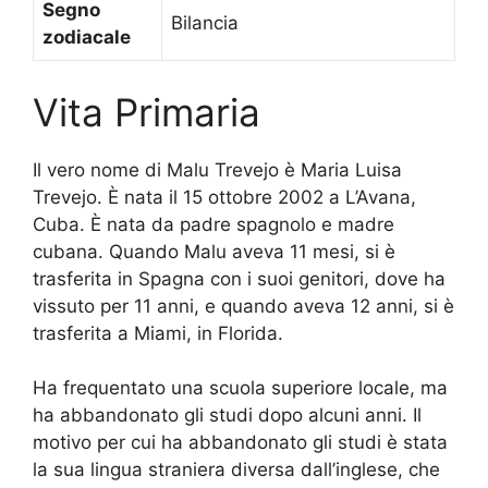
Segno
Bilancia
zodiacale
Vita Primaria
Il vero nome di Malu Trevejo è Maria Luisa
Trevejo. È nata il 15 ottobre 2002 a L’Avana,
Cuba. È nata da padre spagnolo e madre
cubana. Quando Malu aveva 11 mesi, si è
trasferita in Spagna con i suoi genitori, dove ha
vissuto per 11 anni, e quando aveva 12 anni, si è
trasferita a Miami, in Florida.
Ha frequentato una scuola superiore locale, ma
ha abbandonato gli studi dopo alcuni anni. Il
motivo per cui ha abbandonato gli studi è stata
la sua lingua straniera diversa dall’inglese, che