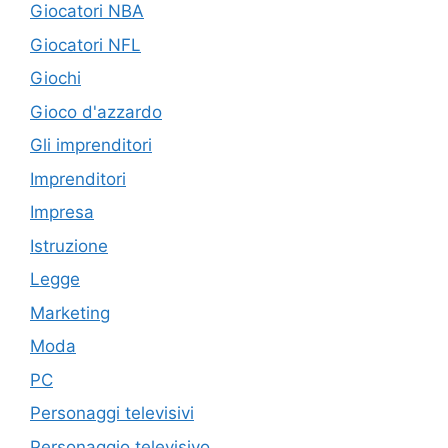
Giocatori NBA
Giocatori NFL
Giochi
Gioco d'azzardo
Gli imprenditori
Imprenditori
Impresa
Istruzione
Legge
Marketing
Moda
PC
Personaggi televisivi
Personaggio televisivo