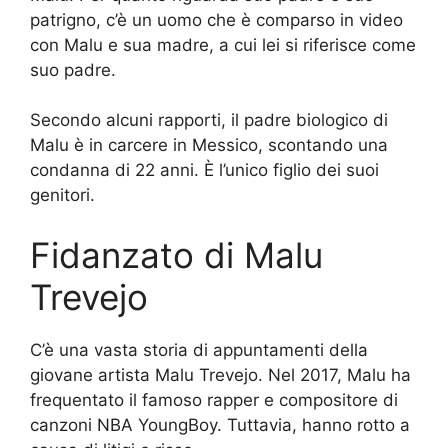
patrigno, c’è un uomo che è comparso in video
con Malu e sua madre, a cui lei si riferisce come
suo padre.
Secondo alcuni rapporti, il padre biologico di
Malu è in carcere in Messico, scontando una
condanna di 22 anni. È l’unico figlio dei suoi
genitori.
Fidanzato di Malu
Trevejo
C’è una vasta storia di appuntamenti della
giovane artista Malu Trevejo. Nel 2017, Malu ha
frequentato il famoso rapper e compositore di
canzoni NBA YoungBoy. Tuttavia, hanno rotto a