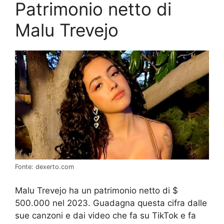
Patrimonio netto di
Malu Trevejo
Fonte: dexerto.com
Malu Trevejo ha un patrimonio netto di $
500.000 nel 2023. Guadagna questa cifra dalle
sue canzoni e dai video che fa su TikTok e fa