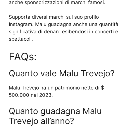
anche sponsorizzazioni di marchi famosi.
Supporta diversi marchi sul suo profilo
Instagram. Malu guadagna anche una quantità
significativa di denaro esibendosi in concerti e
spettacoli.
FAQs:
Quanto vale Malu Trevejo?
Malu Trevejo ha un patrimonio netto di $
500.000 nel 2023.
Quanto guadagna Malu
Trevejo all’anno?