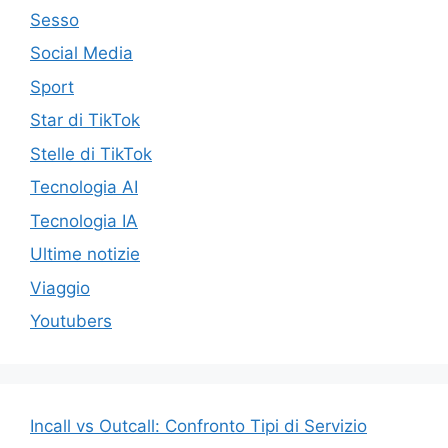
Sesso
Social Media
Sport
Star di TikTok
Stelle di TikTok
Tecnologia AI
Tecnologia IA
Ultime notizie
Viaggio
Youtubers
Incall vs Outcall: Confronto Tipi di Servizio