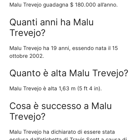
Malu Trevejo guadagna $ 180.000 all’anno.
Quanti anni ha Malu
Trevejo?
Malu Trevejo ha 19 anni, essendo nata il 15
ottobre 2002.
Quanto è alta Malu Trevejo?
Malu Trevejo è alta 1,63 m (5 ft 4 in).
Cosa è successo a Malu
Trevejo?
Malu Trevejo ha dichiarato di essere stata
esclusa dall’etichetta di Travis Scott a causa di