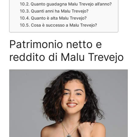
Quanto guadagna Malu Trevejo all’anno?
Quanti anni ha Malu Trevejo?
Quanto è alta Malu Trevejo?
Cosa è successo a Malu Trevejo?
Patrimonio netto e
reddito di Malu Trevejo