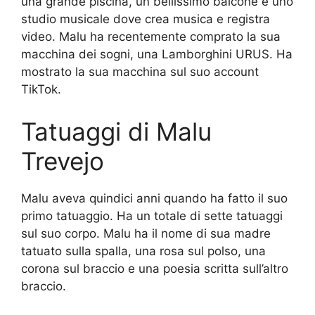
una grande piscina, un bellissimo balcone e uno
studio musicale dove crea musica e registra
video. Malu ha recentemente comprato la sua
macchina dei sogni, una Lamborghini URUS. Ha
mostrato la sua macchina sul suo account
TikTok.
Tatuaggi di Malu
Trevejo
Malu aveva quindici anni quando ha fatto il suo
primo tatuaggio. Ha un totale di sette tatuaggi
sul suo corpo. Malu ha il nome di sua madre
tatuato sulla spalla, una rosa sul polso, una
corona sul braccio e una poesia scritta sull’altro
braccio.