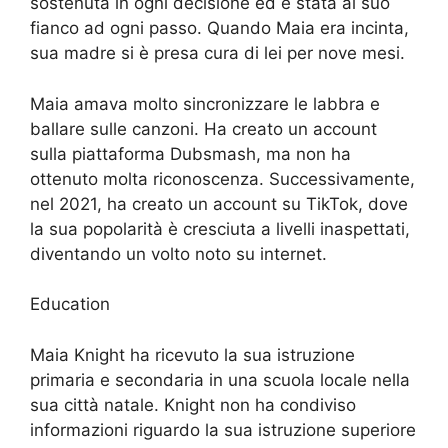
sostenuta in ogni decisione ed è stata al suo
fianco ad ogni passo. Quando Maia era incinta,
sua madre si è presa cura di lei per nove mesi.
Maia amava molto sincronizzare le labbra e
ballare sulle canzoni. Ha creato un account
sulla piattaforma Dubsmash, ma non ha
ottenuto molta riconoscenza. Successivamente,
nel 2021, ha creato un account su TikTok, dove
la sua popolarità è cresciuta a livelli inaspettati,
diventando un volto noto su internet.
Education
Maia Knight ha ricevuto la sua istruzione
primaria e secondaria in una scuola locale nella
sua città natale. Knight non ha condiviso
informazioni riguardo la sua istruzione superiore