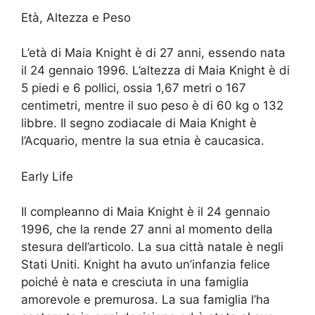
Età, Altezza e Peso
L’età di Maia Knight è di 27 anni, essendo nata
il 24 gennaio 1996. L’altezza di Maia Knight è di
5 piedi e 6 pollici, ossia 1,67 metri o 167
centimetri, mentre il suo peso è di 60 kg o 132
libbre. Il segno zodiacale di Maia Knight è
l’Acquario, mentre la sua etnia è caucasica.
Early Life
Il compleanno di Maia Knight è il 24 gennaio
1996, che la rende 27 anni al momento della
stesura dell’articolo. La sua città natale è negli
Stati Uniti. Knight ha avuto un’infanzia felice
poiché è nata e cresciuta in una famiglia
amorevole e premurosa. La sua famiglia l’ha