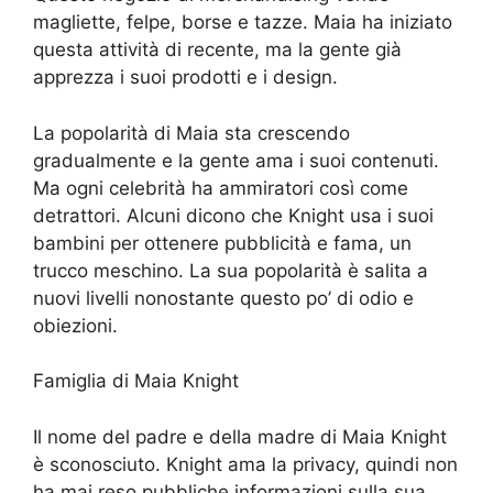
magliette, felpe, borse e tazze. Maia ha iniziato
questa attività di recente, ma la gente già
apprezza i suoi prodotti e i design.
La popolarità di Maia sta crescendo
gradualmente e la gente ama i suoi contenuti.
Ma ogni celebrità ha ammiratori così come
detrattori. Alcuni dicono che Knight usa i suoi
bambini per ottenere pubblicità e fama, un
trucco meschino. La sua popolarità è salita a
nuovi livelli nonostante questo po’ di odio e
obiezioni.
Famiglia di Maia Knight
Il nome del padre e della madre di Maia Knight
è sconosciuto. Knight ama la privacy, quindi non
ha mai reso pubbliche informazioni sulla sua