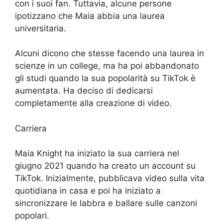
con i suoi fan. Tuttavia, alcune persone
ipotizzano che Maia abbia una laurea
universitaria.
Alcuni dicono che stesse facendo una laurea in
scienze in un college, ma ha poi abbandonato
gli studi quando la sua popolarità su TikTok è
aumentata. Ha deciso di dedicarsi
completamente alla creazione di video.
Carriera
Maia Knight ha iniziato la sua carriera nel
giugno 2021 quando ha creato un account su
TikTok. Inizialmente, pubblicava video sulla vita
quotidiana in casa e poi ha iniziato a
sincronizzare le labbra e ballare sulle canzoni
popolari.