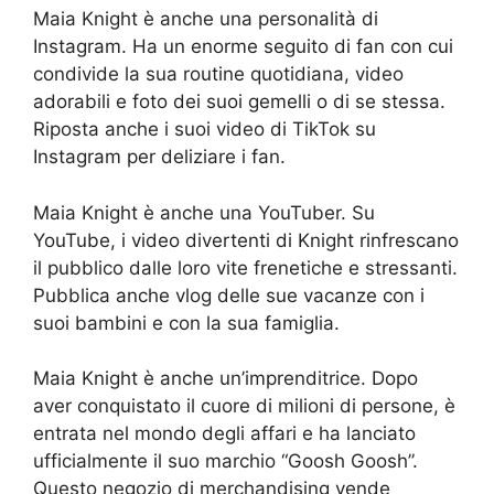
Maia Knight è anche una personalità di
Instagram. Ha un enorme seguito di fan con cui
condivide la sua routine quotidiana, video
adorabili e foto dei suoi gemelli o di se stessa.
Riposta anche i suoi video di TikTok su
Instagram per deliziare i fan.
Maia Knight è anche una YouTuber. Su
YouTube, i video divertenti di Knight rinfrescano
il pubblico dalle loro vite frenetiche e stressanti.
Pubblica anche vlog delle sue vacanze con i
suoi bambini e con la sua famiglia.
Maia Knight è anche un’imprenditrice. Dopo
aver conquistato il cuore di milioni di persone, è
entrata nel mondo degli affari e ha lanciato
ufficialmente il suo marchio “Goosh Goosh”.
Questo negozio di merchandising vende