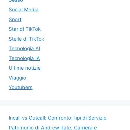
Social Media
Sport
Star di TikTok
Stelle di TikTok
Tecnologia AI
Tecnologia IA
Ultime notizie
Viaggio
Youtubers
Incall vs Outcall: Confronto Tipi di Servizio
Patrimonio di Andrew Tate, Carriera e