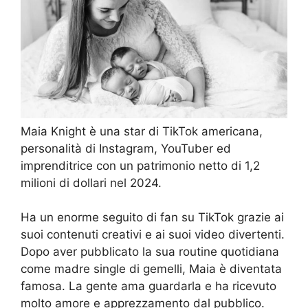
Maia Knight è una star di TikTok americana,
personalità di Instagram, YouTuber ed
imprenditrice con un patrimonio netto di 1,2
milioni di dollari nel 2024.
Ha un enorme seguito di fan su TikTok grazie ai
suoi contenuti creativi e ai suoi video divertenti.
Dopo aver pubblicato la sua routine quotidiana
come madre single di gemelli, Maia è diventata
famosa. La gente ama guardarla e ha ricevuto
molto amore e apprezzamento dal pubblico.