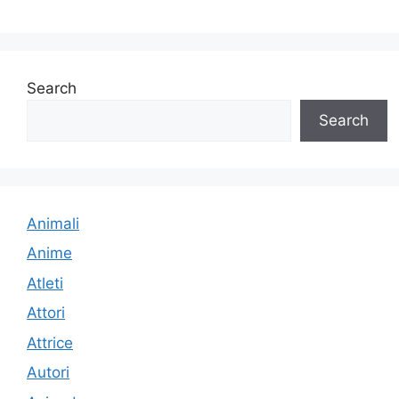
Search
Search
Animali
Anime
Atleti
Attori
Attrice
Autori