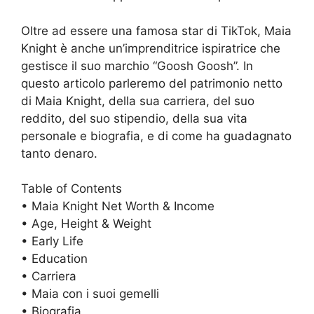
Oltre ad essere una famosa star di TikTok, Maia
Knight è anche un’imprenditrice ispiratrice che
gestisce il suo marchio “Goosh Goosh”. In
questo articolo parleremo del patrimonio netto
di Maia Knight, della sua carriera, del suo
reddito, del suo stipendio, della sua vita
personale e biografia, e di come ha guadagnato
tanto denaro.
Table of Contents
• Maia Knight Net Worth & Income
• Age, Height & Weight
• Early Life
• Education
• Carriera
• Maia con i suoi gemelli
• Biografia