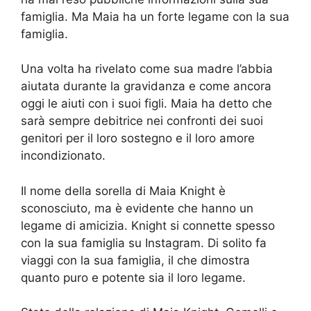
famiglia. Ma Maia ha un forte legame con la sua
famiglia.
Una volta ha rivelato come sua madre l’abbia
aiutata durante la gravidanza e come ancora
oggi le aiuti con i suoi figli. Maia ha detto che
sarà sempre debitrice nei confronti dei suoi
genitori per il loro sostegno e il loro amore
incondizionato.
Il nome della sorella di Maia Knight è
sconosciuto, ma è evidente che hanno un
legame di amicizia. Knight si connette spesso
con la sua famiglia su Instagram. Di solito fa
viaggi con la sua famiglia, il che dimostra
quanto puro e potente sia il loro legame.