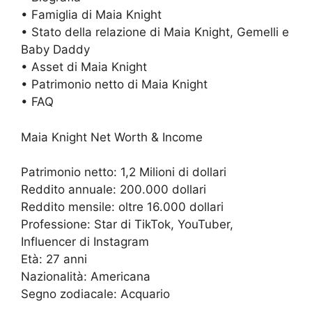
• Famiglia di Maia Knight
• Stato della relazione di Maia Knight, Gemelli e
Baby Daddy
• Asset di Maia Knight
• Patrimonio netto di Maia Knight
• FAQ
Maia Knight Net Worth & Income
Patrimonio netto: 1,2 Milioni di dollari
Reddito annuale: 200.000 dollari
Reddito mensile: oltre 16.000 dollari
Professione: Star di TikTok, YouTuber,
Influencer di Instagram
Età: 27 anni
Nazionalità: Americana
Segno zodiacale: Acquario