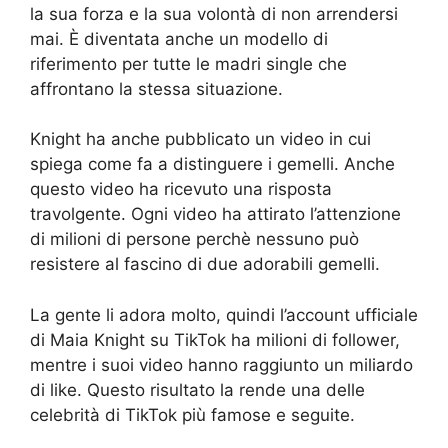
la sua forza e la sua volontà di non arrendersi
mai. È diventata anche un modello di
riferimento per tutte le madri single che
affrontano la stessa situazione.
Knight ha anche pubblicato un video in cui
spiega come fa a distinguere i gemelli. Anche
questo video ha ricevuto una risposta
travolgente. Ogni video ha attirato l’attenzione
di milioni di persone perchè nessuno può
resistere al fascino di due adorabili gemelli.
La gente li adora molto, quindi l’account ufficiale
di Maia Knight su TikTok ha milioni di follower,
mentre i suoi video hanno raggiunto un miliardo
di like. Questo risultato la rende una delle
celebrità di TikTok più famose e seguite.