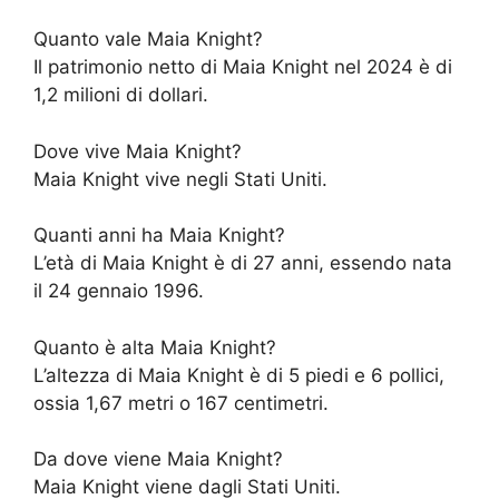
Quanto vale Maia Knight?
Il patrimonio netto di Maia Knight nel 2024 è di
1,2 milioni di dollari.
Dove vive Maia Knight?
Maia Knight vive negli Stati Uniti.
Quanti anni ha Maia Knight?
L’età di Maia Knight è di 27 anni, essendo nata
il 24 gennaio 1996.
Quanto è alta Maia Knight?
L’altezza di Maia Knight è di 5 piedi e 6 pollici,
ossia 1,67 metri o 167 centimetri.
Da dove viene Maia Knight?
Maia Knight viene dagli Stati Uniti.