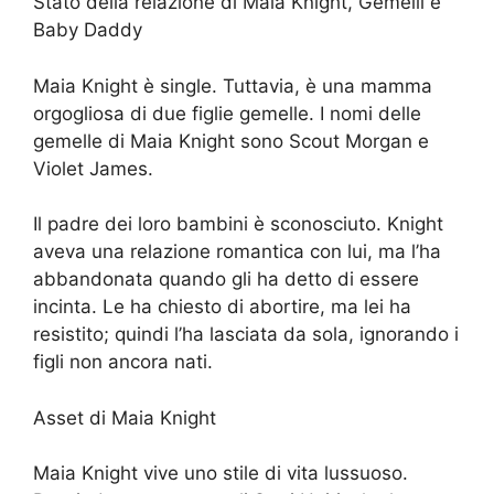
Stato della relazione di Maia Knight, Gemelli e
Baby Daddy
Maia Knight è single. Tuttavia, è una mamma
orgogliosa di due figlie gemelle. I nomi delle
gemelle di Maia Knight sono Scout Morgan e
Violet James.
Il padre dei loro bambini è sconosciuto. Knight
aveva una relazione romantica con lui, ma l’ha
abbandonata quando gli ha detto di essere
incinta. Le ha chiesto di abortire, ma lei ha
resistito; quindi l’ha lasciata da sola, ignorando i
figli non ancora nati.
Asset di Maia Knight
Maia Knight vive uno stile di vita lussuoso.