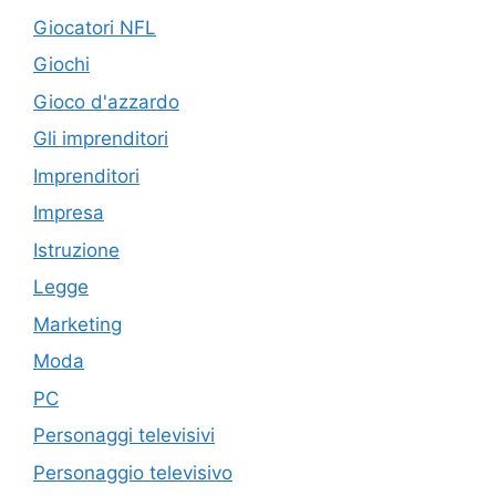
Giocatori NFL
Giochi
Gioco d'azzardo
Gli imprenditori
Imprenditori
Impresa
Istruzione
Legge
Marketing
Moda
PC
Personaggi televisivi
Personaggio televisivo