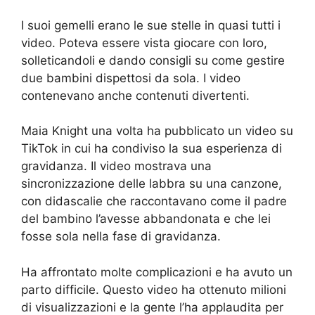
I suoi gemelli erano le sue stelle in quasi tutti i
video. Poteva essere vista giocare con loro,
solleticandoli e dando consigli su come gestire
due bambini dispettosi da sola. I video
contenevano anche contenuti divertenti.
Maia Knight una volta ha pubblicato un video su
TikTok in cui ha condiviso la sua esperienza di
gravidanza. Il video mostrava una
sincronizzazione delle labbra su una canzone,
con didascalie che raccontavano come il padre
del bambino l’avesse abbandonata e che lei
fosse sola nella fase di gravidanza.
Ha affrontato molte complicazioni e ha avuto un
parto difficile. Questo video ha ottenuto milioni
di visualizzazioni e la gente l’ha applaudita per