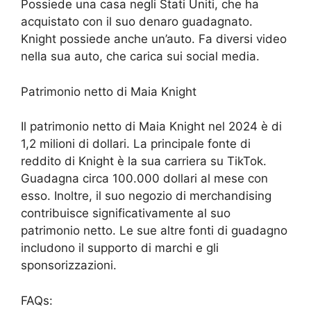
Possiede una casa negli Stati Uniti, che ha
acquistato con il suo denaro guadagnato.
Knight possiede anche un’auto. Fa diversi video
nella sua auto, che carica sui social media.
Patrimonio netto di Maia Knight
Il patrimonio netto di Maia Knight nel 2024 è di
1,2 milioni di dollari. La principale fonte di
reddito di Knight è la sua carriera su TikTok.
Guadagna circa 100.000 dollari al mese con
esso. Inoltre, il suo negozio di merchandising
contribuisce significativamente al suo
patrimonio netto. Le sue altre fonti di guadagno
includono il supporto di marchi e gli
sponsorizzazioni.
FAQs: