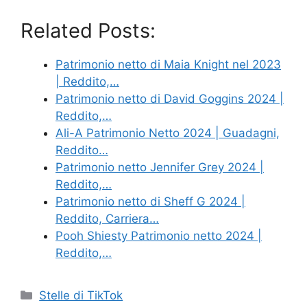
Related Posts:
Patrimonio netto di Maia Knight nel 2023
| Reddito,…
Patrimonio netto di David Goggins 2024 |
Reddito,…
Ali-A Patrimonio Netto 2024 | Guadagni,
Reddito…
Patrimonio netto Jennifer Grey 2024 |
Reddito,…
Patrimonio netto di Sheff G 2024 |
Reddito, Carriera…
Pooh Shiesty Patrimonio netto 2024 |
Reddito,…
Categories
Stelle di TikTok