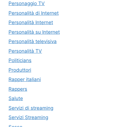
Personaggio TV
Personalità di Internet
Personalità Internet
Personalità su Internet
Personalità televisiva
Personalità TV
Politicians
Produttori
Rapper italiani
Rappers
Salute
Servizi di streaming
Servizi Streaming
Sesso