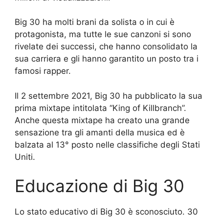
Big 30 ha molti brani da solista o in cui è
protagonista, ma tutte le sue canzoni si sono
rivelate dei successi, che hanno consolidato la
sua carriera e gli hanno garantito un posto tra i
famosi rapper.
Il 2 settembre 2021, Big 30 ha pubblicato la sua
prima mixtape intitolata “King of Killbranch”.
Anche questa mixtape ha creato una grande
sensazione tra gli amanti della musica ed è
balzata al 13° posto nelle classifiche degli Stati
Uniti.
Educazione di Big 30
Lo stato educativo di Big 30 è sconosciuto. 30