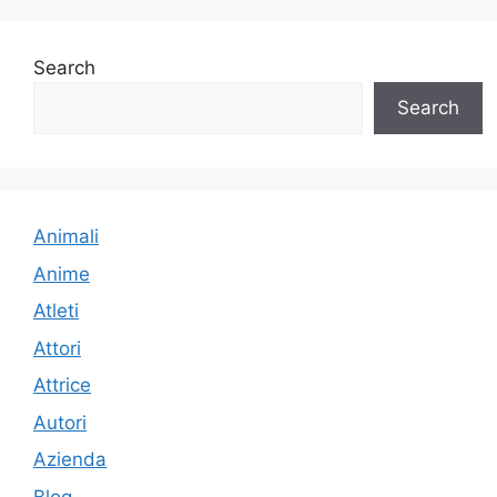
Search
Search
Animali
Anime
Atleti
Attori
Attrice
Autori
Azienda
Blog