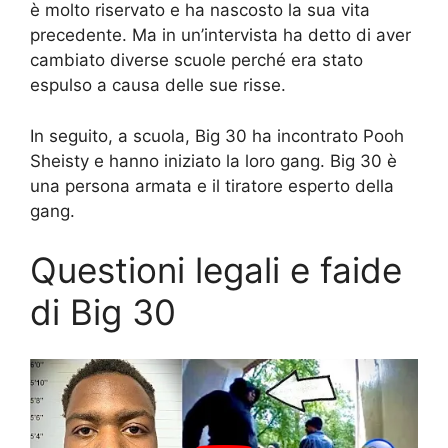
è molto riservato e ha nascosto la sua vita
precedente. Ma in un’intervista ha detto di aver
cambiato diverse scuole perché era stato
espulso a causa delle sue risse.
In seguito, a scuola, Big 30 ha incontrato Pooh
Sheisty e hanno iniziato la loro gang. Big 30 è
una persona armata e il tiratore esperto della
gang.
Questioni legali e faide
di Big 30