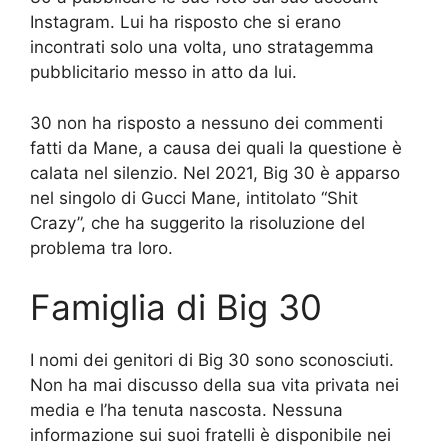
Instagram. Lui ha risposto che si erano
incontrati solo una volta, uno stratagemma
pubblicitario messo in atto da lui.
30 non ha risposto a nessuno dei commenti
fatti da Mane, a causa dei quali la questione è
calata nel silenzio. Nel 2021, Big 30 è apparso
nel singolo di Gucci Mane, intitolato “Shit
Crazy”, che ha suggerito la risoluzione del
problema tra loro.
Famiglia di Big 30
I nomi dei genitori di Big 30 sono sconosciuti.
Non ha mai discusso della sua vita privata nei
media e l’ha tenuta nascosta. Nessuna
informazione sui suoi fratelli è disponibile nei