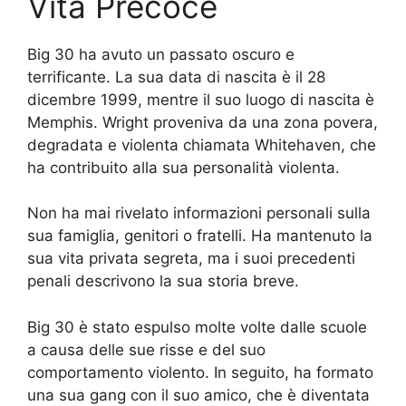
Vita Precoce
Big 30 ha avuto un passato oscuro e
terrificante. La sua data di nascita è il 28
dicembre 1999, mentre il suo luogo di nascita è
Memphis. Wright proveniva da una zona povera,
degradata e violenta chiamata Whitehaven, che
ha contribuito alla sua personalità violenta.
Non ha mai rivelato informazioni personali sulla
sua famiglia, genitori o fratelli. Ha mantenuto la
sua vita privata segreta, ma i suoi precedenti
penali descrivono la sua storia breve.
Big 30 è stato espulso molte volte dalle scuole
a causa delle sue risse e del suo
comportamento violento. In seguito, ha formato
una sua gang con il suo amico, che è diventata