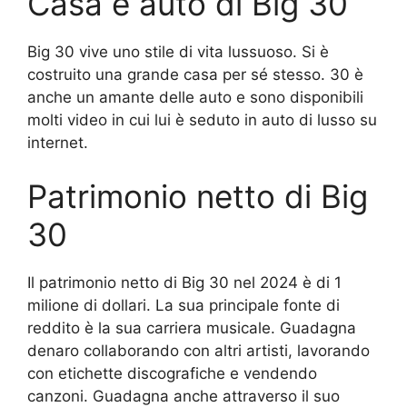
Casa e auto di Big 30
Big 30 vive uno stile di vita lussuoso. Si è
costruito una grande casa per sé stesso. 30 è
anche un amante delle auto e sono disponibili
molti video in cui lui è seduto in auto di lusso su
internet.
Patrimonio netto di Big
30
Il patrimonio netto di Big 30 nel 2024 è di 1
milione di dollari. La sua principale fonte di
reddito è la sua carriera musicale. Guadagna
denaro collaborando con altri artisti, lavorando
con etichette discografiche e vendendo
canzoni. Guadagna anche attraverso il suo