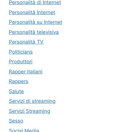
Personalità di Internet
Personalità Internet
Personalità su Internet
Personalità televisiva
Personalità TV
Politicians
Produttori
Rapper italiani
Rappers
Salute
Servizi di streaming
Servizi Streaming
Sesso
Social Media