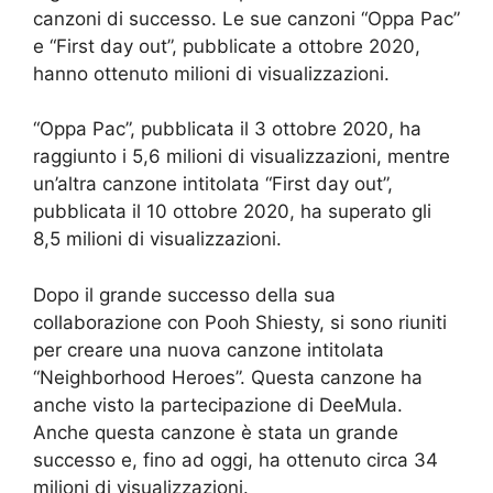
canzoni di successo. Le sue canzoni “Oppa Pac”
e “First day out”, pubblicate a ottobre 2020,
hanno ottenuto milioni di visualizzazioni.
“Oppa Pac”, pubblicata il 3 ottobre 2020, ha
raggiunto i 5,6 milioni di visualizzazioni, mentre
un’altra canzone intitolata “First day out”,
pubblicata il 10 ottobre 2020, ha superato gli
8,5 milioni di visualizzazioni.
Dopo il grande successo della sua
collaborazione con Pooh Shiesty, si sono riuniti
per creare una nuova canzone intitolata
“Neighborhood Heroes”. Questa canzone ha
anche visto la partecipazione di DeeMula.
Anche questa canzone è stata un grande
successo e, fino ad oggi, ha ottenuto circa 34
milioni di visualizzazioni.