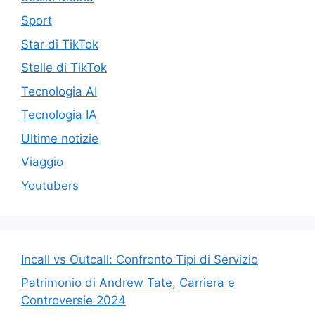
Sport
Star di TikTok
Stelle di TikTok
Tecnologia AI
Tecnologia IA
Ultime notizie
Viaggio
Youtubers
Incall vs Outcall: Confronto Tipi di Servizio
Patrimonio di Andrew Tate, Carriera e
Controversie 2024