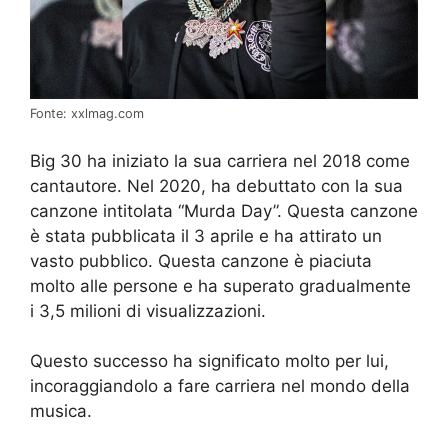
Fonte: xxlmag.com
Big 30 ha iniziato la sua carriera nel 2018 come
cantautore. Nel 2020, ha debuttato con la sua
canzone intitolata “Murda Day”. Questa canzone
è stata pubblicata il 3 aprile e ha attirato un
vasto pubblico. Questa canzone è piaciuta
molto alle persone e ha superato gradualmente
i 3,5 milioni di visualizzazioni.
Questo successo ha significato molto per lui,
incoraggiandolo a fare carriera nel mondo della
musica.