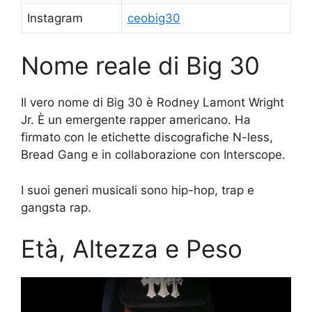
Instagram
ceobig30
Nome reale di Big 30
Il vero nome di Big 30 è Rodney Lamont Wright
Jr. È un emergente rapper americano. Ha
firmato con le etichette discografiche N-less,
Bread Gang e in collaborazione con Interscope.
I suoi generi musicali sono hip-hop, trap e
gangsta rap.
Età, Altezza e Peso