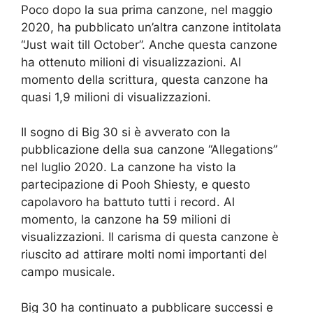
Poco dopo la sua prima canzone, nel maggio
2020, ha pubblicato un’altra canzone intitolata
“Just wait till October”. Anche questa canzone
ha ottenuto milioni di visualizzazioni. Al
momento della scrittura, questa canzone ha
quasi 1,9 milioni di visualizzazioni.
Il sogno di Big 30 si è avverato con la
pubblicazione della sua canzone “Allegations”
nel luglio 2020. La canzone ha visto la
partecipazione di Pooh Shiesty, e questo
capolavoro ha battuto tutti i record. Al
momento, la canzone ha 59 milioni di
visualizzazioni. Il carisma di questa canzone è
riuscito ad attirare molti nomi importanti del
campo musicale.
Big 30 ha continuato a pubblicare successi e