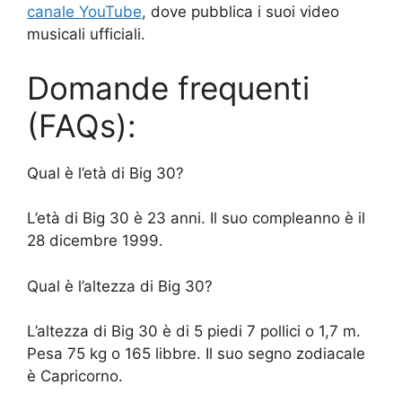
canale YouTube
, dove pubblica i suoi video
musicali ufficiali.
Domande frequenti
(FAQs):
Qual è l’età di Big 30?
L’età di Big 30 è 23 anni. Il suo compleanno è il
28 dicembre 1999.
Qual è l’altezza di Big 30?
L’altezza di Big 30 è di 5 piedi 7 pollici o 1,7 m.
Pesa 75 kg o 165 libbre. Il suo segno zodiacale
è Capricorno.