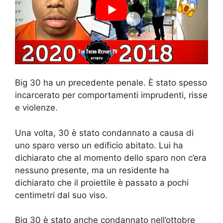
Big 30 ha un precedente penale. È stato spesso
incarcerato per comportamenti imprudenti, risse
e violenze.
Una volta, 30 è stato condannato a causa di
uno sparo verso un edificio abitato. Lui ha
dichiarato che al momento dello sparo non c’era
nessuno presente, ma un residente ha
dichiarato che il proiettile è passato a pochi
centimetri dal suo viso.
Big 30 è stato anche condannato nell’ottobre