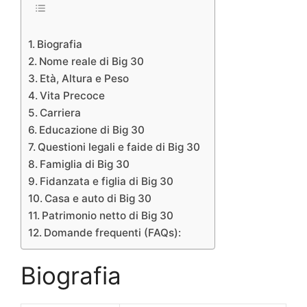
Biografia
Nome reale di Big 30
Età, Altura e Peso
Vita Precoce
Carriera
Educazione di Big 30
Questioni legali e faide di Big 30
Famiglia di Big 30
Fidanzata e figlia di Big 30
Casa e auto di Big 30
Patrimonio netto di Big 30
Domande frequenti (FAQs):
Biografia