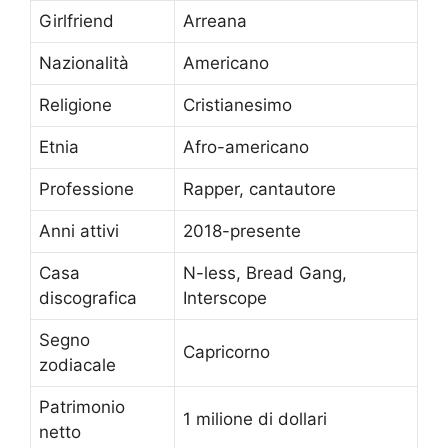
Girlfriend
Arreana
Nazionalità
Americano
Religione
Cristianesimo
Etnia
Afro-americano
Professione
Rapper, cantautore
Anni attivi
2018-presente
Casa
N-less, Bread Gang,
discografica
Interscope
Segno
Capricorno
zodiacale
Patrimonio
1 milione di dollari
netto