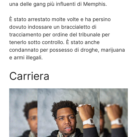
una delle gang più influenti di Memphis.
È stato arrestato molte volte e ha persino
dovuto indossare un braccialetto di
tracciamento per ordine del tribunale per
tenerlo sotto controllo. È stato anche
condannato per possesso di droghe, marijuana
e armi illegali.
Carriera