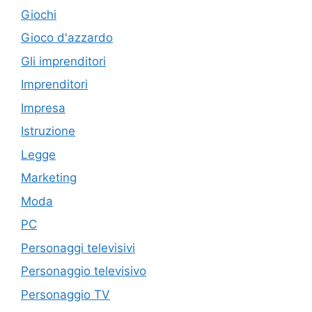
Giochi
Gioco d'azzardo
Gli imprenditori
Imprenditori
Impresa
Istruzione
Legge
Marketing
Moda
PC
Personaggi televisivi
Personaggio televisivo
Personaggio TV