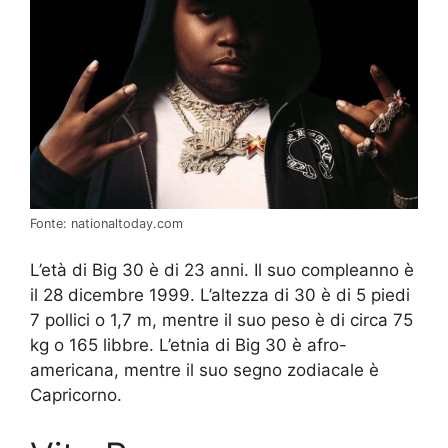
Fonte: nationaltoday.com
L’età di Big 30 è di 23 anni. Il suo compleanno è
il 28 dicembre 1999. L’altezza di 30 è di 5 piedi
7 pollici o 1,7 m, mentre il suo peso è di circa 75
kg o 165 libbre. L’etnia di Big 30 è afro-
americana, mentre il suo segno zodiacale è
Capricorno.