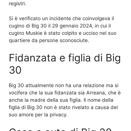
registri.
Si è verificato un incidente che coinvolgeva il
cugino di Big 30 il 29 gennaio 2024, in cui il
cugino Muskie è stato colpito e ucciso nel suo
quartiere da persone sconosciute.
Fidanzata e figlia di Big
30
Big 30 attualmente non ha una relazione ma si
vocifera che la sua fidanzata sia Arreana, che è
anche la madre della sua figlia. Il nome della
figlia di Big 30 non è stato rivelato a causa del
suo amore per la privacy.