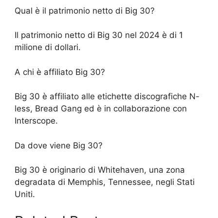
Qual è il patrimonio netto di Big 30?
Il patrimonio netto di Big 30 nel 2024 è di 1
milione di dollari.
A chi è affiliato Big 30?
Big 30 è affiliato alle etichette discografiche N-
less, Bread Gang ed è in collaborazione con
Interscope.
Da dove viene Big 30?
Big 30 è originario di Whitehaven, una zona
degradata di Memphis, Tennessee, negli Stati
Uniti.