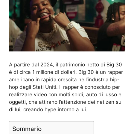
A partire dal 2024, il patrimonio netto di Big 30
è di circa 1 milione di dollari. Big 30 è un rapper
americano in rapida crescita nell’industria hip-
hop degli Stati Uniti. Il rapper è conosciuto per
realizzare video con molti soldi, auto di lusso e
oggetti, che attirano l’attenzione dei netizen su
di lui, creando hype intorno a lui.
Sommario