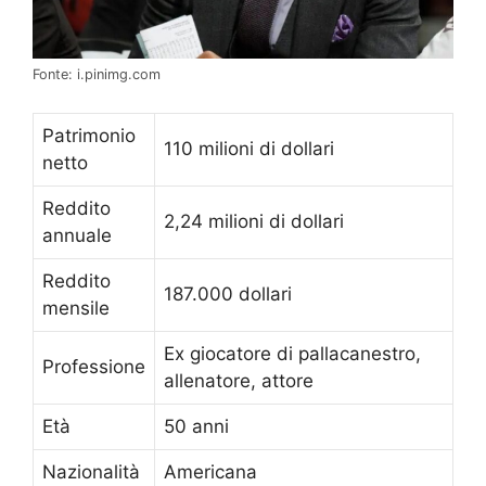
Fonte: i.pinimg.com
Patrimonio
110 milioni di dollari
netto
Reddito
2,24 milioni di dollari
annuale
Reddito
187.000 dollari
mensile
Ex giocatore di pallacanestro,
Professione
allenatore, attore
Età
50 anni
Nazionalità
Americana