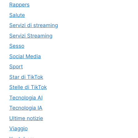
Rappers
Salute
Servizi di streaming
Servizi Streaming
Sesso
Social Media
Sport
Star di TikTok
Stelle di TikTok
Tecnologia AI
Tecnologia IA
Ultime notizie
Viaggio