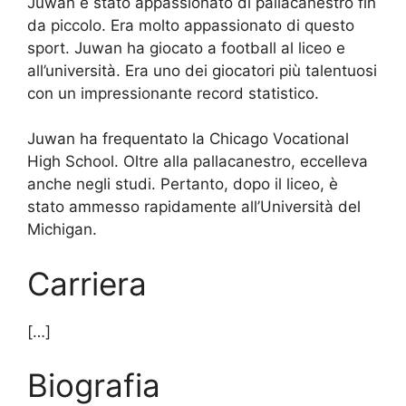
Juwan è stato appassionato di pallacanestro fin
da piccolo. Era molto appassionato di questo
sport. Juwan ha giocato a football al liceo e
all’università. Era uno dei giocatori più talentuosi
con un impressionante record statistico.
Juwan ha frequentato la Chicago Vocational
High School. Oltre alla pallacanestro, eccelleva
anche negli studi. Pertanto, dopo il liceo, è
stato ammesso rapidamente all’Università del
Michigan.
Carriera
[…]
Biografia