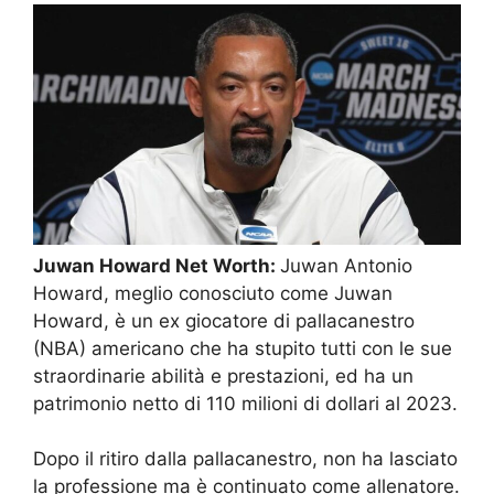
Juwan Howard Net Worth:
Juwan Antonio
Howard, meglio conosciuto come Juwan
Howard, è un ex giocatore di pallacanestro
(NBA) americano che ha stupito tutti con le sue
straordinarie abilità e prestazioni, ed ha un
patrimonio netto di 110 milioni di dollari al 2023.
Dopo il ritiro dalla pallacanestro, non ha lasciato
la professione ma è continuato come allenatore.