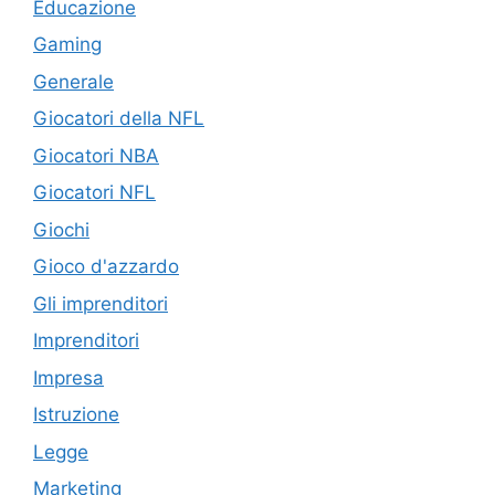
Educazione
Gaming
Generale
Giocatori della NFL
Giocatori NBA
Giocatori NFL
Giochi
Gioco d'azzardo
Gli imprenditori
Imprenditori
Impresa
Istruzione
Legge
Marketing