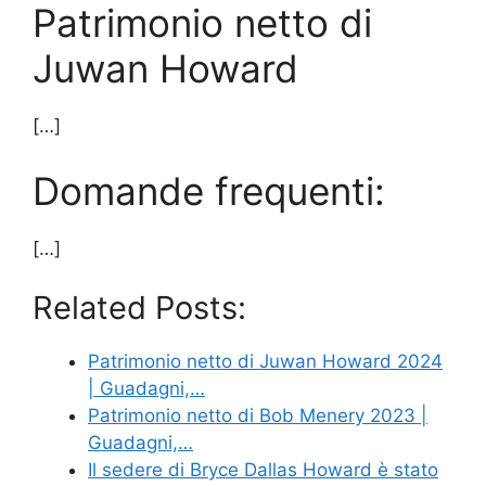
Patrimonio netto di
Juwan Howard
[…]
Domande frequenti:
[…]
Related Posts:
Patrimonio netto di Juwan Howard 2024
| Guadagni,…
Patrimonio netto di Bob Menery 2023 |
Guadagni,…
Il sedere di Bryce Dallas Howard è stato