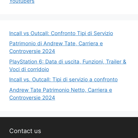
Youtubers
Incall vs Outcall: Confronto Tipi di Servizio
Patrimonio di Andrew Tate, Carriera e
Controversie 2024
PlayStation 6: Data di uscita, Funzioni, Trailer &
Voci di corridoio
Incall vs. Outcall: Tipi di servizio a confronto
Andrew Tate Patrimonio Netto, Carriera e
Controversie 2024
Contact us