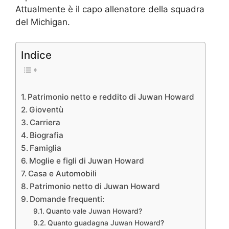
Attualmente è il capo allenatore della squadra
del Michigan.
Indice
Patrimonio netto e reddito di Juwan Howard
Gioventù
Carriera
Biografia
Famiglia
Moglie e figli di Juwan Howard
Casa e Automobili
Patrimonio netto di Juwan Howard
Domande frequenti:
Quanto vale Juwan Howard?
Quanto guadagna Juwan Howard?