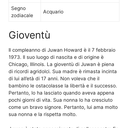
Segno
Acquario
zodiacale
Gioventù
Il compleanno di Juwan Howard è il 7 febbraio
1973. Il suo luogo di nascita e di origine è
Chicago, Illinois. La gioventù di Juwan è piena
di ricordi agridolci. Sua madre è rimasta incinta
di lui all’età di 17 anni. Non voleva che il
bambino le ostacolasse la libertà e il successo.
Pertanto, lo ha lasciato quando aveva appena
pochi giorni di vita. Sua nonna lo ha cresciuto
come un bravo signore. Pertanto, lui ama molto
sua nonna e la rispetta molto.