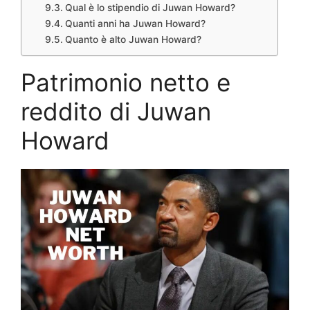
Qual è lo stipendio di Juwan Howard?
Quanti anni ha Juwan Howard?
Quanto è alto Juwan Howard?
Patrimonio netto e
reddito di Juwan
Howard