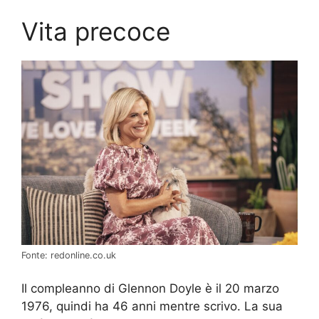
Vita precoce
Fonte: redonline.co.uk
Il compleanno di Glennon Doyle è il 20 marzo
1976, quindi ha 46 anni mentre scrivo. La sua