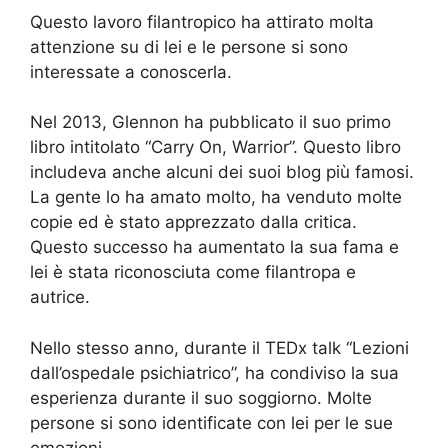
Questo lavoro filantropico ha attirato molta
attenzione su di lei e le persone si sono
interessate a conoscerla.
Nel 2013, Glennon ha pubblicato il suo primo
libro intitolato “Carry On, Warrior”. Questo libro
includeva anche alcuni dei suoi blog più famosi.
La gente lo ha amato molto, ha venduto molte
copie ed è stato apprezzato dalla critica.
Questo successo ha aumentato la sua fama e
lei è stata riconosciuta come filantropa e
autrice.
Nello stesso anno, durante il TEDx talk “Lezioni
dall’ospedale psichiatrico”, ha condiviso la sua
esperienza durante il suo soggiorno. Molte
persone si sono identificate con lei per le sue
emozioni.