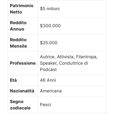
Patrimonio
$5 milioni
Netto
Reddito
$300.000
Annuo
Reddito
$25.000
Mensile
Autrice, Attivista, Filantropa,
Professione
Speaker, Conduttrice di
Podcast
Età
46 Anni
Nazionalità
Americana
Segno
Pesci
zodiacale