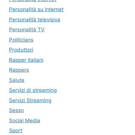
Personalità su Internet
Personalità televisiva
Personalità TV
Politicians
Produttori
Rapper italiani
Rappers
Salute
Servizi di streaming
Servizi Streaming
Sesso
Social Media
Sport