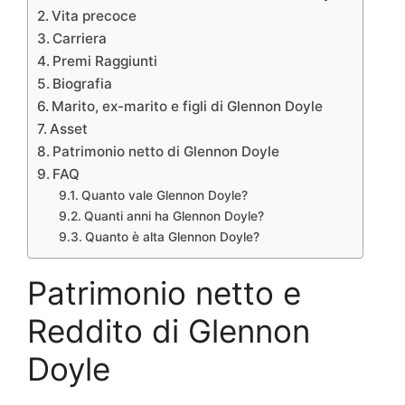
Vita precoce
Carriera
Premi Raggiunti
Biografia
Marito, ex-marito e figli di Glennon Doyle
Asset
Patrimonio netto di Glennon Doyle
FAQ
Quanto vale Glennon Doyle?
Quanti anni ha Glennon Doyle?
Quanto è alta Glennon Doyle?
Patrimonio netto e
Reddito di Glennon
Doyle