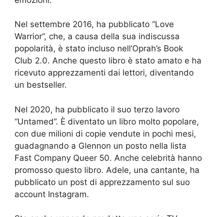
Nel settembre 2016, ha pubblicato “Love
Warrior”, che, a causa della sua indiscussa
popolarità, è stato incluso nell’Oprah’s Book
Club 2.0. Anche questo libro è stato amato e ha
ricevuto apprezzamenti dai lettori, diventando
un bestseller.
Nel 2020, ha pubblicato il suo terzo lavoro
“Untamed”. È diventato un libro molto popolare,
con due milioni di copie vendute in pochi mesi,
guadagnando a Glennon un posto nella lista
Fast Company Queer 50. Anche celebrità hanno
promosso questo libro. Adele, una cantante, ha
pubblicato un post di apprezzamento sul suo
account Instagram.