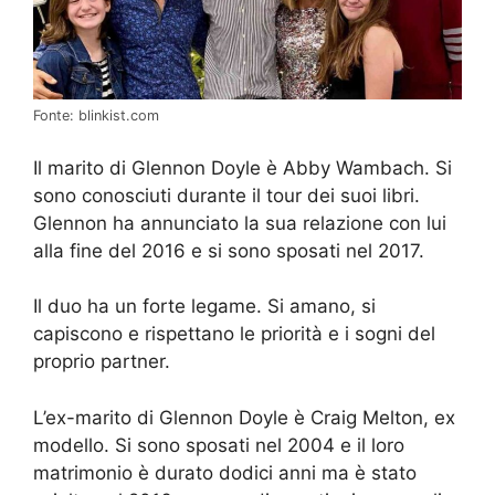
Fonte: blinkist.com
Il marito di Glennon Doyle è Abby Wambach. Si
sono conosciuti durante il tour dei suoi libri.
Glennon ha annunciato la sua relazione con lui
alla fine del 2016 e si sono sposati nel 2017.
Il duo ha un forte legame. Si amano, si
capiscono e rispettano le priorità e i sogni del
proprio partner.
L’ex-marito di Glennon Doyle è Craig Melton, ex
modello. Si sono sposati nel 2004 e il loro
matrimonio è durato dodici anni ma è stato