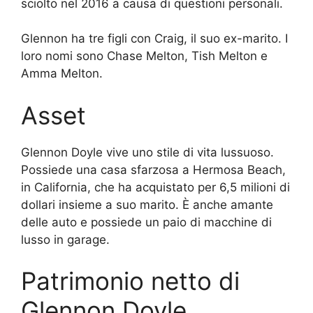
sciolto nel 2016 a causa di questioni personali.
Glennon ha tre figli con Craig, il suo ex-marito. I
loro nomi sono Chase Melton, Tish Melton e
Amma Melton.
Asset
Glennon Doyle vive uno stile di vita lussuoso.
Possiede una casa sfarzosa a Hermosa Beach,
in California, che ha acquistato per 6,5 milioni di
dollari insieme a suo marito. È anche amante
delle auto e possiede un paio di macchine di
lusso in garage.
Patrimonio netto di
Glennon Doyle