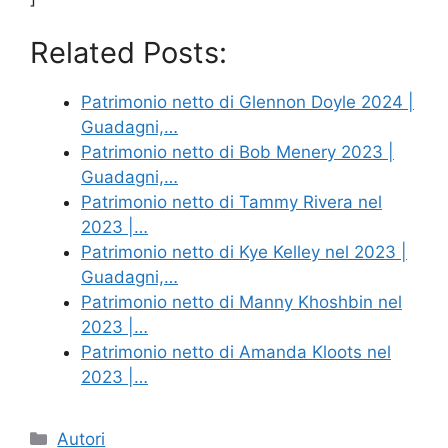
Related Posts:
Patrimonio netto di Glennon Doyle 2024 |
Guadagni,…
Patrimonio netto di Bob Menery 2023 |
Guadagni,…
Patrimonio netto di Tammy Rivera nel
2023 |…
Patrimonio netto di Kye Kelley nel 2023 |
Guadagni,…
Patrimonio netto di Manny Khoshbin nel
2023 |…
Patrimonio netto di Amanda Kloots nel
2023 |…
Categories
Autori