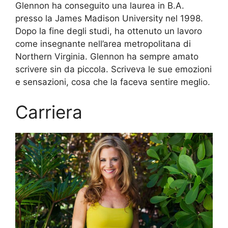
Glennon ha conseguito una laurea in B.A.
presso la James Madison University nel 1998.
Dopo la fine degli studi, ha ottenuto un lavoro
come insegnante nell’area metropolitana di
Northern Virginia. Glennon ha sempre amato
scrivere sin da piccola. Scriveva le sue emozioni
e sensazioni, cosa che la faceva sentire meglio.
Carriera