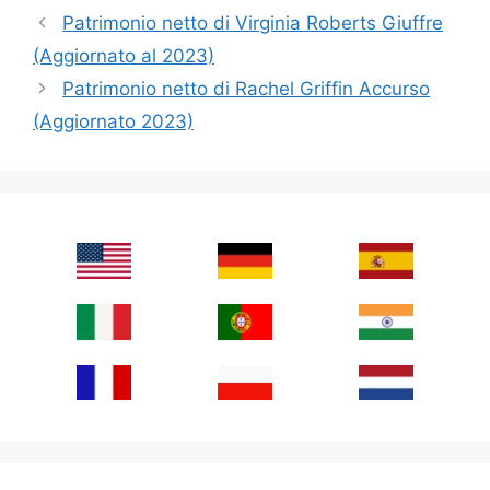
Patrimonio netto di Virginia Roberts Giuffre
(Aggiornato al 2023)
Patrimonio netto di Rachel Griffin Accurso
(Aggiornato 2023)