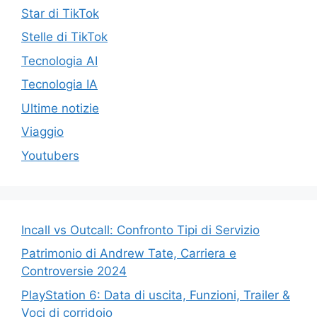
Star di TikTok
Stelle di TikTok
Tecnologia AI
Tecnologia IA
Ultime notizie
Viaggio
Youtubers
Incall vs Outcall: Confronto Tipi di Servizio
Patrimonio di Andrew Tate, Carriera e
Controversie 2024
PlayStation 6: Data di uscita, Funzioni, Trailer &
Voci di corridoio