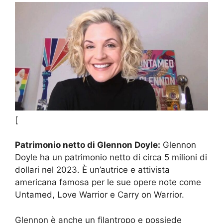
[
Patrimonio netto di Glennon Doyle:
Glennon
Doyle ha un patrimonio netto di circa 5 milioni di
dollari nel 2023. È un’autrice e attivista
americana famosa per le sue opere note come
Untamed, Love Warrior e Carry on Warrior.
Glennon è anche un filantropo e possiede