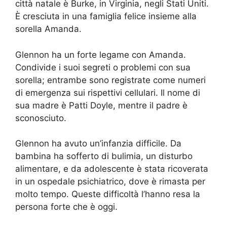
città natale è Burke, in Virginia, negli Stati Uniti.
È cresciuta in una famiglia felice insieme alla
sorella Amanda.
Glennon ha un forte legame con Amanda.
Condivide i suoi segreti o problemi con sua
sorella; entrambe sono registrate come numeri
di emergenza sui rispettivi cellulari. Il nome di
sua madre è Patti Doyle, mentre il padre è
sconosciuto.
Glennon ha avuto un’infanzia difficile. Da
bambina ha sofferto di bulimia, un disturbo
alimentare, e da adolescente è stata ricoverata
in un ospedale psichiatrico, dove è rimasta per
molto tempo. Queste difficoltà l’hanno resa la
persona forte che è oggi.