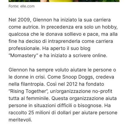
Fonte: elle.com
Nel 2009, Glennon ha iniziato la sua carriera
come autrice. In precedenza era solo un hobby,
qualcosa che le donava sollievo e pace, ma alla
fine ha deciso di intraprenderla come carriera
professionale. Ha aperto il suo blog
“Momastery” e ha iniziato a scrivere online.
Glennon ha sempre voluto aiutare le persone o
le donne in crisi. Come Snoop Doggs, credeva
nella filantropia. Così nel 2012 ha fondato
“Rising Together”, un’organizzazione no-profit
tutta al femminile. Questa organizzazione aiuta
persone in situazioni difficili o bisognose. Ha
raccolto 25 milioni di dollari per aiutare persone
meritevoli.