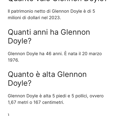
Il patrimonio netto di Glennon Doyle è di 5
milioni di dollari nel 2023.
Quanti anni ha Glennon
Doyle?
Glennon Doyle ha 46 anni. È nata il 20 marzo
1976.
Quanto è alta Glennon
Doyle?
Glennon Doyle è alta 5 piedi e 5 pollici, ovvero
1,67 metri o 167 centimetri.
]