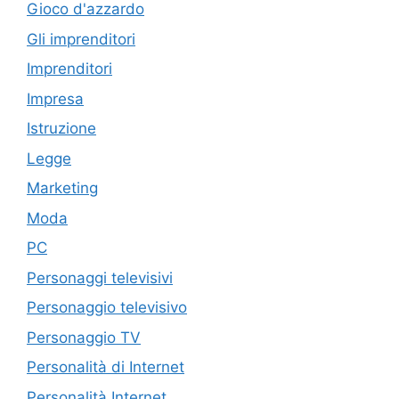
Gioco d'azzardo
Gli imprenditori
Imprenditori
Impresa
Istruzione
Legge
Marketing
Moda
PC
Personaggi televisivi
Personaggio televisivo
Personaggio TV
Personalità di Internet
Personalità Internet