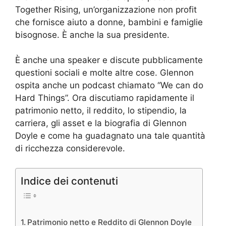
Together Rising, un’organizzazione non profit
che fornisce aiuto a donne, bambini e famiglie
bisognose. È anche la sua presidente.
È anche una speaker e discute pubblicamente
questioni sociali e molte altre cose. Glennon
ospita anche un podcast chiamato “We can do
Hard Things”. Ora discutiamo rapidamente il
patrimonio netto, il reddito, lo stipendio, la
carriera, gli asset e la biografia di Glennon
Doyle e come ha guadagnato una tale quantità
di ricchezza considerevole.
Indice dei contenuti
Patrimonio netto e Reddito di Glennon Doyle