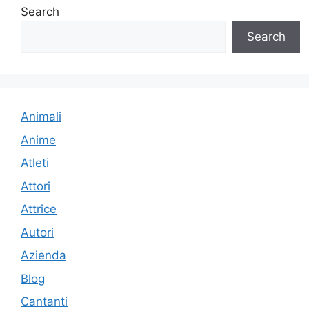
Search
Search
Animali
Anime
Atleti
Attori
Attrice
Autori
Azienda
Blog
Cantanti