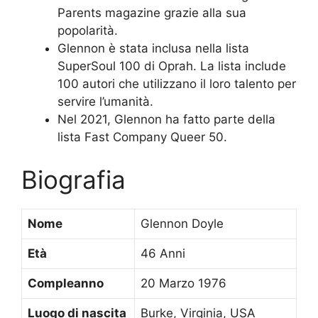
Parents magazine grazie alla sua
popolarità.
Glennon è stata inclusa nella lista
SuperSoul 100 di Oprah. La lista include
100 autori che utilizzano il loro talento per
servire l’umanità.
Nel 2021, Glennon ha fatto parte della
lista Fast Company Queer 50.
Biografia
Nome
Glennon Doyle
Età
46 Anni
Compleanno
20 Marzo 1976
Luogo di nascita
Burke, Virginia, USA