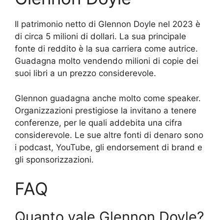
Il patrimonio netto di Glennon Doyle nel 2023 è
di circa 5 milioni di dollari. La sua principale
fonte di reddito è la sua carriera come autrice.
Guadagna molto vendendo milioni di copie dei
suoi libri a un prezzo considerevole.
Glennon guadagna anche molto come speaker.
Organizzazioni prestigiose la invitano a tenere
conferenze, per le quali addebita una cifra
considerevole. Le sue altre fonti di denaro sono
i podcast, YouTube, gli endorsement di brand e
gli sponsorizzazioni.
FAQ
Quanto vale Glennon Doyle?