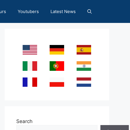
urs
Youtubers
Latest News
Search