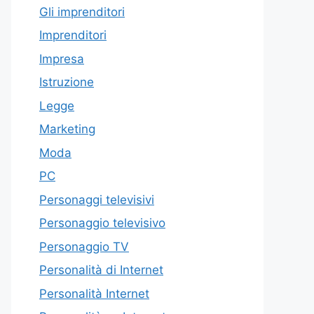
Gli imprenditori
Imprenditori
Impresa
Istruzione
Legge
Marketing
Moda
PC
Personaggi televisivi
Personaggio televisivo
Personaggio TV
Personalità di Internet
Personalità Internet