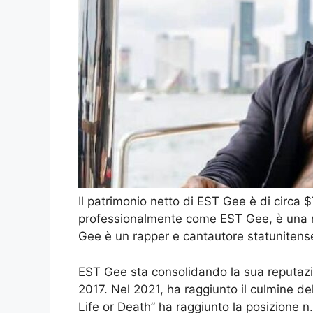
Il patrimonio netto di EST Gee è di circa 
professionalmente come EST Gee, è una 
Gee è un rapper e cantautore statunitens
EST Gee sta consolidando la sua reputazio
2017. Nel 2021, ha raggiunto il culmine 
Life or Death” ha raggiunto la posizione n