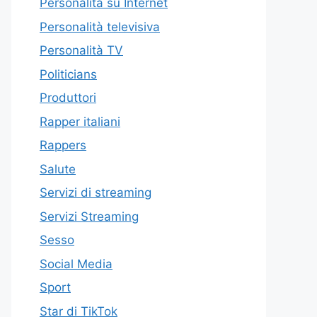
Personalità su Internet
Personalità televisiva
Personalità TV
Politicians
Produttori
Rapper italiani
Rappers
Salute
Servizi di streaming
Servizi Streaming
Sesso
Social Media
Sport
Star di TikTok