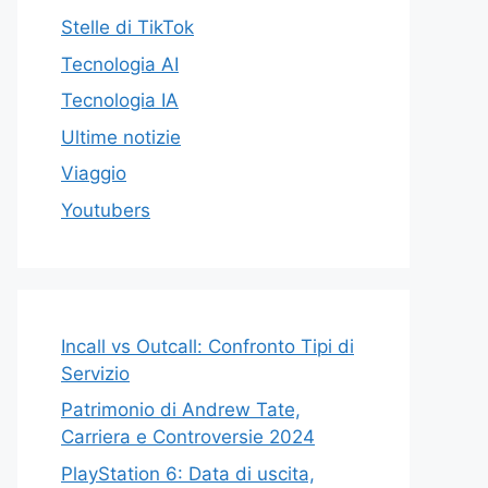
Stelle di TikTok
Tecnologia AI
Tecnologia IA
Ultime notizie
Viaggio
Youtubers
Incall vs Outcall: Confronto Tipi di
Servizio
Patrimonio di Andrew Tate,
Carriera e Controversie 2024
PlayStation 6: Data di uscita,