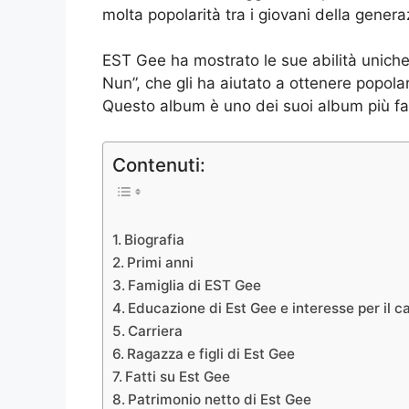
molta popolarità tra i giovani della generaz
EST Gee ha mostrato le sue abilità uniche e
Nun”, che gli ha aiutato a ottenere popolar
Questo album è uno dei suoi album più f
Contenuti:
Biografia
Primi anni
Famiglia di EST Gee
Educazione di Est Gee e interesse per il ca
Carriera
Ragazza e figli di Est Gee
Fatti su Est Gee
Patrimonio netto di Est Gee