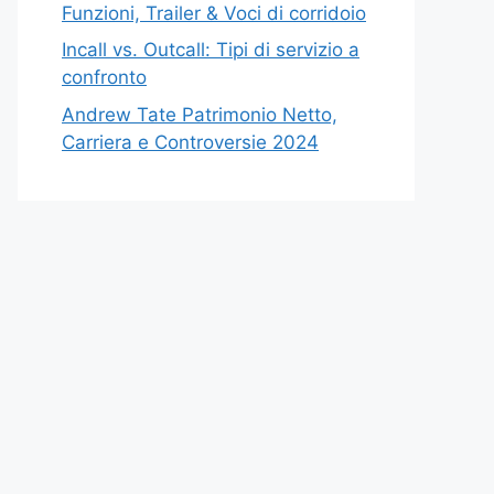
Funzioni, Trailer & Voci di corridoio
Incall vs. Outcall: Tipi di servizio a
confronto
Andrew Tate Patrimonio Netto,
Carriera e Controversie 2024