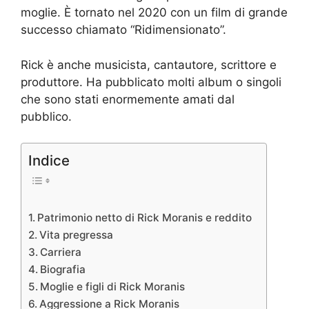
moglie. È tornato nel 2020 con un film di grande
successo chiamato “Ridimensionato”.
Rick è anche musicista, cantautore, scrittore e
produttore. Ha pubblicato molti album o singoli
che sono stati enormemente amati dal
pubblico.
Indice
Patrimonio netto di Rick Moranis e reddito
Vita pregressa
Carriera
Biografia
Moglie e figli di Rick Moranis
Aggressione a Rick Moranis