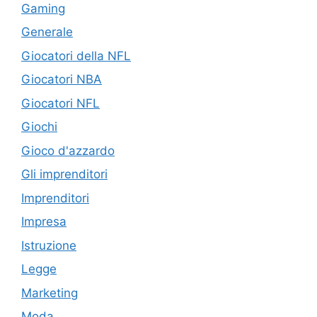
Gaming
Generale
Giocatori della NFL
Giocatori NBA
Giocatori NFL
Giochi
Gioco d'azzardo
Gli imprenditori
Imprenditori
Impresa
Istruzione
Legge
Marketing
Moda