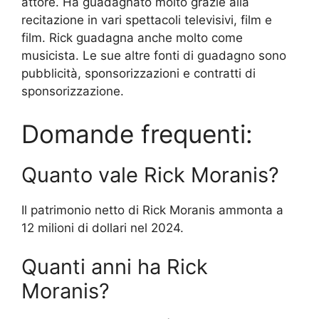
attore. Ha guadagnato molto grazie alla
recitazione in vari spettacoli televisivi, film e
film. Rick guadagna anche molto come
musicista. Le sue altre fonti di guadagno sono
pubblicità, sponsorizzazioni e contratti di
sponsorizzazione.
Domande frequenti:
Quanto vale Rick Moranis?
Il patrimonio netto di Rick Moranis ammonta a
12 milioni di dollari nel 2024.
Quanti anni ha Rick
Moranis?