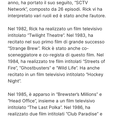
anno, ha portato il suo seguito, “SCTV
Network”, composto da 26 episodi. Rick vi ha
interpretato vari ruoli ed è stato anche l’autore.
Nel 1982, Rick ha realizzato un film televisivo
intitolato “Twilight Theatre”. Nel 1983, ha
recitato nel suo primo film di grande successo
“Strange Brew”. Rick è stato anche co-
sceneggiatore e co-regista di questo film. Nel
1984, ha realizzato tre film intitolati “Streets of
Fire”, “Ghostbusters” e “Wild Life”. Ha anche
recitato in un film televisivo intitolato “Hockey
Night”.
Nel 1985, è apparso in “Brewster’s Millions” e
“Head Office”, insieme a un film televisivo
intitolato “The Last Polka”. Nel 1986, ha
realizzato due film intitolati “Club Paradise” e