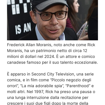
Frederick Allan Moranis, noto anche come Rick
Moranis, ha un patrimonio netto di circa 12
milioni di dollari nel 2024. È un attore e comico
canadese famoso per il suo talento eccezionale.
È apparso in Second City Television, una serie
comica, e in film come “Piccolo negozio degli
orrori”, “La mia adorabile spia”, “Parenthood” e
molti altri. Nel 1997, Rick ha preso una pausa o
una lunga interruzione dalla recitazione per
crescere i suoi due figli dopo la morte della