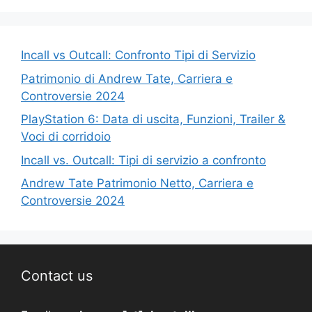
Incall vs Outcall: Confronto Tipi di Servizio
Patrimonio di Andrew Tate, Carriera e
Controversie 2024
PlayStation 6: Data di uscita, Funzioni, Trailer &
Voci di corridoio
Incall vs. Outcall: Tipi di servizio a confronto
Andrew Tate Patrimonio Netto, Carriera e
Controversie 2024
Contact us