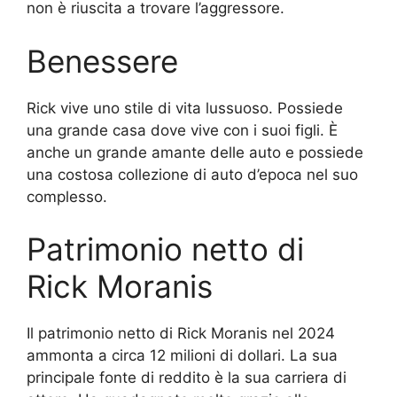
non è riuscita a trovare l’aggressore.
Benessere
Rick vive uno stile di vita lussuoso. Possiede
una grande casa dove vive con i suoi figli. È
anche un grande amante delle auto e possiede
una costosa collezione di auto d’epoca nel suo
complesso.
Patrimonio netto di
Rick Moranis
Il patrimonio netto di Rick Moranis nel 2024
ammonta a circa 12 milioni di dollari. La sua
principale fonte di reddito è la sua carriera di