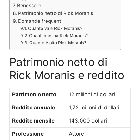
Benessere
Patrimonio netto di Rick Moranis
Domande frequenti
Quanto vale Rick Moranis?
Quanti anni ha Rick Moranis?
Quanto è alto Rick Moranis?
Patrimonio netto di
Rick Moranis e reddito
Patrimonio netto
12 milioni di dollari
Reddito annuale
1,72 milioni di dollari
Reddito mensile
143.000 dollari
Professione
Attore