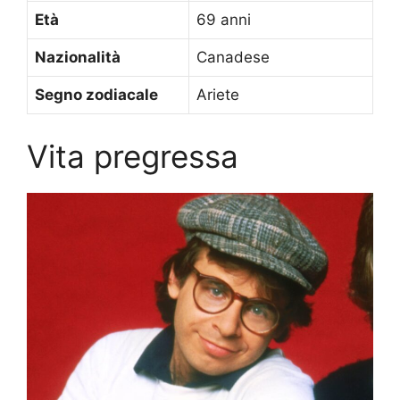
Età
69 anni
Nazionalità
Canadese
Segno zodiacale
Ariete
Vita pregressa