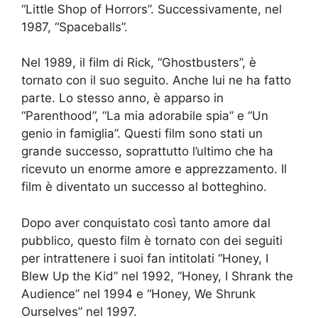
“Little Shop of Horrors”. Successivamente, nel
1987, “Spaceballs”.
Nel 1989, il film di Rick, “Ghostbusters”, è
tornato con il suo seguito. Anche lui ne ha fatto
parte. Lo stesso anno, è apparso in
“Parenthood”, “La mia adorabile spia” e “Un
genio in famiglia”. Questi film sono stati un
grande successo, soprattutto l’ultimo che ha
ricevuto un enorme amore e apprezzamento. Il
film è diventato un successo al botteghino.
Dopo aver conquistato così tanto amore dal
pubblico, questo film è tornato con dei seguiti
per intrattenere i suoi fan intitolati “Honey, I
Blew Up the Kid” nel 1992, “Honey, I Shrank the
Audience” nel 1994 e “Honey, We Shrunk
Ourselves” nel 1997.