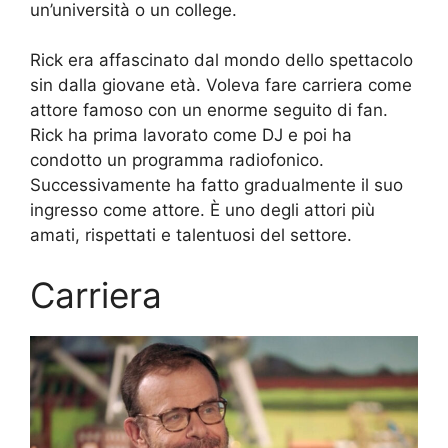
un’università o un college.
Rick era affascinato dal mondo dello spettacolo
sin dalla giovane età. Voleva fare carriera come
attore famoso con un enorme seguito di fan.
Rick ha prima lavorato come DJ e poi ha
condotto un programma radiofonico.
Successivamente ha fatto gradualmente il suo
ingresso come attore. È uno degli attori più
amati, rispettati e talentuosi del settore.
Carriera