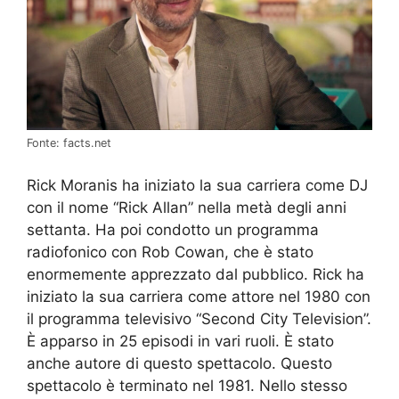
Fonte: facts.net
Rick Moranis ha iniziato la sua carriera come DJ
con il nome “Rick Allan” nella metà degli anni
settanta. Ha poi condotto un programma
radiofonico con Rob Cowan, che è stato
enormemente apprezzato dal pubblico. Rick ha
iniziato la sua carriera come attore nel 1980 con
il programma televisivo “Second City Television”.
È apparso in 25 episodi in vari ruoli. È stato
anche autore di questo spettacolo. Questo
spettacolo è terminato nel 1981. Nello stesso