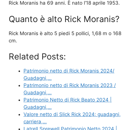
Rick Moranis ha 69 anni. È nato l’18 aprile 1953.
Quanto è alto Rick Moranis?
Rick Moranis è alto 5 piedi 5 pollici, 1,68 m o 168
cm.
Related Posts:
Patrimonio netto di Rick Moranis 2024/
Guadagni,…
Patrimonio netto di Rick Moranis 2023 /
Guadagni,…
Patrimonio Netto di Rick Beato 2024 |
Guadagni,…
Valore netto di Slick Rick 2024: guadagni,
carriera,…
Latrell Sprewell Patrimonio Netto 2024 |