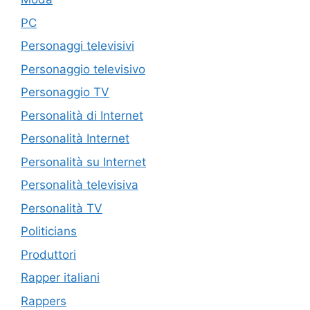
PC
Personaggi televisivi
Personaggio televisivo
Personaggio TV
Personalità di Internet
Personalità Internet
Personalità su Internet
Personalità televisiva
Personalità TV
Politicians
Produttori
Rapper italiani
Rappers