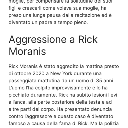
moglie, per compensare la solitudine dei suoi
figli e crescerli come voleva sua moglie, ha
preso una lunga pausa dalla recitazione ed è
diventato un padre a tempo pieno.
Aggressione a Rick
Moranis
Rick Moranis è stato aggredito la mattina presto
di ottobre 2020 a New York durante una
passeggiata mattutina da un uomo di 35 anni.
L’uomo l’ha colpito improvvisamente e lo ha
picchiato duramente. Rick ha subito lesioni lievi
all’anca, alla parte posteriore della testa e ad
altre parti del corpo. Ha presentato denuncia
contro l’aggressore e questo caso è diventato
famoso a causa della fama di Rick. Ma la polizia