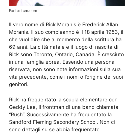
Fonte: tcm.com
Il vero nome di Rick Moranis è Frederick Allan
Moranis. Il suo compleanno è il 18 aprile 1953, il
che vuol dire che al momento della scrittura ha
69 anni. La città natale e il luogo di nascita di
Rick sono Toronto, Ontario, Canada. È cresciuto
in una famiglia ebrea. Essendo una persona
riservata, non sono note informazioni sulla sua
vita precedente, come i nomi o l’origine dei suoi
genitori.
Rick ha frequentato la scuola elementare con
Geddy Lee, il frontman di una band chiamata
“Rush”. Successivamente ha frequentato la
Sandford Fleming Secondary School. Non ci
sono dettagli su se abbia frequentato