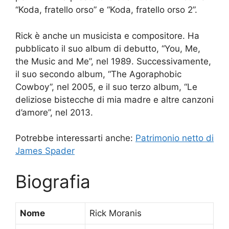
“Koda, fratello orso” e “Koda, fratello orso 2”.
Rick è anche un musicista e compositore. Ha
pubblicato il suo album di debutto, “You, Me,
the Music and Me”, nel 1989. Successivamente,
il suo secondo album, “The Agoraphobic
Cowboy”, nel 2005, e il suo terzo album, “Le
deliziose bistecche di mia madre e altre canzoni
d’amore”, nel 2013.
Potrebbe interessarti anche:
Patrimonio netto di
James Spader
Biografia
Nome
Rick Moranis