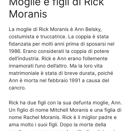
Moglie e figli di Rick
Moranis
La moglie di Rick Moranis è Ann Belsky,
costumista e truccatrice. La coppia è stata
fidanzata per molti anni prima di sposarsi nel
1986. Erano considerati la coppia di potere
dell’industria. Rick e Ann erano follemente
innamorati l’uno dell’altro. Ma la loro vita
matrimoniale è stata di breve durata, poiché
Ann è morta nel febbraio 1991 a causa del
cancro.
Rick ha due figli con la sua defunta moglie, Ann.
Un figlio di nome Mitchell Moranis e una figlia di
nome Rachel Moranis. Rick è il miglior padre e
ama molto i suoi figli. Dopo la morte della