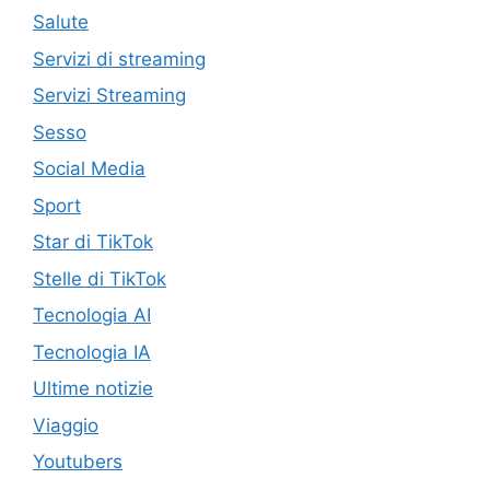
Salute
Servizi di streaming
Servizi Streaming
Sesso
Social Media
Sport
Star di TikTok
Stelle di TikTok
Tecnologia AI
Tecnologia IA
Ultime notizie
Viaggio
Youtubers