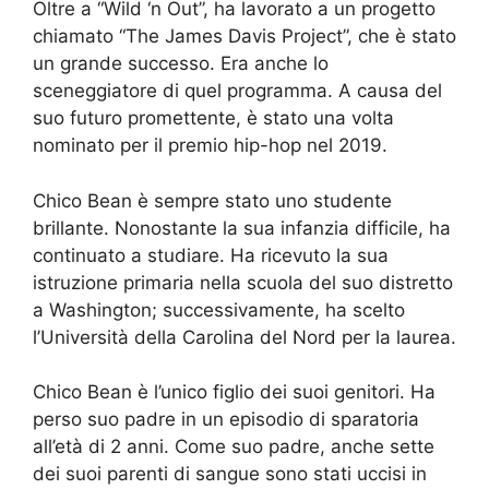
Oltre a “Wild ‘n Out”, ha lavorato a un progetto
chiamato “The James Davis Project”, che è stato
un grande successo. Era anche lo
sceneggiatore di quel programma. A causa del
suo futuro promettente, è stato una volta
nominato per il premio hip-hop nel 2019.
Chico Bean è sempre stato uno studente
brillante. Nonostante la sua infanzia difficile, ha
continuato a studiare. Ha ricevuto la sua
istruzione primaria nella scuola del suo distretto
a Washington; successivamente, ha scelto
l’Università della Carolina del Nord per la laurea.
Chico Bean è l’unico figlio dei suoi genitori. Ha
perso suo padre in un episodio di sparatoria
all’età di 2 anni. Come suo padre, anche sette
dei suoi parenti di sangue sono stati uccisi in