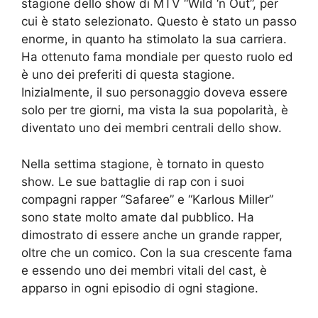
stagione dello show di MTV “Wild ‘n Out”, per
cui è stato selezionato. Questo è stato un passo
enorme, in quanto ha stimolato la sua carriera.
Ha ottenuto fama mondiale per questo ruolo ed
è uno dei preferiti di questa stagione.
Inizialmente, il suo personaggio doveva essere
solo per tre giorni, ma vista la sua popolarità, è
diventato uno dei membri centrali dello show.
Nella settima stagione, è tornato in questo
show. Le sue battaglie di rap con i suoi
compagni rapper “Safaree” e “Karlous Miller”
sono state molto amate dal pubblico. Ha
dimostrato di essere anche un grande rapper,
oltre che un comico. Con la sua crescente fama
e essendo uno dei membri vitali del cast, è
apparso in ogni episodio di ogni stagione.