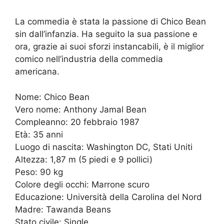
La commedia è stata la passione di Chico Bean
sin dall’infanzia. Ha seguito la sua passione e
ora, grazie ai suoi sforzi instancabili, è il miglior
comico nell’industria della commedia
americana.
Nome: Chico Bean
Vero nome: Anthony Jamal Bean
Compleanno: 20 febbraio 1987
Età: 35 anni
Luogo di nascita: Washington DC, Stati Uniti
Altezza: 1,87 m (5 piedi e 9 pollici)
Peso: 90 kg
Colore degli occhi: Marrone scuro
Educazione: Università della Carolina del Nord
Madre: Tawanda Beans
Stato civile: Single