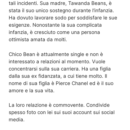
tali incidenti. Sua madre, Tawanda Beans, è
stata il suo unico sostegno durante l’infanzia.
Ha dovuto lavorare sodo per soddisfare le sue
esigenze. Nonostante la sua complicata
infanzia, è cresciuto come una persona
ottimista amata da molti.
Chico Bean è attualmente single e non è
interessato a relazioni al momento. Vuole
concentrarsi sulla sua carriera. Ha una figlia
dalla sua ex fidanzata, a cui tiene molto. Il
nome di sua figlia è Pierce Chanel ed è il suo
amore e la sua vita.
La loro relazione è commovente. Condivide
spesso foto con lei sui suoi account sui social
media.