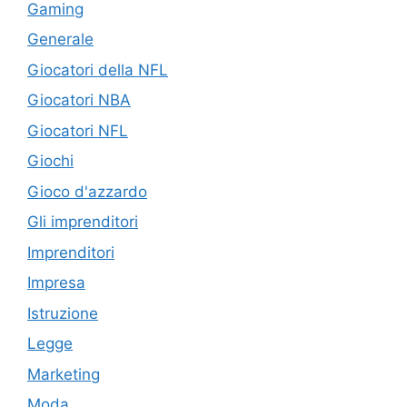
Gaming
Generale
Giocatori della NFL
Giocatori NBA
Giocatori NFL
Giochi
Gioco d'azzardo
Gli imprenditori
Imprenditori
Impresa
Istruzione
Legge
Marketing
Moda