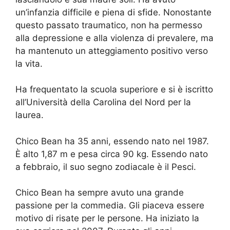
un’infanzia difficile e piena di sfide. Nonostante
questo passato traumatico, non ha permesso
alla depressione e alla violenza di prevalere, ma
ha mantenuto un atteggiamento positivo verso
la vita.
Ha frequentato la scuola superiore e si è iscritto
all’Università della Carolina del Nord per la
laurea.
Chico Bean ha 35 anni, essendo nato nel 1987.
È alto 1,87 m e pesa circa 90 kg. Essendo nato
a febbraio, il suo segno zodiacale è il Pesci.
Chico Bean ha sempre avuto una grande
passione per la commedia. Gli piaceva essere
motivo di risate per le persone. Ha iniziato la