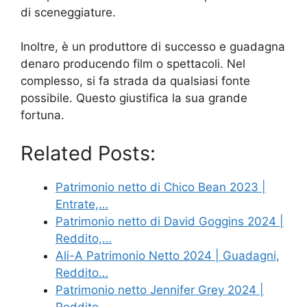
di sceneggiature.
Inoltre, è un produttore di successo e guadagna
denaro producendo film o spettacoli. Nel
complesso, si fa strada da qualsiasi fonte
possibile. Questo giustifica la sua grande
fortuna.
Related Posts:
Patrimonio netto di Chico Bean 2023 |
Entrate,…
Patrimonio netto di David Goggins 2024 |
Reddito,…
Ali-A Patrimonio Netto 2024 | Guadagni,
Reddito…
Patrimonio netto Jennifer Grey 2024 |
Reddito,…