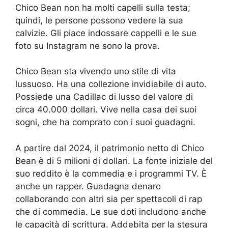
Chico Bean non ha molti capelli sulla testa;
quindi, le persone possono vedere la sua
calvizie. Gli piace indossare cappelli e le sue
foto su Instagram ne sono la prova.
Chico Bean sta vivendo uno stile di vita
lussuoso. Ha una collezione invidiabile di auto.
Possiede una Cadillac di lusso del valore di
circa 40.000 dollari. Vive nella casa dei suoi
sogni, che ha comprato con i suoi guadagni.
A partire dal 2024, il patrimonio netto di Chico
Bean è di 5 milioni di dollari. La fonte iniziale del
suo reddito è la commedia e i programmi TV. È
anche un rapper. Guadagna denaro
collaborando con altri sia per spettacoli di rap
che di commedia. Le sue doti includono anche
le capacità di scrittura. Addebita per la stesura