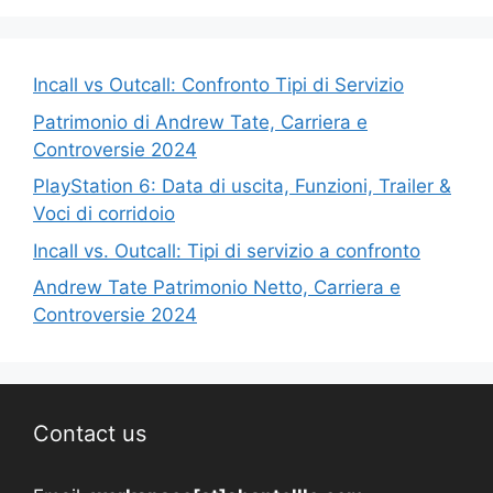
Incall vs Outcall: Confronto Tipi di Servizio
Patrimonio di Andrew Tate, Carriera e
Controversie 2024
PlayStation 6: Data di uscita, Funzioni, Trailer &
Voci di corridoio
Incall vs. Outcall: Tipi di servizio a confronto
Andrew Tate Patrimonio Netto, Carriera e
Controversie 2024
Contact us