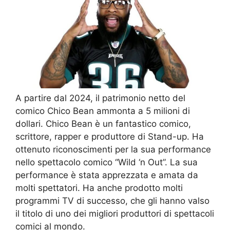
A partire dal 2024, il patrimonio netto del
comico Chico Bean ammonta a 5 milioni di
dollari. Chico Bean è un fantastico comico,
scrittore, rapper e produttore di Stand-up. Ha
ottenuto riconoscimenti per la sua performance
nello spettacolo comico “Wild ‘n Out”. La sua
performance è stata apprezzata e amata da
molti spettatori. Ha anche prodotto molti
programmi TV di successo, che gli hanno valso
il titolo di uno dei migliori produttori di spettacoli
comici al mondo.