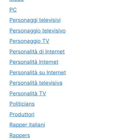
PC
Personaggi televisivi
Personaggio televisivo
Personaggio TV
Personalità di Internet
Personalità Internet
Personalità su Internet
Personalità televisiva
Personalità TV
Politicians
Produttori
Rapper italiani
Rappers