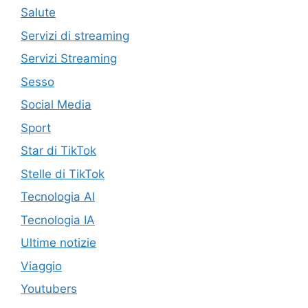
Salute
Servizi di streaming
Servizi Streaming
Sesso
Social Media
Sport
Star di TikTok
Stelle di TikTok
Tecnologia AI
Tecnologia IA
Ultime notizie
Viaggio
Youtubers