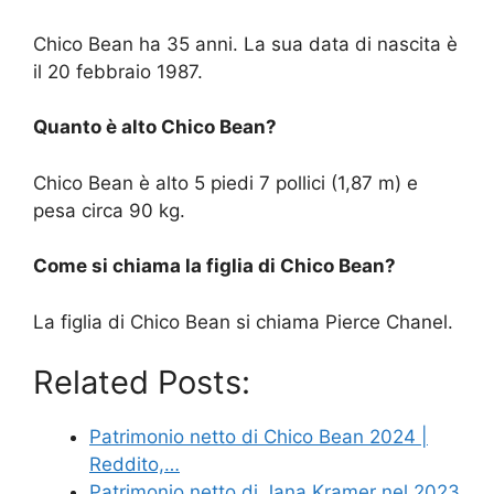
Chico Bean ha 35 anni. La sua data di nascita è
il 20 febbraio 1987.
Quanto è alto Chico Bean?
Chico Bean è alto 5 piedi 7 pollici (1,87 m) e
pesa circa 90 kg.
Come si chiama la figlia di Chico Bean?
La figlia di Chico Bean si chiama Pierce Chanel.
Related Posts:
Patrimonio netto di Chico Bean 2024 |
Reddito,…
Patrimonio netto di Jana Kramer nel 2023