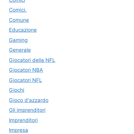
Comici.
Comune
Educazione
Gaming
Generale
Giocatori della NFL
Giocatori NBA
Giocatori NFL
Giochi
Gioco d'azzardo
Gli imprenditori
Imprenditori
Impresa