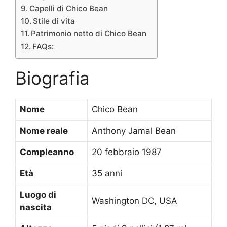
Capelli di Chico Bean
Stile di vita
Patrimonio netto di Chico Bean
FAQs:
Biografia
Nome
Chico Bean
Nome reale
Anthony Jamal Bean
Compleanno
20 febbraio 1987
Età
35 anni
Luogo di
Washington DC, USA
nascita