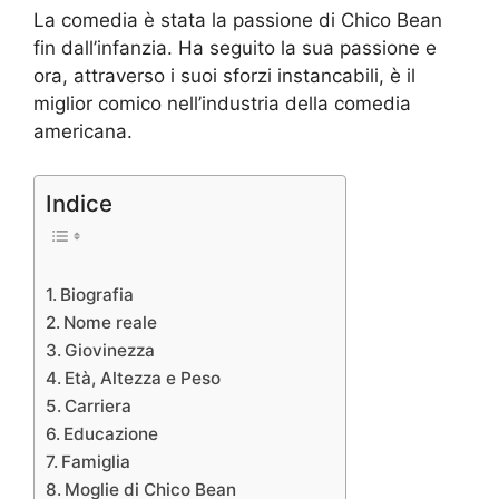
La comedia è stata la passione di Chico Bean
fin dall’infanzia. Ha seguito la sua passione e
ora, attraverso i suoi sforzi instancabili, è il
miglior comico nell’industria della comedia
americana.
Indice
Biografia
Nome reale
Giovinezza
Età, Altezza e Peso
Carriera
Educazione
Famiglia
Moglie di Chico Bean