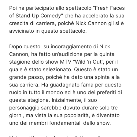
Poi ha partecipato allo spettacolo “Fresh Faces
of Stand Up Comedy” che ha accelerato la sua
crescita di carriera, poiché Nick Cannon gli si è
avvicinato in questo spettacolo.
Dopo questo, su incoraggiamento di Nick
Cannon, ha fatto un’audizione per la quinta
stagione dello show MTV “Wild ‘n Out”, per il
quale è stato selezionato. Questo è stato un
grande passo, poiché ha dato una spinta alla
sua carriera. Ha guadagnato fama per questo
ruolo in tutto il mondo ed è uno dei preferiti di
questa stagione. Inizialmente, il suo
personaggio sarebbe dovuto durare solo tre
giorni, ma vista la sua popolarità, è diventato
uno dei membri fondamentali dello show.