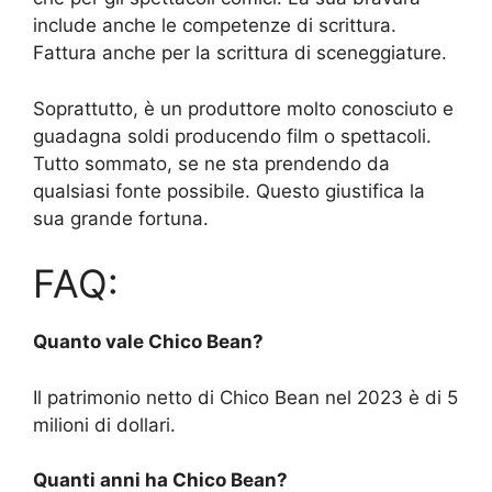
include anche le competenze di scrittura.
Fattura anche per la scrittura di sceneggiature.
Soprattutto, è un produttore molto conosciuto e
guadagna soldi producendo film o spettacoli.
Tutto sommato, se ne sta prendendo da
qualsiasi fonte possibile. Questo giustifica la
sua grande fortuna.
FAQ:
Quanto vale Chico Bean?
Il patrimonio netto di Chico Bean nel 2023 è di 5
milioni di dollari.
Quanti anni ha Chico Bean?