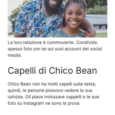
La loro relazione è commovente. Condivide
spesso foto con lei sui suoi account dei social
media.
Capelli di Chico Bean
Chico Bean non ha molti capelli sulla testa;
quindi, le persone possono vedere la sua
calvizie. Gli piace indossare cappelli e le sue
foto su Instagram ne sono la prova.