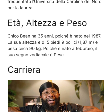
frequentato l’Università della Carolina del Nord
per la laurea.
Età, Altezza e Peso
Chico Bean ha 35 anni, poiché è nato nel 1987.
La sua altezza è di 5 piedi 9 pollici (1,87 m) e
pesa circa 90 kg. Poiché è nato a febbraio, il
suo segno zodiacale è Pesci.
Carriera