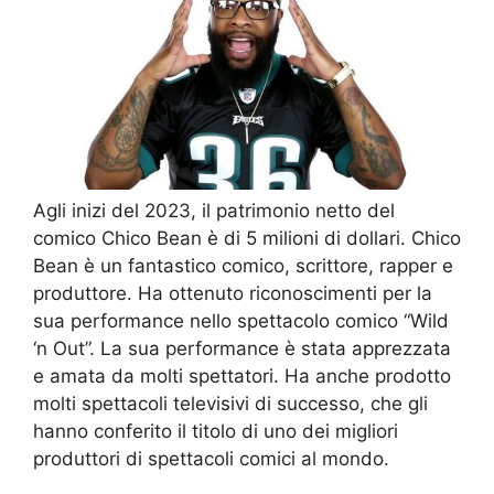
Agli inizi del 2023, il patrimonio netto del
comico Chico Bean è di 5 milioni di dollari. Chico
Bean è un fantastico comico, scrittore, rapper e
produttore. Ha ottenuto riconoscimenti per la
sua performance nello spettacolo comico “Wild
‘n Out”. La sua performance è stata apprezzata
e amata da molti spettatori. Ha anche prodotto
molti spettacoli televisivi di successo, che gli
hanno conferito il titolo di uno dei migliori
produttori di spettacoli comici al mondo.