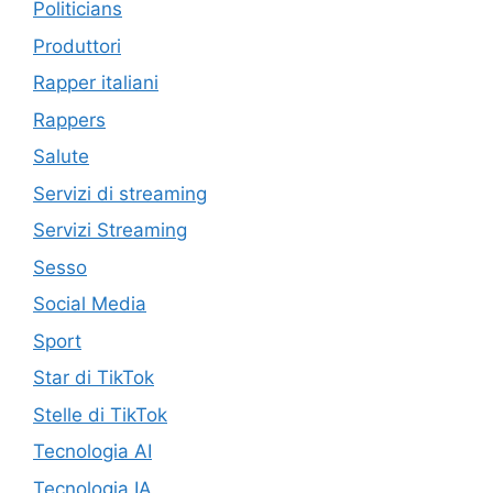
Politicians
Produttori
Rapper italiani
Rappers
Salute
Servizi di streaming
Servizi Streaming
Sesso
Social Media
Sport
Star di TikTok
Stelle di TikTok
Tecnologia AI
Tecnologia IA