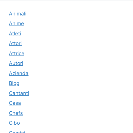
Animali
Anime
Atleti
Attori
Attrice
Autori
Azienda
Blog
Cantanti
Casa
Chefs
Cibo
Comici