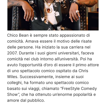
Chico Bean è sempre stato appassionato di
comicità. Amava essere il motivo delle risate
delle persone. Ha iniziato la sua carriera nel
2007. Durante i suoi giorni universitari, faceva
comicità nei club intorno all’università. Poi ha
avuto l’opportunità d’oro di essere il primo attore
di uno spettacolo comico ospitato da Chris
Wiles. Successivamente, insieme ai suoi
colleghi, ha formato uno spettacolo comico
basato sui viaggi, chiamato “FreeStyle Comedy
Show”, che ha ottenuto un’enorme popolarità e
amore dal pubblico.