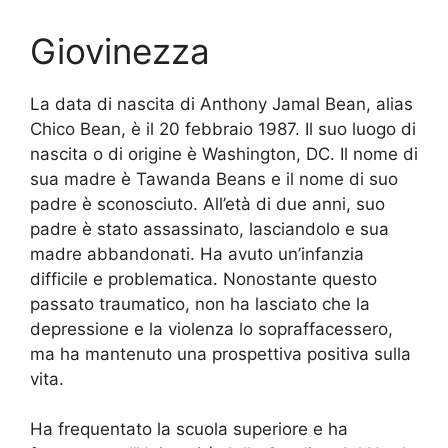
Giovinezza
La data di nascita di Anthony Jamal Bean, alias
Chico Bean, è il 20 febbraio 1987. Il suo luogo di
nascita o di origine è Washington, DC. Il nome di
sua madre è Tawanda Beans e il nome di suo
padre è sconosciuto. All’età di due anni, suo
padre è stato assassinato, lasciandolo e sua
madre abbandonati. Ha avuto un’infanzia
difficile e problematica. Nonostante questo
passato traumatico, non ha lasciato che la
depressione e la violenza lo sopraffacessero,
ma ha mantenuto una prospettiva positiva sulla
vita.
Ha frequentato la scuola superiore e ha