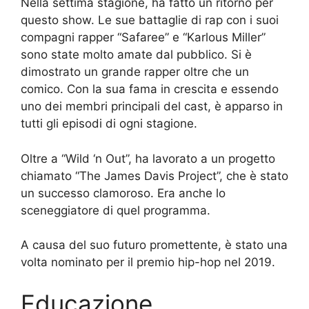
Nella settima stagione, ha fatto un ritorno per
questo show. Le sue battaglie di rap con i suoi
compagni rapper “Safaree” e “Karlous Miller”
sono state molto amate dal pubblico. Si è
dimostrato un grande rapper oltre che un
comico. Con la sua fama in crescita e essendo
uno dei membri principali del cast, è apparso in
tutti gli episodi di ogni stagione.
Oltre a “Wild ‘n Out”, ha lavorato a un progetto
chiamato “The James Davis Project”, che è stato
un successo clamoroso. Era anche lo
sceneggiatore di quel programma.
A causa del suo futuro promettente, è stato una
volta nominato per il premio hip-hop nel 2019.
Educazione