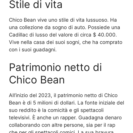
Stile di vita
Chico Bean vive uno stile di vita lussuoso. Ha
una collezione da sogno di auto. Possiede una
Cadillac di lusso del valore di circa $ 40.000.
Vive nella casa dei suoi sogni, che ha comprato
con i suoi guadagni.
Patrimonio netto di
Chico Bean
All’inizio del 2023, il patrimonio netto di Chico
Bean è di 5 milioni di dollari. La fonte iniziale del
suo reddito è la comicità e gli spettacoli
televisivi. È anche un rapper. Guadagna denaro
collaborando con altre persone, sia per il rap
che per gli spettacoli comici. La sua bravura