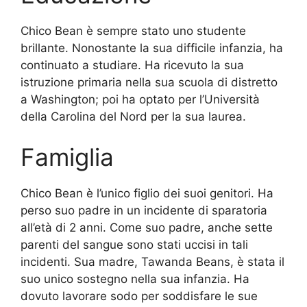
Chico Bean è sempre stato uno studente
brillante. Nonostante la sua difficile infanzia, ha
continuato a studiare. Ha ricevuto la sua
istruzione primaria nella sua scuola di distretto
a Washington; poi ha optato per l’Università
della Carolina del Nord per la sua laurea.
Famiglia
Chico Bean è l’unico figlio dei suoi genitori. Ha
perso suo padre in un incidente di sparatoria
all’età di 2 anni. Come suo padre, anche sette
parenti del sangue sono stati uccisi in tali
incidenti. Sua madre, Tawanda Beans, è stata il
suo unico sostegno nella sua infanzia. Ha
dovuto lavorare sodo per soddisfare le sue