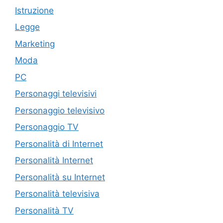
Istruzione
Legge
Marketing
Moda
PC
Personaggi televisivi
Personaggio televisivo
Personaggio TV
Personalità di Internet
Personalità Internet
Personalità su Internet
Personalità televisiva
Personalità TV