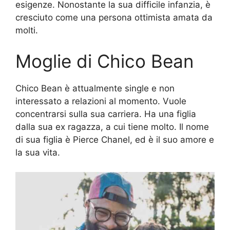
esigenze. Nonostante la sua difficile infanzia, è
cresciuto come una persona ottimista amata da
molti.
Moglie di Chico Bean
Chico Bean è attualmente single e non
interessato a relazioni al momento. Vuole
concentrarsi sulla sua carriera. Ha una figlia
dalla sua ex ragazza, a cui tiene molto. Il nome
di sua figlia è Pierce Chanel, ed è il suo amore e
la sua vita.