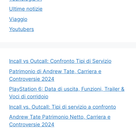
Ultime notizie
Viaggio
Youtubers
Incall vs Outcall: Confronto Tipi di Servizio
Patrimonio di Andrew Tate, Carriera e
Controversie 2024
PlayStation 6: Data di uscita, Funzioni, Trailer &
Voci di corridoio
Incall vs. Outcall: Tipi di servizio a confronto
Andrew Tate Patrimonio Netto, Carriera e
Controversie 2024