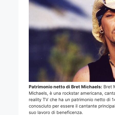
Patrimonio netto di Bret Michaels:
Bret 
Michaels, è una rockstar americana, cantan
reality TV che ha un patrimonio netto di 14
conosciuto per essere il cantante principa
suo lavoro di beneficenza.