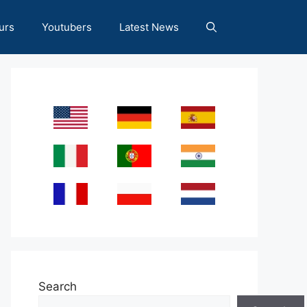
urs
Youtubers
Latest News
Search