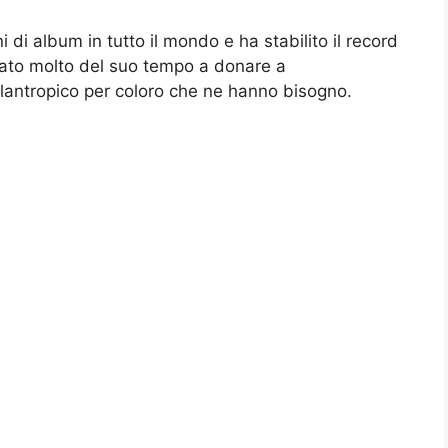
 di album in tutto il mondo e ha stabilito il record
ssato molto del suo tempo a donare a
ilantropico per coloro che ne hanno bisogno.