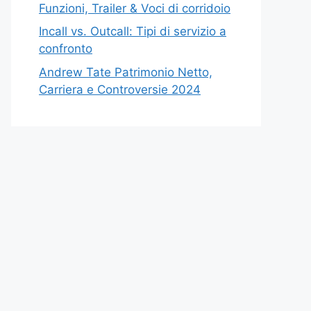
Funzioni, Trailer & Voci di corridoio
Incall vs. Outcall: Tipi di servizio a
confronto
Andrew Tate Patrimonio Netto,
Carriera e Controversie 2024