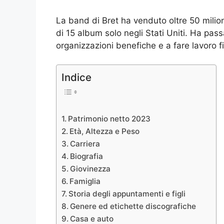
La band di Bret ha venduto oltre 50 milioni
di 15 album solo negli Stati Uniti. Ha pa
organizzazioni benefiche e a fare lavoro f
Indice
Patrimonio netto 2023
Età, Altezza e Peso
Carriera
Biografia
Giovinezza
Famiglia
Storia degli appuntamenti e figli
Genere ed etichette discografiche
Casa e auto