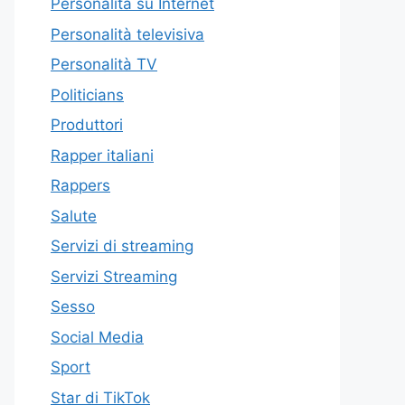
Personalità su Internet
Personalità televisiva
Personalità TV
Politicians
Produttori
Rapper italiani
Rappers
Salute
Servizi di streaming
Servizi Streaming
Sesso
Social Media
Sport
Star di TikTok