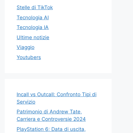
Stelle di TikTok
Tecnologia AI
Tecnologia IA
Ultime notizie
Viaggio
Youtubers
Incall vs Outcall: Confronto Tipi di
Servizio
Patrimonio di Andrew Tate,
Carriera e Controversie 2024
PlayStation 6: Data di uscita,