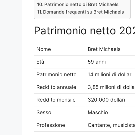
Patrimonio netto di Bret Michaels
Domande frequenti su Bret Michaels
Patrimonio netto 20
Nome
Bret Michaels
Età
59 anni
Patrimonio netto
14 milioni di dollari
Reddito annuale
3,85 milioni di dolla
Reddito mensile
320.000 dollari
Sesso
Maschio
Professione
Cantante, musicista,