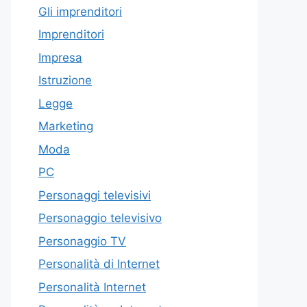
Gli imprenditori
Imprenditori
Impresa
Istruzione
Legge
Marketing
Moda
PC
Personaggi televisivi
Personaggio televisivo
Personaggio TV
Personalità di Internet
Personalità Internet