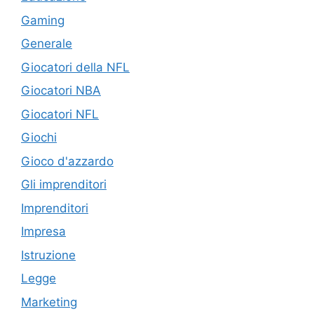
Gaming
Generale
Giocatori della NFL
Giocatori NBA
Giocatori NFL
Giochi
Gioco d'azzardo
Gli imprenditori
Imprenditori
Impresa
Istruzione
Legge
Marketing