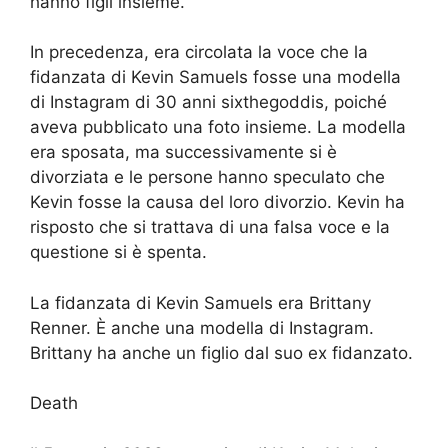
hanno figli insieme.
In precedenza, era circolata la voce che la
fidanzata di Kevin Samuels fosse una modella
di Instagram di 30 anni sixthegoddis, poiché
aveva pubblicato una foto insieme. La modella
era sposata, ma successivamente si è
divorziata e le persone hanno speculato che
Kevin fosse la causa del loro divorzio. Kevin ha
risposto che si trattava di una falsa voce e la
questione si è spenta.
La fidanzata di Kevin Samuels era Brittany
Renner. È anche una modella di Instagram.
Brittany ha anche un figlio dal suo ex fidanzato.
Death