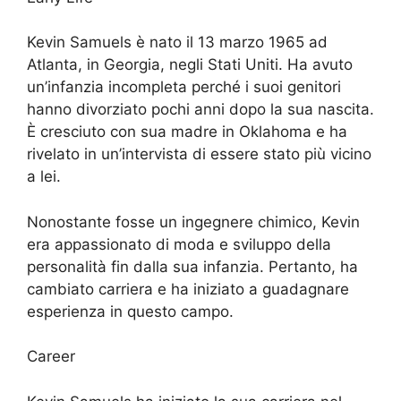
Kevin Samuels è nato il 13 marzo 1965 ad
Atlanta, in Georgia, negli Stati Uniti. Ha avuto
un’infanzia incompleta perché i suoi genitori
hanno divorziato pochi anni dopo la sua nascita.
È cresciuto con sua madre in Oklahoma e ha
rivelato in un’intervista di essere stato più vicino
a lei.
Nonostante fosse un ingegnere chimico, Kevin
era appassionato di moda e sviluppo della
personalità fin dalla sua infanzia. Pertanto, ha
cambiato carriera e ha iniziato a guadagnare
esperienza in questo campo.
Career