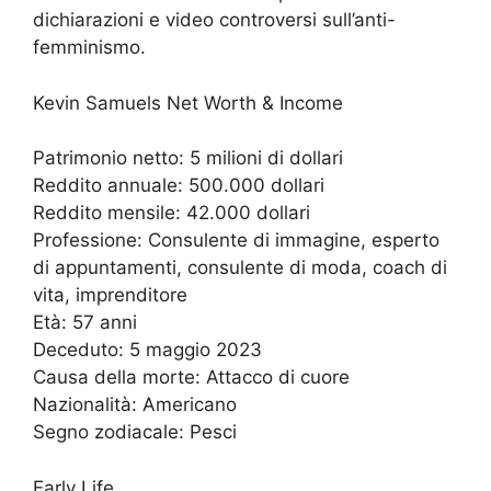
dichiarazioni e video controversi sull’anti-
femminismo.
Kevin Samuels Net Worth & Income
Patrimonio netto: 5 milioni di dollari
Reddito annuale: 500.000 dollari
Reddito mensile: 42.000 dollari
Professione: Consulente di immagine, esperto
di appuntamenti, consulente di moda, coach di
vita, imprenditore
Età: 57 anni
Deceduto: 5 maggio 2023
Causa della morte: Attacco di cuore
Nazionalità: Americano
Segno zodiacale: Pesci
Early Life