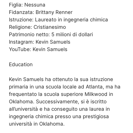
Figlia: Nessuna
Fidanzata: Brittany Renner
Istruzione: Laureato in ingegneria chimica
Religione: Cristianesimo
Patrimonio netto: 5 milioni di dollari
Instagram: Kevin Samuels
YouTube: Kevin Samuels
Education
Kevin Samuels ha ottenuto la sua istruzione
primaria in una scuola locale ad Atlanta, ma ha
frequentato la scuola superiore Milkwood in
Oklahoma. Successivamente, si è iscritto
all’università e ha conseguito una laurea in
ingegneria chimica presso una prestigiosa
università in Oklahoma.