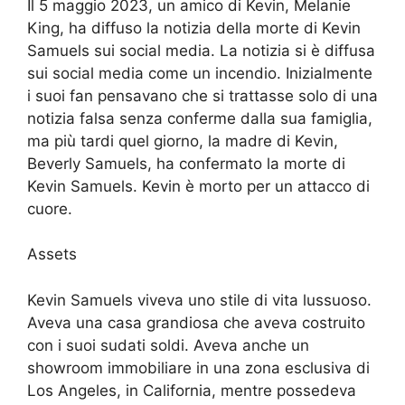
Il 5 maggio 2023, un amico di Kevin, Melanie
King, ha diffuso la notizia della morte di Kevin
Samuels sui social media. La notizia si è diffusa
sui social media come un incendio. Inizialmente
i suoi fan pensavano che si trattasse solo di una
notizia falsa senza conferme dalla sua famiglia,
ma più tardi quel giorno, la madre di Kevin,
Beverly Samuels, ha confermato la morte di
Kevin Samuels. Kevin è morto per un attacco di
cuore.
Assets
Kevin Samuels viveva uno stile di vita lussuoso.
Aveva una casa grandiosa che aveva costruito
con i suoi sudati soldi. Aveva anche un
showroom immobiliare in una zona esclusiva di
Los Angeles, in California, mentre possedeva