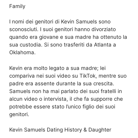
Family
I nomi dei genitori di Kevin Samuels sono
sconosciuti. I suoi genitori hanno divorziato
quando era giovane e sua madre ha ottenuto la
sua custodia. Si sono trasferiti da Atlanta a
Oklahoma.
Kevin era molto legato a sua madre; lei
compariva nei suoi video su TikTok, mentre suo
padre era assente durante la sua crescita.
Samuels non ha mai parlato dei suoi fratelli in
alcun video o intervista, il che fa supporre che
potrebbe essere stato l’unico figlio dei suoi
genitori.
Kevin Samuels Dating History & Daughter