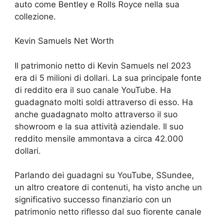
auto come Bentley e Rolls Royce nella sua
collezione.
Kevin Samuels Net Worth
Il patrimonio netto di Kevin Samuels nel 2023
era di 5 milioni di dollari. La sua principale fonte
di reddito era il suo canale YouTube. Ha
guadagnato molti soldi attraverso di esso. Ha
anche guadagnato molto attraverso il suo
showroom e la sua attività aziendale. Il suo
reddito mensile ammontava a circa 42.000
dollari.
Parlando dei guadagni su YouTube, SSundee,
un altro creatore di contenuti, ha visto anche un
significativo successo finanziario con un
patrimonio netto riflesso dal suo fiorente canale