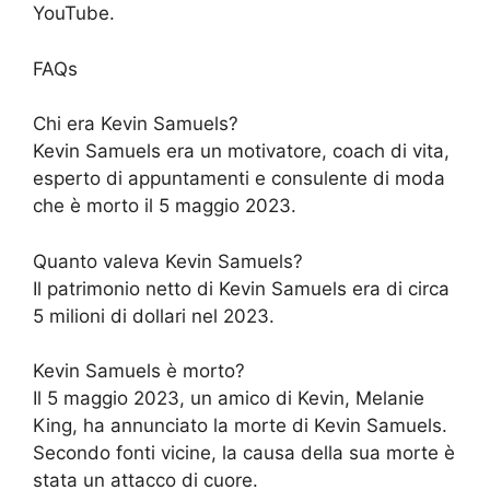
YouTube.
FAQs
Chi era Kevin Samuels?
Kevin Samuels era un motivatore, coach di vita,
esperto di appuntamenti e consulente di moda
che è morto il 5 maggio 2023.
Quanto valeva Kevin Samuels?
Il patrimonio netto di Kevin Samuels era di circa
5 milioni di dollari nel 2023.
Kevin Samuels è morto?
Il 5 maggio 2023, un amico di Kevin, Melanie
King, ha annunciato la morte di Kevin Samuels.
Secondo fonti vicine, la causa della sua morte è
stata un attacco di cuore.