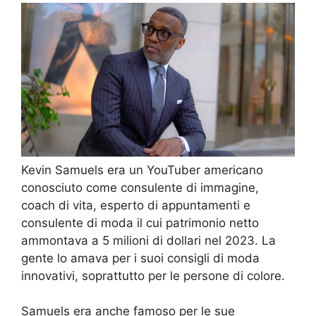
Kevin Samuels era un YouTuber americano
conosciuto come consulente di immagine,
coach di vita, esperto di appuntamenti e
consulente di moda il cui patrimonio netto
ammontava a 5 milioni di dollari nel 2023. La
gente lo amava per i suoi consigli di moda
innovativi, soprattutto per le persone di colore.
Samuels era anche famoso per le sue