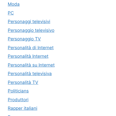
Moda
PC
Personaggi televisivi
Personaggio televisivo
Personaggio TV
Personalità di Internet
Personalità Internet
Personalità su Internet
Personalità televisiva
Personalità TV
Politicians
Produttori
Rapper italiani