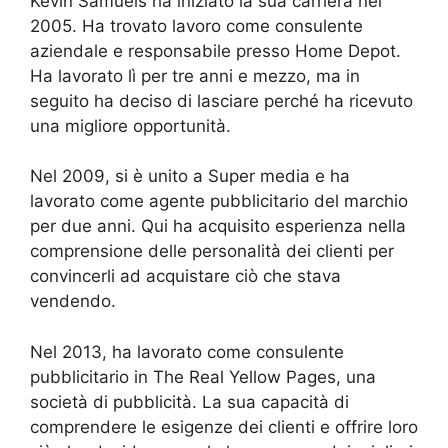
Kevin Samuels ha iniziato la sua carriera nel
2005. Ha trovato lavoro come consulente
aziendale e responsabile presso Home Depot.
Ha lavorato lì per tre anni e mezzo, ma in
seguito ha deciso di lasciare perché ha ricevuto
una migliore opportunità.
Nel 2009, si è unito a Super media e ha
lavorato come agente pubblicitario del marchio
per due anni. Qui ha acquisito esperienza nella
comprensione delle personalità dei clienti per
convincerli ad acquistare ciò che stava
vendendo.
Nel 2013, ha lavorato come consulente
pubblicitario in The Real Yellow Pages, una
società di pubblicità. La sua capacità di
comprendere le esigenze dei clienti e offrire loro