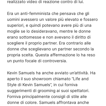
realizzato video di reazione contro di lui.
Era un anti-femminista che pensava che gli
uomini avessero un valore più elevato e fossero
superiori, e quindi potevano avere più di una
moglie se lo desideravano, mentre le donne
erano sottomesse e non avevano il diritto di
scegliere il proprio partner. Era contrario alle
donne che sceglievano un partner secondo la
propria scelta. Questa affermazione lo ha reso
un punto focale di controversia.
Kevin Samuels ha anche avviato un’attività. Ha
aperto il suo showroom chiamato “Life and
Style di Kevin Samuels”, in cui forniva
suggerimenti di grooming ai suoi spettatori.
Forniva principalmente consigli di stile alle
donne di colore. Samuels affrontava anche