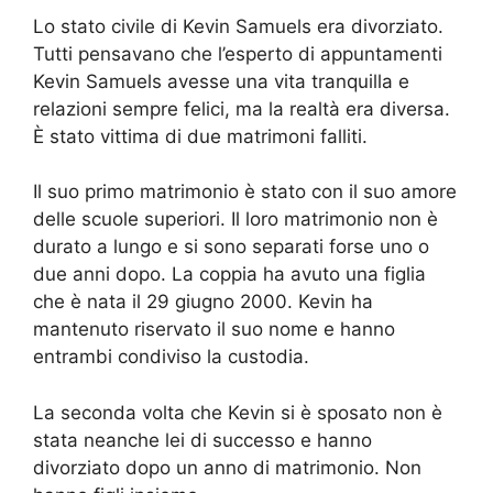
Lo stato civile di Kevin Samuels era divorziato.
Tutti pensavano che l’esperto di appuntamenti
Kevin Samuels avesse una vita tranquilla e
relazioni sempre felici, ma la realtà era diversa.
È stato vittima di due matrimoni falliti.
Il suo primo matrimonio è stato con il suo amore
delle scuole superiori. Il loro matrimonio non è
durato a lungo e si sono separati forse uno o
due anni dopo. La coppia ha avuto una figlia
che è nata il 29 giugno 2000. Kevin ha
mantenuto riservato il suo nome e hanno
entrambi condiviso la custodia.
La seconda volta che Kevin si è sposato non è
stata neanche lei di successo e hanno
divorziato dopo un anno di matrimonio. Non