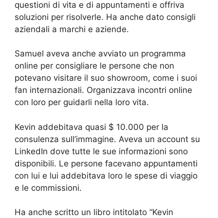
questioni di vita e di appuntamenti e offriva
soluzioni per risolverle. Ha anche dato consigli
aziendali a marchi e aziende.
Samuel aveva anche avviato un programma
online per consigliare le persone che non
potevano visitare il suo showroom, come i suoi
fan internazionali. Organizzava incontri online
con loro per guidarli nella loro vita.
Kevin addebitava quasi $ 10.000 per la
consulenza sull’immagine. Aveva un account su
LinkedIn dove tutte le sue informazioni sono
disponibili. Le persone facevano appuntamenti
con lui e lui addebitava loro le spese di viaggio
e le commissioni.
Ha anche scritto un libro intitolato “Kevin