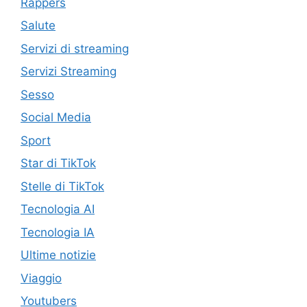
Rappers
Salute
Servizi di streaming
Servizi Streaming
Sesso
Social Media
Sport
Star di TikTok
Stelle di TikTok
Tecnologia AI
Tecnologia IA
Ultime notizie
Viaggio
Youtubers