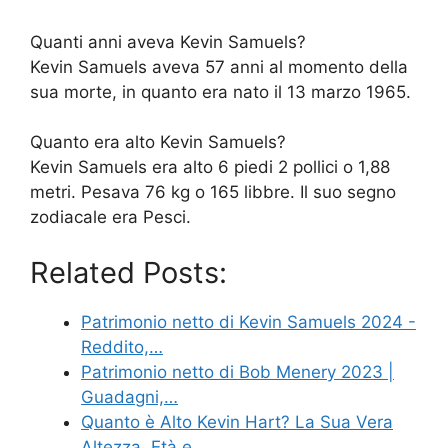
Quanti anni aveva Kevin Samuels?
Kevin Samuels aveva 57 anni al momento della
sua morte, in quanto era nato il 13 marzo 1965.
Quanto era alto Kevin Samuels?
Kevin Samuels era alto 6 piedi 2 pollici o 1,88
metri. Pesava 76 kg o 165 libbre. Il suo segno
zodiacale era Pesci.
Related Posts:
Patrimonio netto di Kevin Samuels 2024 -
Reddito,…
Patrimonio netto di Bob Menery 2023 |
Guadagni,…
Quanto è Alto Kevin Hart? La Sua Vera
Altezza, Età e…