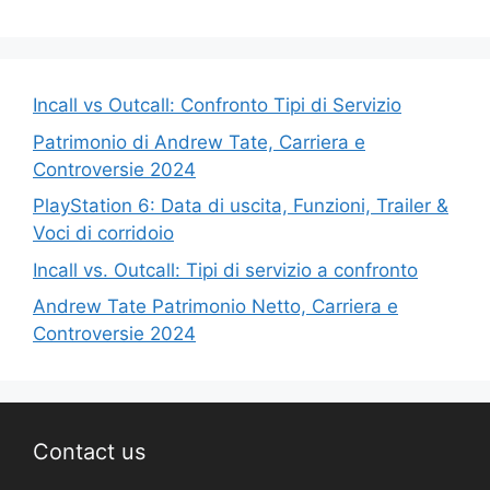
Incall vs Outcall: Confronto Tipi di Servizio
Patrimonio di Andrew Tate, Carriera e
Controversie 2024
PlayStation 6: Data di uscita, Funzioni, Trailer &
Voci di corridoio
Incall vs. Outcall: Tipi di servizio a confronto
Andrew Tate Patrimonio Netto, Carriera e
Controversie 2024
Contact us