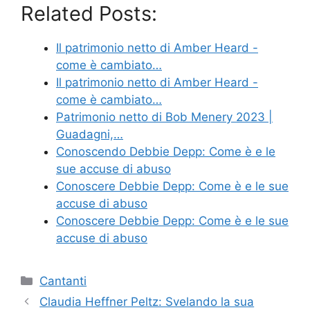
Related Posts:
Il patrimonio netto di Amber Heard -
come è cambiato…
Il patrimonio netto di Amber Heard -
come è cambiato…
Patrimonio netto di Bob Menery 2023 |
Guadagni,…
Conoscendo Debbie Depp: Come è e le
sue accuse di abuso
Conoscere Debbie Depp: Come è e le sue
accuse di abuso
Conoscere Debbie Depp: Come è e le sue
accuse di abuso
Categories
Cantanti
Claudia Heffner Peltz: Svelando la sua