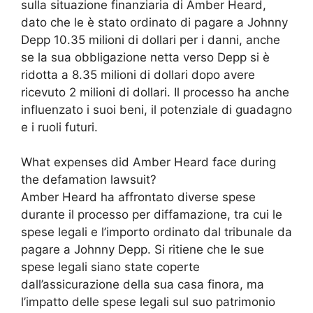
sulla situazione finanziaria di Amber Heard,
dato che le è stato ordinato di pagare a Johnny
Depp 10.35 milioni di dollari per i danni, anche
se la sua obbligazione netta verso Depp si è
ridotta a 8.35 milioni di dollari dopo avere
ricevuto 2 milioni di dollari. Il processo ha anche
influenzato i suoi beni, il potenziale di guadagno
e i ruoli futuri.
What expenses did Amber Heard face during
the defamation lawsuit?
Amber Heard ha affrontato diverse spese
durante il processo per diffamazione, tra cui le
spese legali e l’importo ordinato dal tribunale da
pagare a Johnny Depp. Si ritiene che le sue
spese legali siano state coperte
dall’assicurazione della sua casa finora, ma
l’impatto delle spese legali sul suo patrimonio