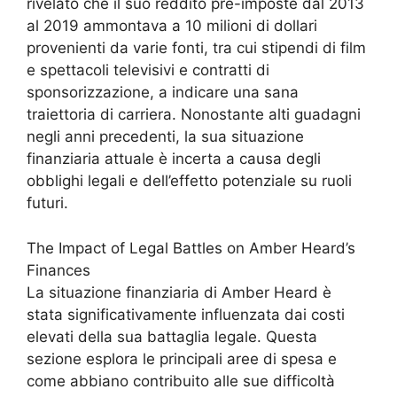
rivelato che il suo reddito pre-imposte dal 2013
al 2019 ammontava a 10 milioni di dollari
provenienti da varie fonti, tra cui stipendi di film
e spettacoli televisivi e contratti di
sponsorizzazione, a indicare una sana
traiettoria di carriera. Nonostante alti guadagni
negli anni precedenti, la sua situazione
finanziaria attuale è incerta a causa degli
obblighi legali e dell’effetto potenziale su ruoli
futuri.
The Impact of Legal Battles on Amber Heard’s
Finances
La situazione finanziaria di Amber Heard è
stata significativamente influenzata dai costi
elevati della sua battaglia legale. Questa
sezione esplora le principali aree di spesa e
come abbiano contribuito alle sue difficoltà