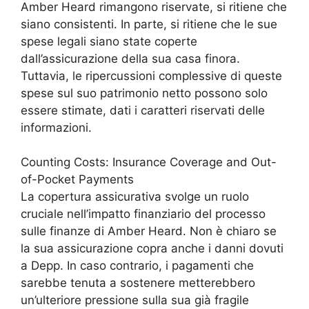
Amber Heard rimangono riservate, si ritiene che
siano consistenti. In parte, si ritiene che le sue
spese legali siano state coperte
dall’assicurazione della sua casa finora.
Tuttavia, le ripercussioni complessive di queste
spese sul suo patrimonio netto possono solo
essere stimate, dati i caratteri riservati delle
informazioni.
Counting Costs: Insurance Coverage and Out-
of-Pocket Payments
La copertura assicurativa svolge un ruolo
cruciale nell’impatto finanziario del processo
sulle finanze di Amber Heard. Non è chiaro se
la sua assicurazione copra anche i danni dovuti
a Depp. In caso contrario, i pagamenti che
sarebbe tenuta a sostenere metterebbero
un’ulteriore pressione sulla sua già fragile