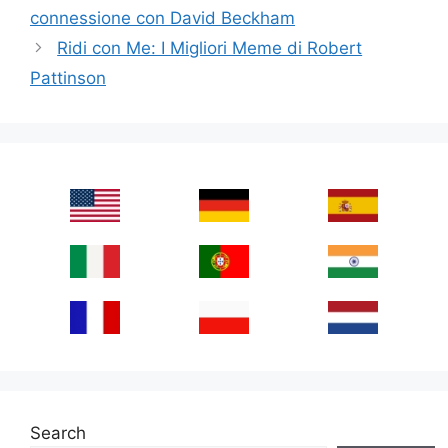
connessione con David Beckham
Ridi con Me: I Migliori Meme di Robert
Pattinson
Search