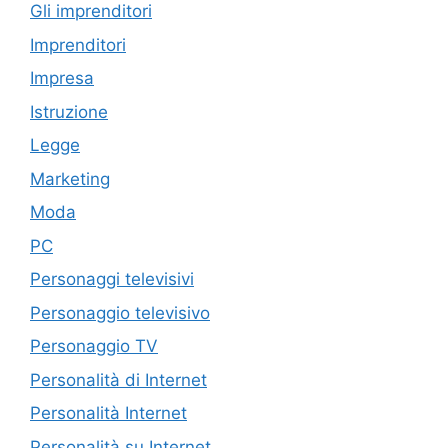
Gli imprenditori
Imprenditori
Impresa
Istruzione
Legge
Marketing
Moda
PC
Personaggi televisivi
Personaggio televisivo
Personaggio TV
Personalità di Internet
Personalità Internet
Personalità su Internet