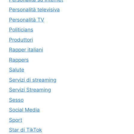
Personalità televisiva
Personalità TV
Politicians
Produttori
Rapper italiani
Rappers
Salute
Servizi di streaming
Servizi Streaming
Sesso
Social Media
Sport
Star di TikTok