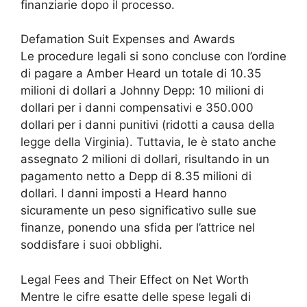
finanziarie dopo il processo.
Defamation Suit Expenses and Awards
Le procedure legali si sono concluse con l’ordine
di pagare a Amber Heard un totale di 10.35
milioni di dollari a Johnny Depp: 10 milioni di
dollari per i danni compensativi e 350.000
dollari per i danni punitivi (ridotti a causa della
legge della Virginia). Tuttavia, le è stato anche
assegnato 2 milioni di dollari, risultando in un
pagamento netto a Depp di 8.35 milioni di
dollari. I danni imposti a Heard hanno
sicuramente un peso significativo sulle sue
finanze, ponendo una sfida per l’attrice nel
soddisfare i suoi obblighi.
Legal Fees and Their Effect on Net Worth
Mentre le cifre esatte delle spese legali di