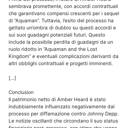
sembrava promettente, con accordi contrattuali
che garantivano compensi crescenti per i sequel
di “Aquaman”. Tuttavia, l’esito del processo ha
gettato un’ombra di dubbio su questi accordi e
sui suoi guadagni potenziali futuri. Questo
include la possibile perdita di guadagni da un
ruolo ridotto in “Aquaman and the Lost
Kingdom” e eventuali complicazioni derivanti da
altri obblighi contrattuali e progetti imminenti.
[…]
Conclusion
Il patrimonio netto di Amber Heard è stato
indubbiamente influenzato negativamente dal
processo per diffamazione contro Johnny Depp.
Le notizie oscillanti che circondano il suo status