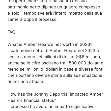
recupero finanziario. Il riassunto del suo
patrimonio netto dipinge un quadro complesso
e solo il tempo svelerà l’intero impatto della sua
carriera dopo il processo.
FAQ
What is Amber Heard’s net worth in 2023?
Il patrimonio netto di Amber Heard nel 2023 è
sceso a meno sei milioni di dollari (-$6 milioni),
anche se le cifre oscillano tra i 500.000 dollari e
meno sei milioni di dollari in base a diverse fonti
che riportano diverse stime sulla sua situazione
finanziaria attuale.
How has the Johnny Depp trial impacted Amber
Heard’s financial status?
Il processo ha avuto un impatto significativo