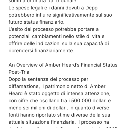
somma ordinata dal tribunale.
Le spese legali e i danni dovuti a Depp
potrebbero influire significativamente sul suo
futuro status finanziario.
L’esito del processo potrebbe portare a
potenziali cambiamenti nello stile di vita e
offrire delle indicazioni sulla sua capacità di
riprendersi finanziariamente.
An Overview of Amber Heard’s Financial Status
Post-Trial
Dopo la sentenza del processo per
diffamazione, il patrimonio netto di Amber
Heard è stato oggetto di intensa attenzione,
con cifre che oscillano tra i 500.000 dollari e
meno sei milioni di dollari, in quanto diverse
fonti hanno riportato stime diverse della sua
attuale situazione finanziaria. Il processo ha