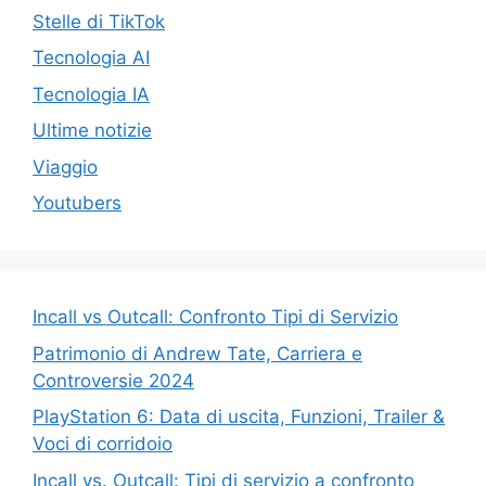
Stelle di TikTok
Tecnologia AI
Tecnologia IA
Ultime notizie
Viaggio
Youtubers
Incall vs Outcall: Confronto Tipi di Servizio
Patrimonio di Andrew Tate, Carriera e
Controversie 2024
PlayStation 6: Data di uscita, Funzioni, Trailer &
Voci di corridoio
Incall vs. Outcall: Tipi di servizio a confronto