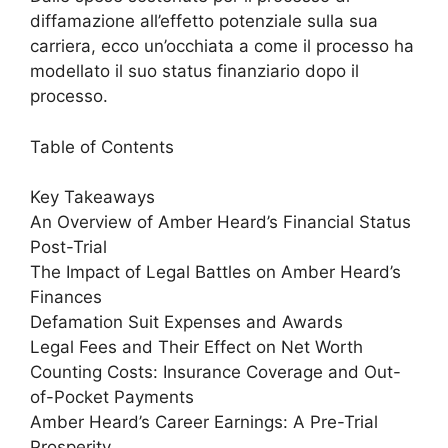
diffamazione all’effetto potenziale sulla sua
carriera, ecco un’occhiata a come il processo ha
modellato il suo status finanziario dopo il
processo.
Table of Contents
Key Takeaways
An Overview of Amber Heard’s Financial Status
Post-Trial
The Impact of Legal Battles on Amber Heard’s
Finances
Defamation Suit Expenses and Awards
Legal Fees and Their Effect on Net Worth
Counting Costs: Insurance Coverage and Out-
of-Pocket Payments
Amber Heard’s Career Earnings: A Pre-Trial
Prosperity