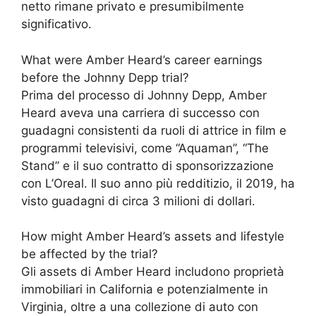
netto rimane privato e presumibilmente
significativo.
What were Amber Heard’s career earnings
before the Johnny Depp trial?
Prima del processo di Johnny Depp, Amber
Heard aveva una carriera di successo con
guadagni consistenti da ruoli di attrice in film e
programmi televisivi, come “Aquaman”, “The
Stand” e il suo contratto di sponsorizzazione
con L’Oreal. Il suo anno più redditizio, il 2019, ha
visto guadagni di circa 3 milioni di dollari.
How might Amber Heard’s assets and lifestyle
be affected by the trial?
Gli assets di Amber Heard includono proprietà
immobiliari in California e potenzialmente in
Virginia, oltre a una collezione di auto con