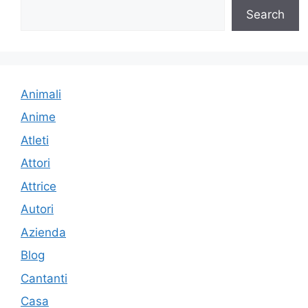
Search
Animali
Anime
Atleti
Attori
Attrice
Autori
Azienda
Blog
Cantanti
Casa