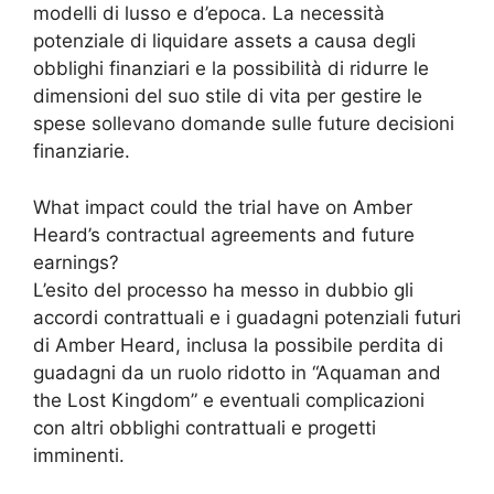
modelli di lusso e d’epoca. La necessità
potenziale di liquidare assets a causa degli
obblighi finanziari e la possibilità di ridurre le
dimensioni del suo stile di vita per gestire le
spese sollevano domande sulle future decisioni
finanziarie.
What impact could the trial have on Amber
Heard’s contractual agreements and future
earnings?
L’esito del processo ha messo in dubbio gli
accordi contrattuali e i guadagni potenziali futuri
di Amber Heard, inclusa la possibile perdita di
guadagni da un ruolo ridotto in “Aquaman and
the Lost Kingdom” e eventuali complicazioni
con altri obblighi contrattuali e progetti
imminenti.