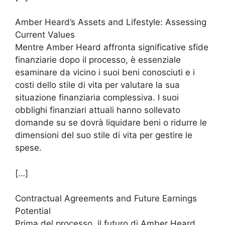
Amber Heard’s Assets and Lifestyle: Assessing
Current Values
Mentre Amber Heard affronta significative sfide
finanziarie dopo il processo, è essenziale
esaminare da vicino i suoi beni conosciuti e i
costi dello stile di vita per valutare la sua
situazione finanziaria complessiva. I suoi
obblighi finanziari attuali hanno sollevato
domande su se dovrà liquidare beni o ridurre le
dimensioni del suo stile di vita per gestire le
spese.
[…]
Contractual Agreements and Future Earnings
Potential
Prima del processo, il futuro di Amber Heard