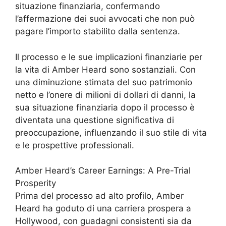
situazione finanziaria, confermando
l’affermazione dei suoi avvocati che non può
pagare l’importo stabilito dalla sentenza.
Il processo e le sue implicazioni finanziarie per
la vita di Amber Heard sono sostanziali. Con
una diminuzione stimata del suo patrimonio
netto e l’onere di milioni di dollari di danni, la
sua situazione finanziaria dopo il processo è
diventata una questione significativa di
preoccupazione, influenzando il suo stile di vita
e le prospettive professionali.
Amber Heard’s Career Earnings: A Pre-Trial
Prosperity
Prima del processo ad alto profilo, Amber
Heard ha goduto di una carriera prospera a
Hollywood, con guadagni consistenti sia da