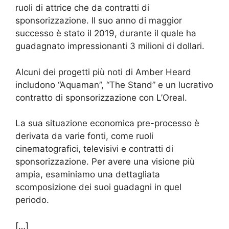
ruoli di attrice che da contratti di
sponsorizzazione. Il suo anno di maggior
successo è stato il 2019, durante il quale ha
guadagnato impressionanti 3 milioni di dollari.
Alcuni dei progetti più noti di Amber Heard
includono “Aquaman”, “The Stand” e un lucrativo
contratto di sponsorizzazione con L’Oreal.
La sua situazione economica pre-processo è
derivata da varie fonti, come ruoli
cinematografici, televisivi e contratti di
sponsorizzazione. Per avere una visione più
ampia, esaminiamo una dettagliata
scomposizione dei suoi guadagni in quel
periodo.
[…]