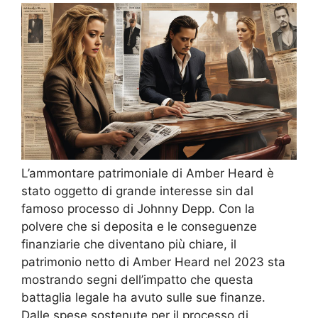
L’ammontare patrimoniale di Amber Heard è
stato oggetto di grande interesse sin dal
famoso processo di Johnny Depp. Con la
polvere che si deposita e le conseguenze
finanziarie che diventano più chiare, il
patrimonio netto di Amber Heard nel 2023 sta
mostrando segni dell’impatto che questa
battaglia legale ha avuto sulle sue finanze.
Dalle spese sostenute per il processo di