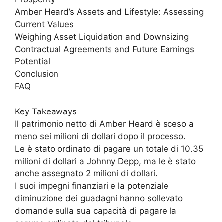
Amber Heard’s Assets and Lifestyle: Assessing
Current Values
Weighing Asset Liquidation and Downsizing
Contractual Agreements and Future Earnings
Potential
Conclusion
FAQ
Key Takeaways
Il patrimonio netto di Amber Heard è sceso a
meno sei milioni di dollari dopo il processo.
Le è stato ordinato di pagare un totale di 10.35
milioni di dollari a Johnny Depp, ma le è stato
anche assegnato 2 milioni di dollari.
I suoi impegni finanziari e la potenziale
diminuzione dei guadagni hanno sollevato
domande sulla sua capacità di pagare la