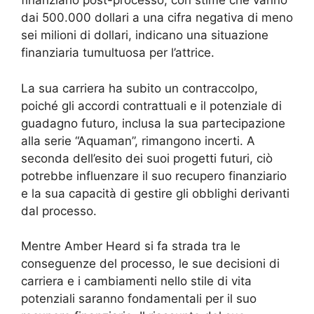
finanziario post-processo, con stime che vanno
dai 500.000 dollari a una cifra negativa di meno
sei milioni di dollari, indicano una situazione
finanziaria tumultuosa per l’attrice.
La sua carriera ha subito un contraccolpo,
poiché gli accordi contrattuali e il potenziale di
guadagno futuro, inclusa la sua partecipazione
alla serie “Aquaman”, rimangono incerti. A
seconda dell’esito dei suoi progetti futuri, ciò
potrebbe influenzare il suo recupero finanziario
e la sua capacità di gestire gli obblighi derivanti
dal processo.
Mentre Amber Heard si fa strada tra le
conseguenze del processo, le sue decisioni di
carriera e i cambiamenti nello stile di vita
potenziali saranno fondamentali per il suo