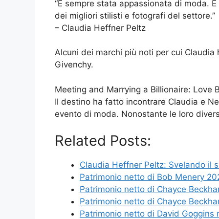
“È sempre stata appassionata di moda. È s
dei migliori stilisti e fotografi del settore.”
– Claudia Heffner Peltz
Alcuni dei marchi più noti per cui Claudia
Givenchy.
Meeting and Marrying a Billionaire: Love
Il destino ha fatto incontrare Claudia e Nel
evento di moda. Nonostante le loro diverse
Related Posts:
Claudia Heffner Peltz: Svelando il
Patrimonio netto di Bob Menery 2
Patrimonio netto di Chayce Beckha
Patrimonio netto di Chayce Beckha
Patrimonio netto di David Goggins 