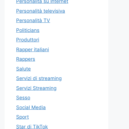
Personalità su Internet
Personalità televisiva
Personalità TV
Politicians
Produttori
Rapper italiani
Rappers
Salute
Servizi di streaming
Servizi Streaming
Sesso
Social Media
Sport
Star di TikTok