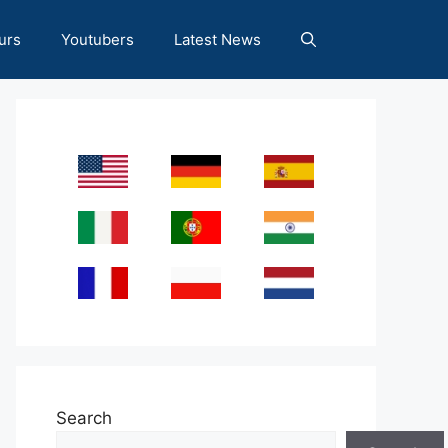
urs
Youtubers
Latest News
Search