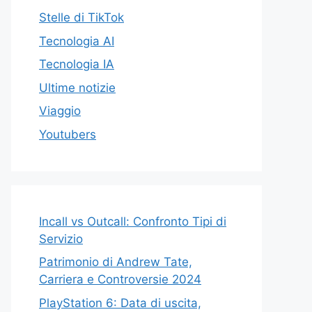
Stelle di TikTok
Tecnologia AI
Tecnologia IA
Ultime notizie
Viaggio
Youtubers
Incall vs Outcall: Confronto Tipi di
Servizio
Patrimonio di Andrew Tate,
Carriera e Controversie 2024
PlayStation 6: Data di uscita,