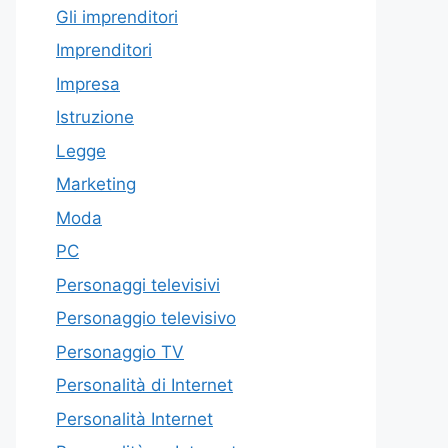
Gli imprenditori
Imprenditori
Impresa
Istruzione
Legge
Marketing
Moda
PC
Personaggi televisivi
Personaggio televisivo
Personaggio TV
Personalità di Internet
Personalità Internet