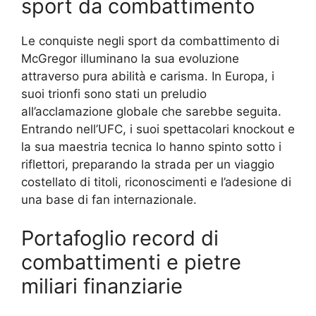
sport da combattimento
Le conquiste negli sport da combattimento di
McGregor illuminano la sua evoluzione
attraverso pura abilità e carisma. In Europa, i
suoi trionfi sono stati un preludio
all’acclamazione globale che sarebbe seguita.
Entrando nell’UFC, i suoi spettacolari knockout e
la sua maestria tecnica lo hanno spinto sotto i
riflettori, preparando la strada per un viaggio
costellato di titoli, riconoscimenti e l’adesione di
una base di fan internazionale.
Portafoglio record di
combattimenti e pietre
miliari finanziarie