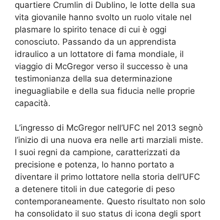
quartiere Crumlin di Dublino, le lotte della sua
vita giovanile hanno svolto un ruolo vitale nel
plasmare lo spirito tenace di cui è oggi
conosciuto. Passando da un apprendista
idraulico a un lottatore di fama mondiale, il
viaggio di McGregor verso il successo è una
testimonianza della sua determinazione
ineguagliabile e della sua fiducia nelle proprie
capacità.
L’ingresso di McGregor nell’UFC nel 2013 segnò
l’inizio di una nuova era nelle arti marziali miste.
I suoi regni da campione, caratterizzati da
precisione e potenza, lo hanno portato a
diventare il primo lottatore nella storia dell’UFC
a detenere titoli in due categorie di peso
contemporaneamente. Questo risultato non solo
ha consolidato il suo status di icona degli sport