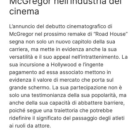
McGregor nell’industria del
cinema
L’annuncio del debutto cinematografico di
McGregor nel prossimo remake di “Road House”
segna non solo un nuovo capitolo della sua
carriera, ma mette in evidenza anche la sua
versatilità e il suo appeal nell’intrattenimento. La
sua incursione a Hollywood e l’ingente
pagamento ad essa associato mettono in
evidenza il valore di mercato che porta sul
grande schermo. La sua partecipazione non è
solo una testimonianza della sua popolarità, ma
anche della sua capacità di abbattere barriere,
poiché segue una traiettoria che potrebbe
ridefinire il significato del passaggio degli atleti
ai ruoli da attore.