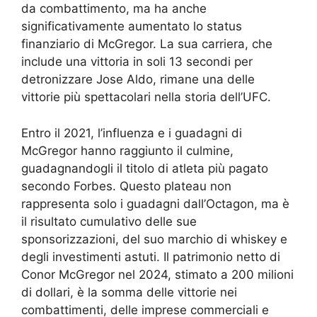
da combattimento, ma ha anche
significativamente aumentato lo status
finanziario di McGregor. La sua carriera, che
include una vittoria in soli 13 secondi per
detronizzare Jose Aldo, rimane una delle
vittorie più spettacolari nella storia dell’UFC.
Entro il 2021, l’influenza e i guadagni di
McGregor hanno raggiunto il culmine,
guadagnandogli il titolo di atleta più pagato
secondo Forbes. Questo plateau non
rappresenta solo i guadagni dall’Octagon, ma è
il risultato cumulativo delle sue
sponsorizzazioni, del suo marchio di whiskey e
degli investimenti astuti. Il patrimonio netto di
Conor McGregor nel 2024, stimato a 200 milioni
di dollari, è la somma delle vittorie nei
combattimenti, delle imprese commerciali e