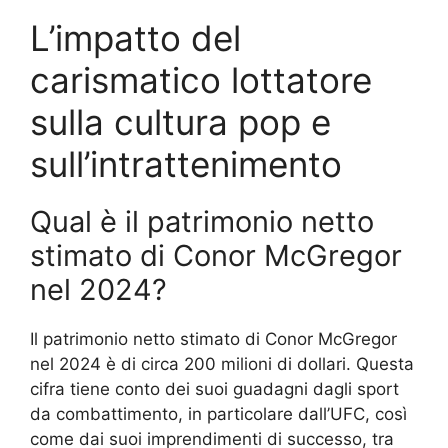
L’impatto del
carismatico lottatore
sulla cultura pop e
sull’intrattenimento
Qual è il patrimonio netto
stimato di Conor McGregor
nel 2024?
Il patrimonio netto stimato di Conor McGregor
nel 2024 è di circa 200 milioni di dollari. Questa
cifra tiene conto dei suoi guadagni dagli sport
da combattimento, in particolare dall’UFC, così
come dai suoi imprendimenti di successo, tra