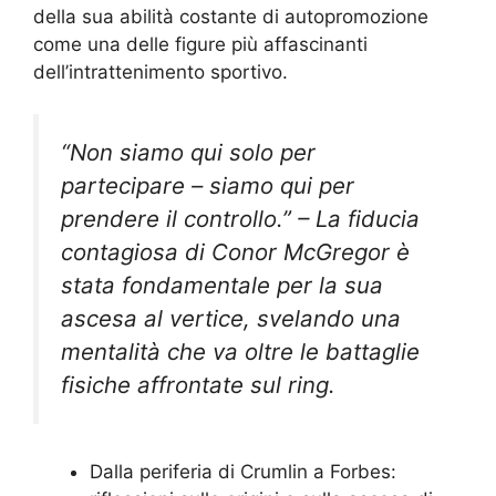
della sua abilità costante di autopromozione
come una delle figure più affascinanti
dell’intrattenimento sportivo.
“Non siamo qui solo per
partecipare – siamo qui per
prendere il controllo.” – La fiducia
contagiosa di Conor McGregor è
stata fondamentale per la sua
ascesa al vertice, svelando una
mentalità che va oltre le battaglie
fisiche affrontate sul ring.
Dalla periferia di Crumlin a Forbes: