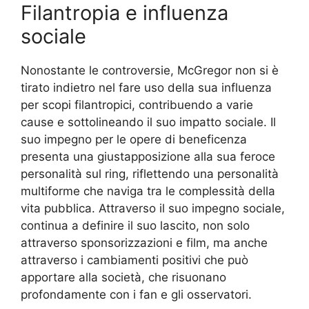
Filantropia e influenza
sociale
Nonostante le controversie, McGregor non si è
tirato indietro nel fare uso della sua influenza
per scopi filantropici, contribuendo a varie
cause e sottolineando il suo impatto sociale. Il
suo impegno per le opere di beneficenza
presenta una giustapposizione alla sua feroce
personalità sul ring, riflettendo una personalità
multiforme che naviga tra le complessità della
vita pubblica. Attraverso il suo impegno sociale,
continua a definire il suo lascito, non solo
attraverso sponsorizzazioni e film, ma anche
attraverso i cambiamenti positivi che può
apportare alla società, che risuonano
profondamente con i fan e gli osservatori.