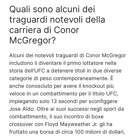
Quali sono alcuni dei
traguardi notevoli della
carriera di Conor
McGregor?
Alcuni dei notevoli traguardi di Conor McGregor
includono il diventare il primo lottatore nella
storia dell’UFC a detenere titoli in due diverse
categorie di peso contemporaneamente. È
anche conosciuto per avere il knockout più
veloce in un combattimento per il titolo UFC,
impiegando solo 13 secondi per sconfiggere
Jose Aldo. Oltre ai suoi successi negli sport da
combattimento, il suo incontro di boxe
crossover con Floyd Mayweather Jr. gli ha
fruttato una borsa di circa 100 milioni di dollari,