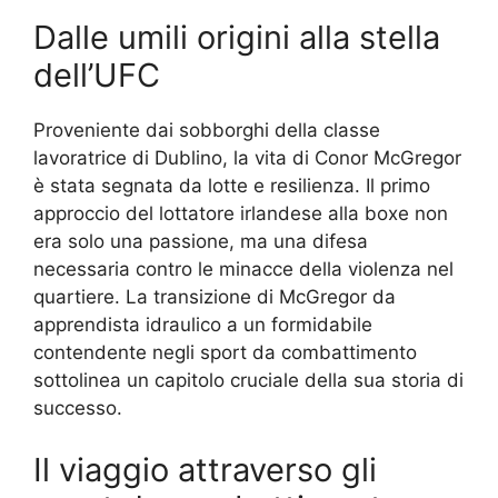
Dalle umili origini alla stella
dell’UFC
Proveniente dai sobborghi della classe
lavoratrice di Dublino, la vita di Conor McGregor
è stata segnata da lotte e resilienza. Il primo
approccio del lottatore irlandese alla boxe non
era solo una passione, ma una difesa
necessaria contro le minacce della violenza nel
quartiere. La transizione di McGregor da
apprendista idraulico a un formidabile
contendente negli sport da combattimento
sottolinea un capitolo cruciale della sua storia di
successo.
Il viaggio attraverso gli