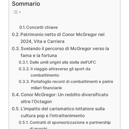
Sommario
Concetti chiave
Patrimonio netto di Conor McGregor nel
2024, Vita e Carriera
Svelando il percorso di McGregor verso la
fama e la fortuna
Dalle umili origini alla stella dell’UFC
Il viaggio attraverso gli sport da
combattimento
Portafoglio record di combattimenti e pietre
miliari finanziarie
Conor McGregor: Un reddito diversificato
oltre l’Octagon
L’impatto del carismatico lottatore sulla
cultura pop e l’intrattenimento
Contratti di sponsorizzazione e partnership
di marchi