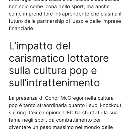
non solo come icona dello sport, ma anche
come imprenditore intraprendente che plasma il
futuro delle partnership di lusso e delle imprese
finanziarie.
L’impatto del
carismatico lottatore
sulla cultura pop e
sull’intrattenimento
La presenza di Conor McGregor nella cultura
pop è tanto straordinaria quanto i suoi knockout
sul ring. L’ex campione UFC ha sfruttato la sua
fama negli sport da combattimento per
diventare un peso massimo nel mondo delle