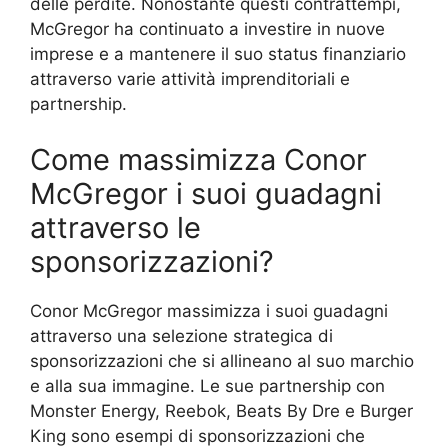
delle perdite. Nonostante questi contrattempi,
McGregor ha continuato a investire in nuove
imprese e a mantenere il suo status finanziario
attraverso varie attività imprenditoriali e
partnership.
Come massimizza Conor
McGregor i suoi guadagni
attraverso le
sponsorizzazioni?
Conor McGregor massimizza i suoi guadagni
attraverso una selezione strategica di
sponsorizzazioni che si allineano al suo marchio
e alla sua immagine. Le sue partnership con
Monster Energy, Reebok, Beats By Dre e Burger
King sono esempi di sponsorizzazioni che