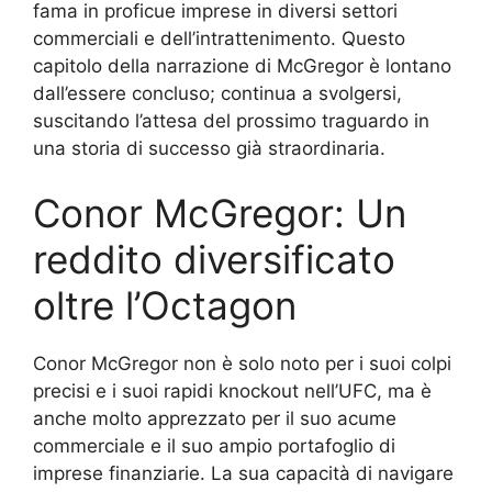
fama in proficue imprese in diversi settori
commerciali e dell’intrattenimento. Questo
capitolo della narrazione di McGregor è lontano
dall’essere concluso; continua a svolgersi,
suscitando l’attesa del prossimo traguardo in
una storia di successo già straordinaria.
Conor McGregor: Un
reddito diversificato
oltre l’Octagon
Conor McGregor non è solo noto per i suoi colpi
precisi e i suoi rapidi knockout nell’UFC, ma è
anche molto apprezzato per il suo acume
commerciale e il suo ampio portafoglio di
imprese finanziarie. La sua capacità di navigare