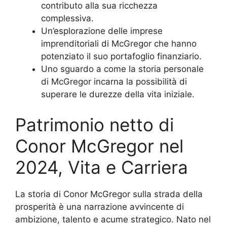
contributo alla sua ricchezza
complessiva.
Un’esplorazione delle imprese
imprenditoriali di McGregor che hanno
potenziato il suo portafoglio finanziario.
Uno sguardo a come la storia personale
di McGregor incarna la possibilità di
superare le durezze della vita iniziale.
Patrimonio netto di
Conor McGregor nel
2024, Vita e Carriera
La storia di Conor McGregor sulla strada della
prosperità è una narrazione avvincente di
ambizione, talento e acume strategico. Nato nel