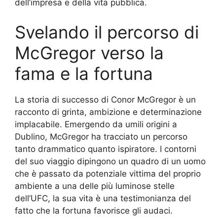
dell’impresa e della vita pubblica.
Svelando il percorso di
McGregor verso la
fama e la fortuna
La storia di successo di Conor McGregor è un
racconto di grinta, ambizione e determinazione
implacabile. Emergendo da umili origini a
Dublino, McGregor ha tracciato un percorso
tanto drammatico quanto ispiratore. I contorni
del suo viaggio dipingono un quadro di un uomo
che è passato da potenziale vittima del proprio
ambiente a una delle più luminose stelle
dell’UFC, la sua vita è una testimonianza del
fatto che la fortuna favorisce gli audaci.