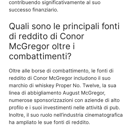
contribuendo significativamente al suo
successo finanziario.
Quali sono le principali fonti
di reddito di Conor
McGregor oltre i
combattimenti?
Oltre alle borse di combattimento, le fonti di
reddito di Conor McGregor includono il suo
marchio di whiskey Proper No. Twelve, la sua
linea di abbigliamento August McGregor,
numerose sponsorizzazioni con aziende di alto
profilo e i suoi investimenti nelle attività di pub.
Inoltre, il suo ruolo nell’industria cinematografica
ha ampliato le sue fonti di reddito.