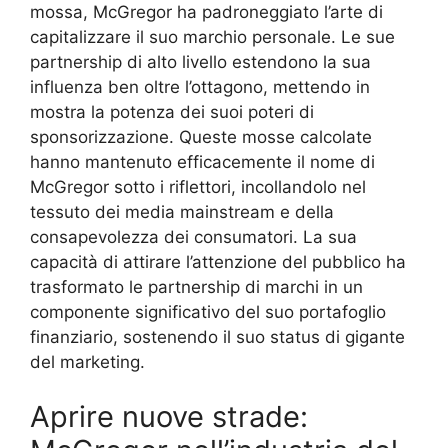
mossa, McGregor ha padroneggiato l’arte di
capitalizzare il suo marchio personale. Le sue
partnership di alto livello estendono la sua
influenza ben oltre l’ottagono, mettendo in
mostra la potenza dei suoi poteri di
sponsorizzazione. Queste mosse calcolate
hanno mantenuto efficacemente il nome di
McGregor sotto i riflettori, incollandolo nel
tessuto dei media mainstream e della
consapevolezza dei consumatori. La sua
capacità di attirare l’attenzione del pubblico ha
trasformato le partnership di marchi in un
componente significativo del suo portafoglio
finanziario, sostenendo il suo status di gigante
del marketing.
Aprire nuove strade: