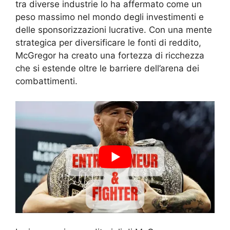
tra diverse industrie lo ha affermato come un
peso massimo nel mondo degli investimenti e
delle sponsorizzazioni lucrative. Con una mente
strategica per diversificare le fonti di reddito,
McGregor ha creato una fortezza di ricchezza
che si estende oltre le barriere dell’arena dei
combattimenti.