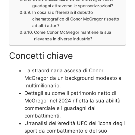
guadagni attraverso le sponsorizzazioni?
In cosa si differenzia il debutto
cinematografico di Conor McGregor rispetto
ad altri attori?
Come Conor McGregor mantiene la sua
rilevanza in diverse industrie?
Concetti chiave
La straordinaria ascesa di Conor
McGregor da un background modesto a
multimilionario.
Dettagli su come il patrimonio netto di
McGregor nel 2024 rifletta la sua abilità
commerciale e i guadagni dai
combattimenti.
Un’analisi dell’eredità UFC dell’icona degli
sport da combattimento e del suo