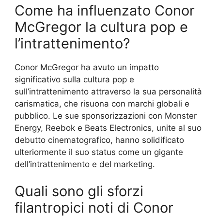
Come ha influenzato Conor
McGregor la cultura pop e
l’intrattenimento?
Conor McGregor ha avuto un impatto
significativo sulla cultura pop e
sull’intrattenimento attraverso la sua personalità
carismatica, che risuona con marchi globali e
pubblico. Le sue sponsorizzazioni con Monster
Energy, Reebok e Beats Electronics, unite al suo
debutto cinematografico, hanno solidificato
ulteriormente il suo status come un gigante
dell’intrattenimento e del marketing.
Quali sono gli sforzi
filantropici noti di Conor