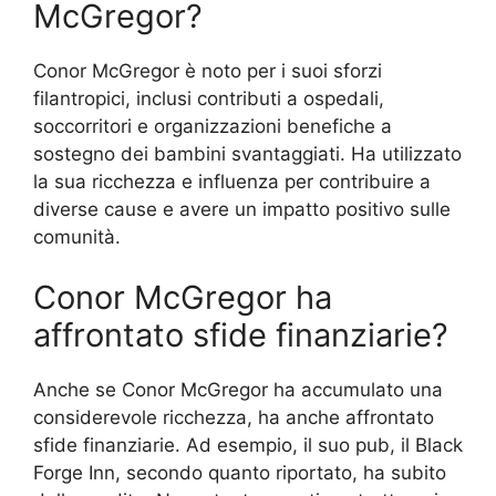
McGregor?
Conor McGregor è noto per i suoi sforzi
filantropici, inclusi contributi a ospedali,
soccorritori e organizzazioni benefiche a
sostegno dei bambini svantaggiati. Ha utilizzato
la sua ricchezza e influenza per contribuire a
diverse cause e avere un impatto positivo sulle
comunità.
Conor McGregor ha
affrontato sfide finanziarie?
Anche se Conor McGregor ha accumulato una
considerevole ricchezza, ha anche affrontato
sfide finanziarie. Ad esempio, il suo pub, il Black
Forge Inn, secondo quanto riportato, ha subito