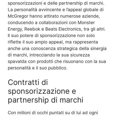
sponsorizzazioni e delle partnership di marchi.
La personalità avvincente e l’appeal globale di
McGregor hanno attirato numerose aziende,
conducendo a collaborazioni con Monster
Energy, Reebok e Beats Electronics, tra gli altri.
Il suo potere di sponsorizzazione non solo
riflette il suo ampio appeal, ma rappresenta
anche una conoscenza strategica della sinergia
di marchi, intrecciando la sua sicurezza
spavalda con prodotti che risuonano con la sua
personalità e il suo pubblico.
Contratti di
sponsorizzazione e
partnership di marchi
Con milioni di occhi puntati su di lui ad ogni