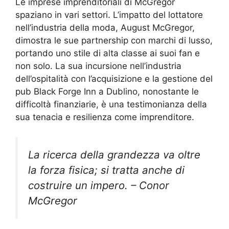
Le imprese imprenditoriali di McGregor
spaziano in vari settori. L’impatto del lottatore
nell’industria della moda, August McGregor,
dimostra le sue partnership con marchi di lusso,
portando uno stile di alta classe ai suoi fan e
non solo. La sua incursione nell’industria
dell’ospitalità con l’acquisizione e la gestione del
pub Black Forge Inn a Dublino, nonostante le
difficoltà finanziarie, è una testimonianza della
sua tenacia e resilienza come imprenditore.
La ricerca della grandezza va oltre
la forza fisica; si tratta anche di
costruire un impero. – Conor
McGregor