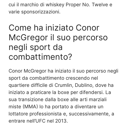
cui il marchio di whiskey Proper No. Twelve e
varie sponsorizzazioni.
Come ha iniziato Conor
McGregor il suo percorso
negli sport da
combattimento?
Conor McGregor ha iniziato il suo percorso negli
sport da combattimento crescendo nel
quartiere difficile di Crumlin, Dublino, dove ha
iniziato a praticare la boxe per difendersi. La
sua transizione dalla boxe alle arti marziali
miste (MMA) lo ha portato a diventare un
lottatore professionista e, successivamente, a
entrare nell’UFC nel 2013.