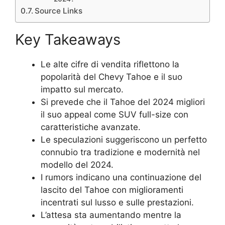
Source Links
Key Takeaways
Le alte cifre di vendita riflettono la
popolarità del Chevy Tahoe e il suo
impatto sul mercato.
Si prevede che il Tahoe del 2024 migliori
il suo appeal come SUV full-size con
caratteristiche avanzate.
Le speculazioni suggeriscono un perfetto
connubio tra tradizione e modernità nel
modello del 2024.
I rumors indicano una continuazione del
lascito del Tahoe con miglioramenti
incentrati sul lusso e sulle prestazioni.
L’attesa sta aumentando mentre la