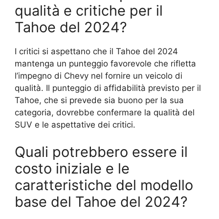
qualità e critiche per il
Tahoe del 2024?
I critici si aspettano che il Tahoe del 2024
mantenga un punteggio favorevole che rifletta
l’impegno di Chevy nel fornire un veicolo di
qualità. Il punteggio di affidabilità previsto per il
Tahoe, che si prevede sia buono per la sua
categoria, dovrebbe confermare la qualità del
SUV e le aspettative dei critici.
Quali potrebbero essere il
costo iniziale e le
caratteristiche del modello
base del Tahoe del 2024?