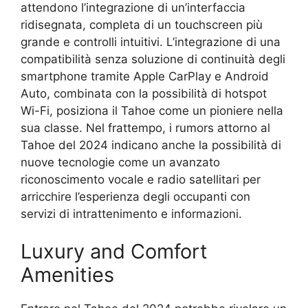
attendono l’integrazione di un’interfaccia
ridisegnata, completa di un touchscreen più
grande e controlli intuitivi. L’integrazione di una
compatibilità senza soluzione di continuità degli
smartphone tramite Apple CarPlay e Android
Auto, combinata con la possibilità di hotspot
Wi-Fi, posiziona il Tahoe come un pioniere nella
sua classe. Nel frattempo, i rumors attorno al
Tahoe del 2024 indicano anche la possibilità di
nuove tecnologie come un avanzato
riconoscimento vocale e radio satellitari per
arricchire l’esperienza degli occupanti con
servizi di intrattenimento e informazioni.
Luxury and Comfort
Amenities