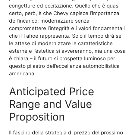
congetture ed eccitazione. Quello che è quasi
certo, però, è che Chevy capisce l’importanza
dell’incarico: modernizzare senza
compromettere l’integrità e i valori fondamentali
che il Tahoe rappresenta. Solo il tempo dirà se
le attese di modernizzare le caratteristiche
esterne e l’estetica si avvereranno, ma una cosa
è chiara – il futuro si prospetta luminoso per
questo pilastro dell’eccellenza automobilistica
americana.
Anticipated Price
Range and Value
Proposition
Il fascino della strategia di prezzo del prossimo