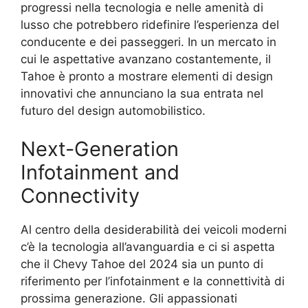
progressi nella tecnologia e nelle amenità di
lusso che potrebbero ridefinire l’esperienza del
conducente e dei passeggeri. In un mercato in
cui le aspettative avanzano costantemente, il
Tahoe è pronto a mostrare elementi di design
innovativi che annunciano la sua entrata nel
futuro del design automobilistico.
Next-Generation
Infotainment and
Connectivity
Al centro della desiderabilità dei veicoli moderni
c’è la tecnologia all’avanguardia e ci si aspetta
che il Chevy Tahoe del 2024 sia un punto di
riferimento per l’infotainment e la connettività di
prossima generazione. Gli appassionati