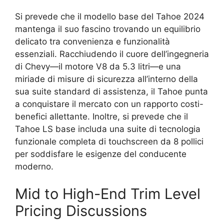
Si prevede che il modello base del Tahoe 2024
mantenga il suo fascino trovando un equilibrio
delicato tra convenienza e funzionalità
essenziali. Racchiudendo il cuore dell’ingegneria
di Chevy—il motore V8 da 5.3 litri—e una
miriade di misure di sicurezza all’interno della
sua suite standard di assistenza, il Tahoe punta
a conquistare il mercato con un rapporto costi-
benefici allettante. Inoltre, si prevede che il
Tahoe LS base includa una suite di tecnologia
funzionale completa di touchscreen da 8 pollici
per soddisfare le esigenze del conducente
moderno.
Mid to High-End Trim Level
Pricing Discussions