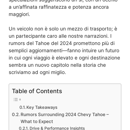
a un’affinata raffinatezza e potenza ancora
maggiori.
Un veicolo non è solo un mezzo di trasporto; è
un partecipante caro alle nostre narrazioni. I
rumors del Tahoe del 2024 promettono più di
semplici aggiornamenti—fanno intuire un futuro
in cui ogni viaggio è elevato e ogni destinazione
sembra un nuovo capitolo nella storia che
scriviamo ad ogni miglio.
Table of Contents
Key Takeaways
Rumors Surrounding 2024 Chevy Tahoe –
What to Expect
Drive & Performance Insights