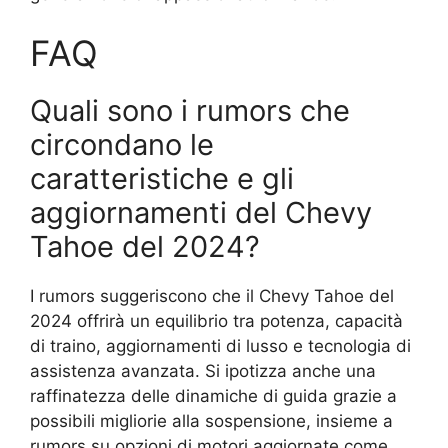
FAQ
Quali sono i rumors che
circondano le
caratteristiche e gli
aggiornamenti del Chevy
Tahoe del 2024?
I rumors suggeriscono che il Chevy Tahoe del
2024 offrirà un equilibrio tra potenza, capacità
di traino, aggiornamenti di lusso e tecnologia di
assistenza avanzata. Si ipotizza anche una
raffinatezza delle dinamiche di guida grazie a
possibili migliorie alla sospensione, insieme a
rumors su opzioni di motori aggiornate come