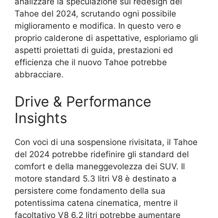
analizzare la speculazione sul redesign del
Tahoe del 2024, scrutando ogni possibile
miglioramento e modifica. In questo vero e
proprio calderone di aspettative, esploriamo gli
aspetti proiettati di guida, prestazioni ed
efficienza che il nuovo Tahoe potrebbe
abbracciare.
Drive & Performance
Insights
Con voci di una sospensione rivisitata, il Tahoe
del 2024 potrebbe ridefinire gli standard del
comfort e della maneggevolezza dei SUV. Il
motore standard 5.3 litri V8 è destinato a
persistere come fondamento della sua
potentissima catena cinematica, mentre il
facoltativo V8 6.2 litri potrebbe aumentare