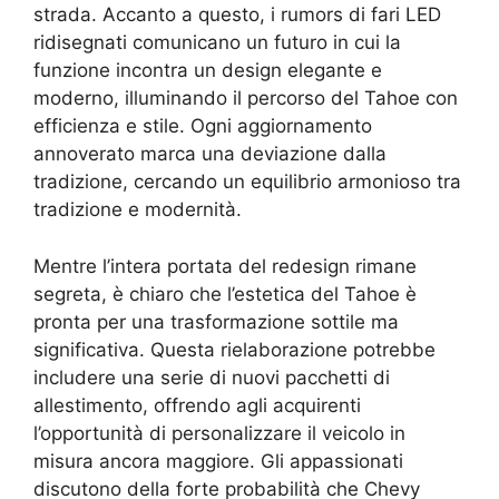
strada. Accanto a questo, i rumors di fari LED
ridisegnati comunicano un futuro in cui la
funzione incontra un design elegante e
moderno, illuminando il percorso del Tahoe con
efficienza e stile. Ogni aggiornamento
annoverato marca una deviazione dalla
tradizione, cercando un equilibrio armonioso tra
tradizione e modernità.
Mentre l’intera portata del redesign rimane
segreta, è chiaro che l’estetica del Tahoe è
pronta per una trasformazione sottile ma
significativa. Questa rielaborazione potrebbe
includere una serie di nuovi pacchetti di
allestimento, offrendo agli acquirenti
l’opportunità di personalizzare il veicolo in
misura ancora maggiore. Gli appassionati
discutono della forte probabilità che Chevy