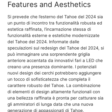
Features and Aesthetics
Si prevede che l’esterno del Tahoe del 2024 sia
un punto di incontro tra funzionalità robusta ed
estetica raffinata, l’incarnazione stessa di
funzionalità esterne e estetiche modernizzate
del Tahoe del 2024. Informate dalle
speculazioni sul redesign del Tahoe del 2024, si
può immaginare una sorprendente griglia
anteriore accentata da innovativi fari a LED che
creano una presenza dominante. I potenziali
nuovi design dei cerchi potrebbero aggiungere
un tocco di sofisticatezza che completa il
carattere robusto del Tahoe. La combinazione
di elementi di design altamente funzionali con
una bellezza raffinata è pronta per catturare sia
gli ammiratori di lunga data che una nuova
generazione di appassionati di Tahoe.