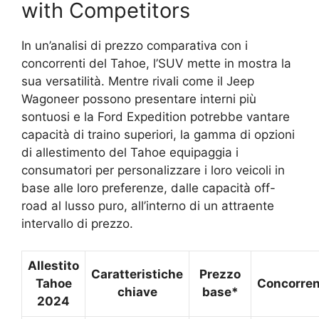
with Competitors
In un’analisi di prezzo comparativa con i
concorrenti del Tahoe, l’SUV mette in mostra la
sua versatilità. Mentre rivali come il Jeep
Wagoneer possono presentare interni più
sontuosi e la Ford Expedition potrebbe vantare
capacità di traino superiori, la gamma di opzioni
di allestimento del Tahoe equipaggia i
consumatori per personalizzare i loro veicoli in
base alle loro preferenze, dalle capacità off-
road al lusso puro, all’interno di un attraente
intervallo di prezzo.
Allestito
Caratteristiche
Prezzo
Tahoe
Concorren
chiave
base*
2024