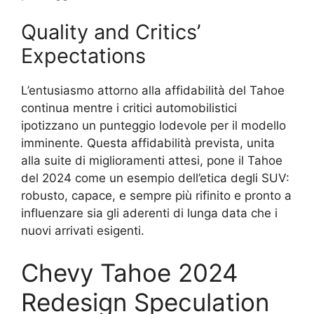
Quality and Critics’
Expectations
L’entusiasmo attorno alla affidabilità del Tahoe
continua mentre i critici automobilistici
ipotizzano un punteggio lodevole per il modello
imminente. Questa affidabilità prevista, unita
alla suite di miglioramenti attesi, pone il Tahoe
del 2024 come un esempio dell’etica degli SUV:
robusto, capace, e sempre più rifinito e pronto a
influenzare sia gli aderenti di lunga data che i
nuovi arrivati esigenti.
Chevy Tahoe 2024
Redesign Speculation