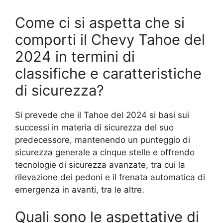
Come ci si aspetta che si
comporti il Chevy Tahoe del
2024 in termini di
classifiche e caratteristiche
di sicurezza?
Si prevede che il Tahoe del 2024 si basi sui
successi in materia di sicurezza del suo
predecessore, mantenendo un punteggio di
sicurezza generale a cinque stelle e offrendo
tecnologie di sicurezza avanzate, tra cui la
rilevazione dei pedoni e il frenata automatica di
emergenza in avanti, tra le altre.
Quali sono le aspettative di