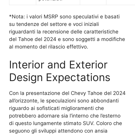
*Nota: i valori MSRP sono speculativi e basati
su tendenze del settore e voci iniziali
riguardanti la recensione delle caratteristiche
del Tahoe del 2024 e sono soggetti a modifiche
al momento del rilascio effettivo.
Interior and Exterior
Design Expectations
Con la presentazione del Chevy Tahoe del 2024
all’orizzonte, le speculazioni sono abbondanti
riguardo ai sofisticati miglioramenti che
potrebbero adornare sia l’interno che l’esterno
di questo lungamente stimato SUV. Coloro che
seguono gli sviluppi attendono con ansia