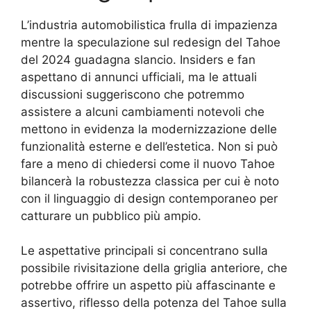
L’industria automobilistica frulla di impazienza
mentre la speculazione sul redesign del Tahoe
del 2024 guadagna slancio. Insiders e fan
aspettano di annunci ufficiali, ma le attuali
discussioni suggeriscono che potremmo
assistere a alcuni cambiamenti notevoli che
mettono in evidenza la modernizzazione delle
funzionalità esterne e dell’estetica. Non si può
fare a meno di chiedersi come il nuovo Tahoe
bilancerà la robustezza classica per cui è noto
con il linguaggio di design contemporaneo per
catturare un pubblico più ampio.
Le aspettative principali si concentrano sulla
possibile rivisitazione della griglia anteriore, che
potrebbe offrire un aspetto più affascinante e
assertivo, riflesso della potenza del Tahoe sulla