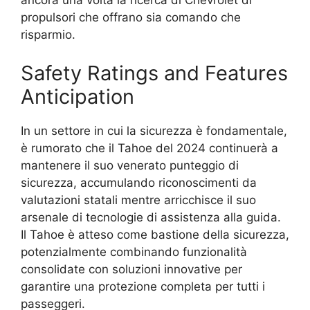
ancora una volta la ricerca di Chevrolet di
propulsori che offrano sia comando che
risparmio.
Safety Ratings and Features
Anticipation
In un settore in cui la sicurezza è fondamentale,
è rumorato che il Tahoe del 2024 continuerà a
mantenere il suo venerato punteggio di
sicurezza, accumulando riconoscimenti da
valutazioni statali mentre arricchisce il suo
arsenale di tecnologie di assistenza alla guida.
Il Tahoe è atteso come bastione della sicurezza,
potenzialmente combinando funzionalità
consolidate con soluzioni innovative per
garantire una protezione completa per tutti i
passeggeri.