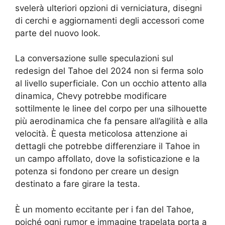
svelerà ulteriori opzioni di verniciatura, disegni
di cerchi e aggiornamenti degli accessori come
parte del nuovo look.
La conversazione sulle speculazioni sul
redesign del Tahoe del 2024 non si ferma solo
al livello superficiale. Con un occhio attento alla
dinamica, Chevy potrebbe modificare
sottilmente le linee del corpo per una silhouette
più aerodinamica che fa pensare all’agilità e alla
velocità. È questa meticolosa attenzione ai
dettagli che potrebbe differenziare il Tahoe in
un campo affollato, dove la sofisticazione e la
potenza si fondono per creare un design
destinato a fare girare la testa.
È un momento eccitante per i fan del Tahoe,
poiché ogni rumor e immagine trapelata porta a