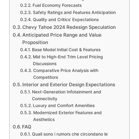
Fuel Economy Forecasts
Safety Ratings and Features Anticipation
Quality and Critics’ Expectations
Chevy Tahoe 2024 Redesign Speculation
Anticipated Price Range and Value
Proposition
Base Model Initial Cost & Features
Mid to High-End Trim Level Pricing
Discussions
Comparative Price Analysis with
Competitors
Interior and Exterior Design Expectations
Next-Generation Infotainment and
Connectivity
Luxury and Comfort Amenities
Modernized Exterior Features and
Aesthetics
FAQ
Quali sono i rumors che circondano le