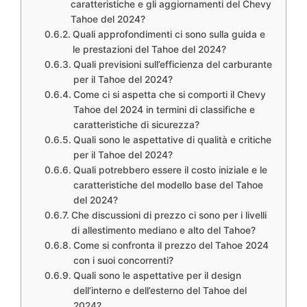
caratteristiche e gli aggiornamenti del Chevy
Tahoe del 2024?
Quali approfondimenti ci sono sulla guida e
le prestazioni del Tahoe del 2024?
Quali previsioni sull’efficienza del carburante
per il Tahoe del 2024?
Come ci si aspetta che si comporti il Chevy
Tahoe del 2024 in termini di classifiche e
caratteristiche di sicurezza?
Quali sono le aspettative di qualità e critiche
per il Tahoe del 2024?
Quali potrebbero essere il costo iniziale e le
caratteristiche del modello base del Tahoe
del 2024?
Che discussioni di prezzo ci sono per i livelli
di allestimento mediano e alto del Tahoe?
Come si confronta il prezzo del Tahoe 2024
con i suoi concorrenti?
Quali sono le aspettative per il design
dell’interno e dell’esterno del Tahoe del
2024?