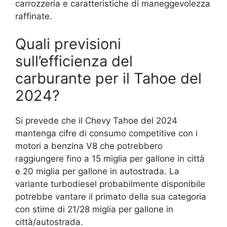
carrozzeria e caratteristiche di maneggevolezza
raffinate.
Quali previsioni
sull’efficienza del
carburante per il Tahoe del
2024?
Si prevede che il Chevy Tahoe del 2024
mantenga cifre di consumo competitive con i
motori a benzina V8 che potrebbero
raggiungere fino a 15 miglia per gallone in città
e 20 miglia per gallone in autostrada. La
variante turbodiesel probabilmente disponibile
potrebbe vantare il primato della sua categoria
con stime di 21/28 miglia per gallone in
città/autostrada.