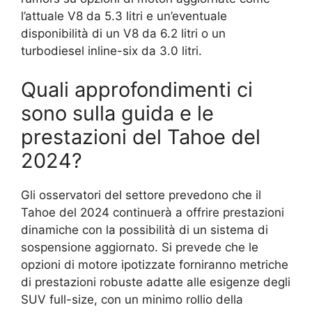
l’attuale V8 da 5.3 litri e un’eventuale
disponibilità di un V8 da 6.2 litri o un
turbodiesel inline-six da 3.0 litri.
Quali approfondimenti ci
sono sulla guida e le
prestazioni del Tahoe del
2024?
Gli osservatori del settore prevedono che il
Tahoe del 2024 continuerà a offrire prestazioni
dinamiche con la possibilità di un sistema di
sospensione aggiornato. Si prevede che le
opzioni di motore ipotizzate forniranno metriche
di prestazioni robuste adatte alle esigenze degli
SUV full-size, con un minimo rollio della