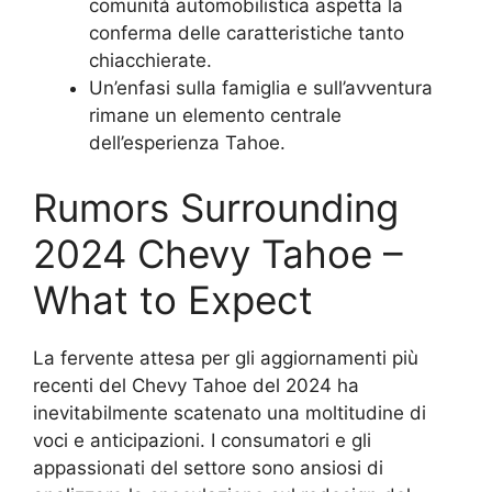
comunità automobilistica aspetta la
conferma delle caratteristiche tanto
chiacchierate.
Un’enfasi sulla famiglia e sull’avventura
rimane un elemento centrale
dell’esperienza Tahoe.
Rumors Surrounding
2024 Chevy Tahoe –
What to Expect
La fervente attesa per gli aggiornamenti più
recenti del Chevy Tahoe del 2024 ha
inevitabilmente scatenato una moltitudine di
voci e anticipazioni. I consumatori e gli
appassionati del settore sono ansiosi di