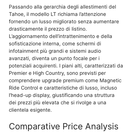
Passando alla gerarchia degli allestimenti del
Tahoe, il modello LT richiama l’attenzione
fornendo un lusso migliorato senza aumentare
drasticamente il prezzo di listino.
L’aggiornamento dell’intrattenimento e della
sofisticazione interna, come schermi di
infotainment più grandi e sistemi audio
avanzati, diventa un punto focale per i
potenziali acquirenti. I piani alti, caratterizzati da
Premier e High Country, sono previsti per
comprendere upgrade premium come Magnetic
Ride Control e caratteristiche di lusso, incluso
l’head-up display, giustificando una struttura
dei prezzi più elevata che si rivolge a una
clientela esigente.
Comparative Price Analysis