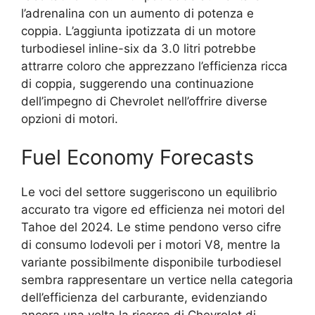
l’adrenalina con un aumento di potenza e
coppia. L’aggiunta ipotizzata di un motore
turbodiesel inline-six da 3.0 litri potrebbe
attrarre coloro che apprezzano l’efficienza ricca
di coppia, suggerendo una continuazione
dell’impegno di Chevrolet nell’offrire diverse
opzioni di motori.
Fuel Economy Forecasts
Le voci del settore suggeriscono un equilibrio
accurato tra vigore ed efficienza nei motori del
Tahoe del 2024. Le stime pendono verso cifre
di consumo lodevoli per i motori V8, mentre la
variante possibilmente disponibile turbodiesel
sembra rappresentare un vertice nella categoria
dell’efficienza del carburante, evidenziando