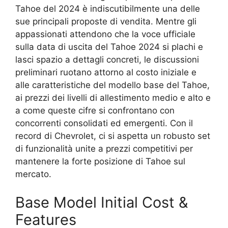
Tahoe del 2024 è indiscutibilmente una delle
sue principali proposte di vendita. Mentre gli
appassionati attendono che la voce ufficiale
sulla data di uscita del Tahoe 2024 si plachi e
lasci spazio a dettagli concreti, le discussioni
preliminari ruotano attorno al costo iniziale e
alle caratteristiche del modello base del Tahoe,
ai prezzi dei livelli di allestimento medio e alto e
a come queste cifre si confrontano con
concorrenti consolidati ed emergenti. Con il
record di Chevrolet, ci si aspetta un robusto set
di funzionalità unite a prezzi competitivi per
mantenere la forte posizione di Tahoe sul
mercato.
Base Model Initial Cost &
Features