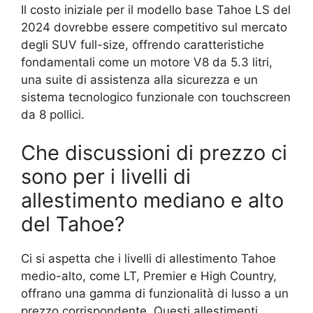
Il costo iniziale per il modello base Tahoe LS del
2024 dovrebbe essere competitivo sul mercato
degli SUV full-size, offrendo caratteristiche
fondamentali come un motore V8 da 5.3 litri,
una suite di assistenza alla sicurezza e un
sistema tecnologico funzionale con touchscreen
da 8 pollici.
Che discussioni di prezzo ci
sono per i livelli di
allestimento mediano e alto
del Tahoe?
Ci si aspetta che i livelli di allestimento Tahoe
medio-alto, come LT, Premier e High Country,
offrano una gamma di funzionalità di lusso a un
prezzo corrispondente. Questi allestimenti