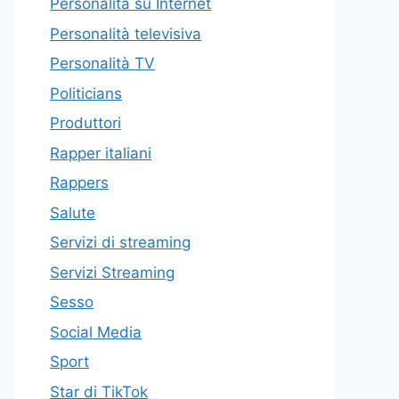
Personalità su Internet
Personalità televisiva
Personalità TV
Politicians
Produttori
Rapper italiani
Rappers
Salute
Servizi di streaming
Servizi Streaming
Sesso
Social Media
Sport
Star di TikTok