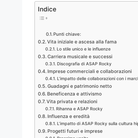
Indice
Punti chiave:
Vita iniziale e ascesa alla fama
Lo stile unico e le influenze
Carriera musicale e successi
Discografia di ASAP Rocky
Imprese commerciali e collaborazioni
L’impatto delle collaborazioni con i marc
Guadagni e patrimonio netto
Beneficenza e attivismo
Vita privata e relazioni
Rihanna e ASAP Rocky
Influenza e eredità
L’impatto di ASAP Rocky sulla cultura h
Progetti futuri e imprese