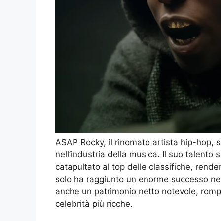
ASAP Rocky, il rinomato artista hip-hop, 
nell’industria della musica. Il suo talento s
catapultato al top delle classifiche, rend
solo ha raggiunto un enorme successo ne
anche un patrimonio netto notevole, romp
celebrità più ricche.