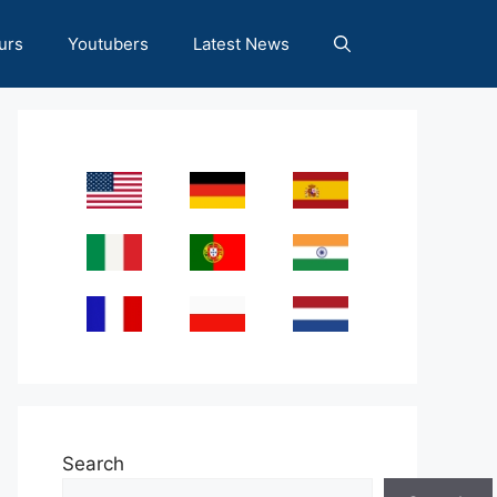
urs
Youtubers
Latest News
Search