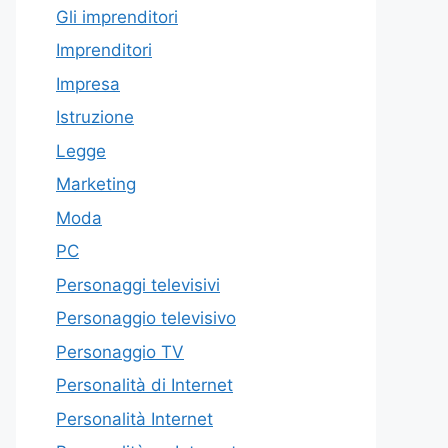
Gli imprenditori
Imprenditori
Impresa
Istruzione
Legge
Marketing
Moda
PC
Personaggi televisivi
Personaggio televisivo
Personaggio TV
Personalità di Internet
Personalità Internet