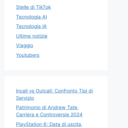
Stelle di TikTok
Tecnologia AI
Tecnologia IA
Ultime notizie
Viaggio
Youtubers
Incall vs Outcall: Confronto Tipi di
Servizio
Patrimonio di Andrew Tate,
Carriera e Controversie 2024
PlayStation 6: Data di uscita,