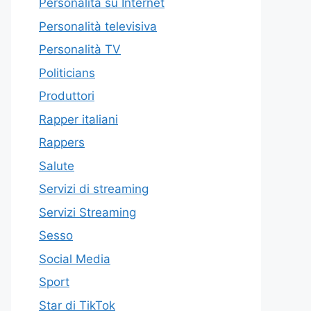
Personalità su Internet
Personalità televisiva
Personalità TV
Politicians
Produttori
Rapper italiani
Rappers
Salute
Servizi di streaming
Servizi Streaming
Sesso
Social Media
Sport
Star di TikTok