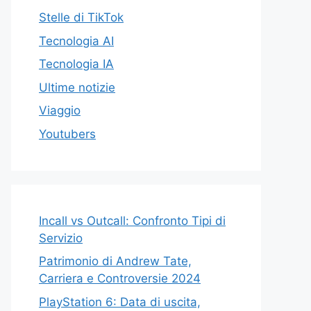
Stelle di TikTok
Tecnologia AI
Tecnologia IA
Ultime notizie
Viaggio
Youtubers
Incall vs Outcall: Confronto Tipi di
Servizio
Patrimonio di Andrew Tate,
Carriera e Controversie 2024
PlayStation 6: Data di uscita,