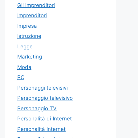
Gli imprenditori
Imprenditori
Impresa
Istruzione
Legge
Marketing
Moda
PC
Personaggi televisivi
Personaggio televisivo
Personaggio TV
Personalità di Internet
Personalità Internet