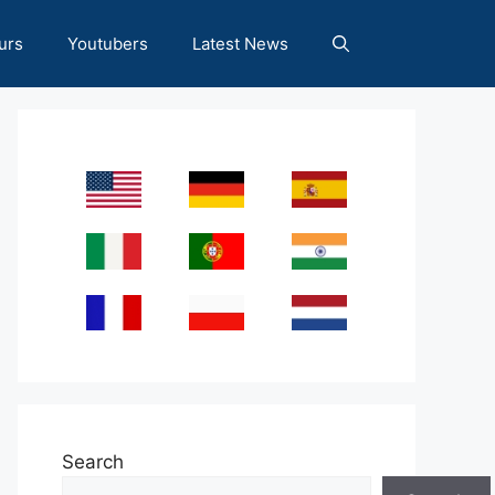
urs
Youtubers
Latest News
Search