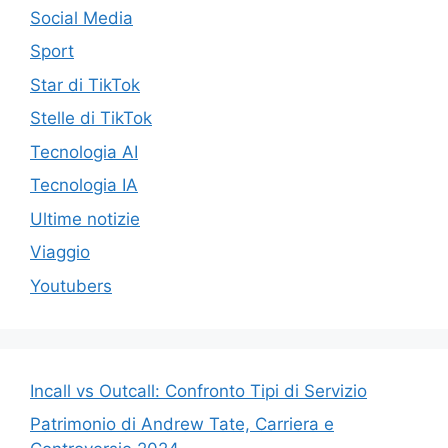
Social Media
Sport
Star di TikTok
Stelle di TikTok
Tecnologia AI
Tecnologia IA
Ultime notizie
Viaggio
Youtubers
Incall vs Outcall: Confronto Tipi di Servizio
Patrimonio di Andrew Tate, Carriera e