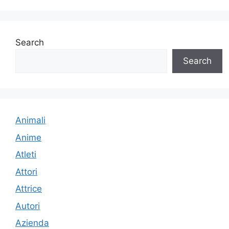
Search
Search
Animali
Anime
Atleti
Attori
Attrice
Autori
Azienda