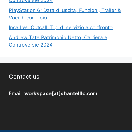
Controversie 2024
PlayStation 6: Data di uscita, Funzioni, Trailer &
Voci di corridoio
Incall vs. Outcall: Tipi di servizio a confronto
Andrew Tate Patrimonio Netto, Carriera e
Controversie 2024
Contact us
Email:
workspace[at]shantelllc.com