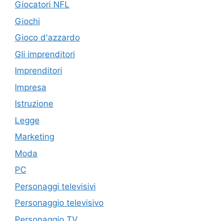
Giocatori NFL
Giochi
Gioco d'azzardo
Gli imprenditori
Imprenditori
Impresa
Istruzione
Legge
Marketing
Moda
PC
Personaggi televisivi
Personaggio televisivo
Personaggio TV