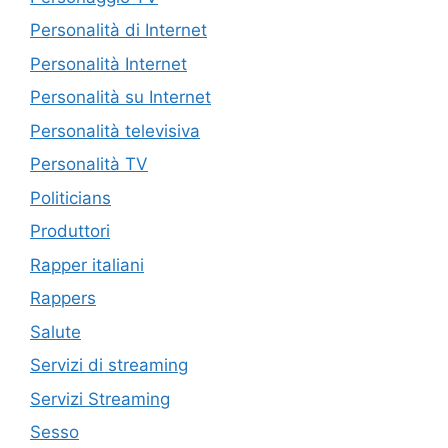
Personalità di Internet
Personalità Internet
Personalità su Internet
Personalità televisiva
Personalità TV
Politicians
Produttori
Rapper italiani
Rappers
Salute
Servizi di streaming
Servizi Streaming
Sesso