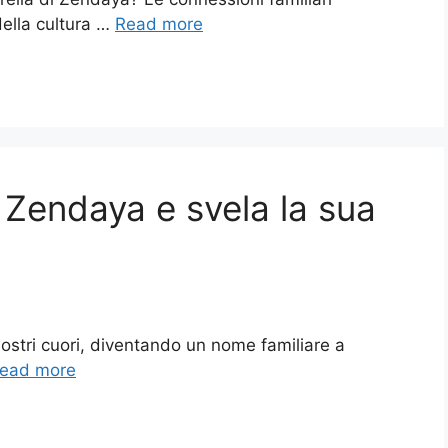
ella cultura …
Read more
 Zendaya e svela la sua
nostri cuori, diventando un nome familiare a
ead more