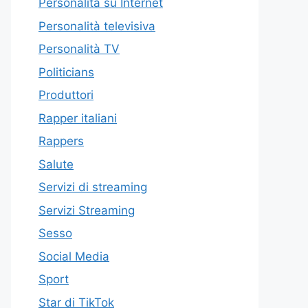
Personalità su Internet
Personalità televisiva
Personalità TV
Politicians
Produttori
Rapper italiani
Rappers
Salute
Servizi di streaming
Servizi Streaming
Sesso
Social Media
Sport
Star di TikTok