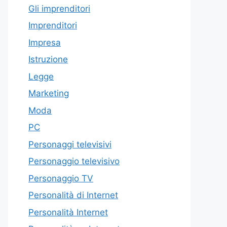
Gli imprenditori
Imprenditori
Impresa
Istruzione
Legge
Marketing
Moda
PC
Personaggi televisivi
Personaggio televisivo
Personaggio TV
Personalità di Internet
Personalità Internet