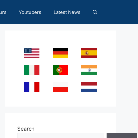
urs
Youtubers
Latest News
Search