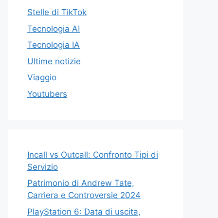
Stelle di TikTok
Tecnologia AI
Tecnologia IA
Ultime notizie
Viaggio
Youtubers
Incall vs Outcall: Confronto Tipi di
Servizio
Patrimonio di Andrew Tate,
Carriera e Controversie 2024
PlayStation 6: Data di uscita,