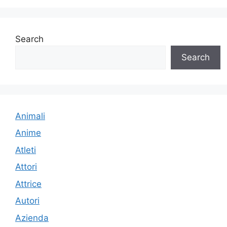
Search
Search
Animali
Anime
Atleti
Attori
Attrice
Autori
Azienda