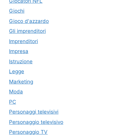
Giocatori NFL
Giochi
Gioco d'azzardo
Gli imprenditori
Imprenditori
Impresa
Istruzione
Legge
Marketing
Moda
PC
Personaggi televisivi
Personaggio televisivo
Personaggio TV