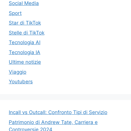
Social Media
Sport
Star di TikTok
Stelle di TikTok
Tecnologia AI
Tecnologia IA
Ultime notizie
Viaggio
Youtubers
Incall vs Outcall: Confronto Tipi di Servizio
Patrimonio di Andrew Tate, Carriera e
Controversie 2024