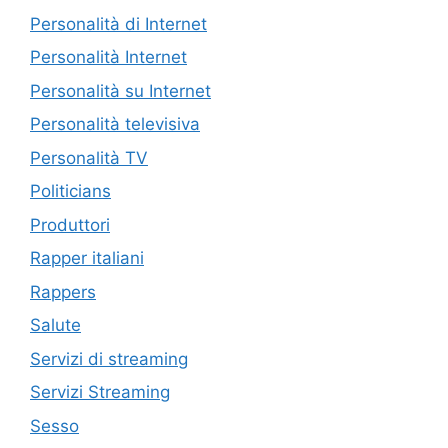
Personalità di Internet
Personalità Internet
Personalità su Internet
Personalità televisiva
Personalità TV
Politicians
Produttori
Rapper italiani
Rappers
Salute
Servizi di streaming
Servizi Streaming
Sesso