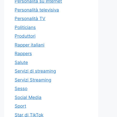
Personalità su Internet
Personalità televisiva
Personalità TV
Politicians
Produttori
Rapper italiani
Rappers
Salute
Servizi di streaming
Servizi Streaming
Sesso
Social Media
Sport
Star di TikTok