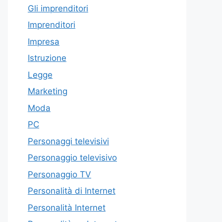
Gli imprenditori
Imprenditori
Impresa
Istruzione
Legge
Marketing
Moda
PC
Personaggi televisivi
Personaggio televisivo
Personaggio TV
Personalità di Internet
Personalità Internet