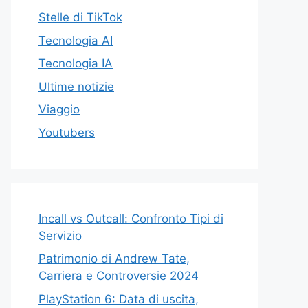
Stelle di TikTok
Tecnologia AI
Tecnologia IA
Ultime notizie
Viaggio
Youtubers
Incall vs Outcall: Confronto Tipi di
Servizio
Patrimonio di Andrew Tate,
Carriera e Controversie 2024
PlayStation 6: Data di uscita,