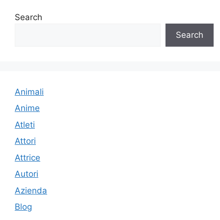
Search
Search
Animali
Anime
Atleti
Attori
Attrice
Autori
Azienda
Blog