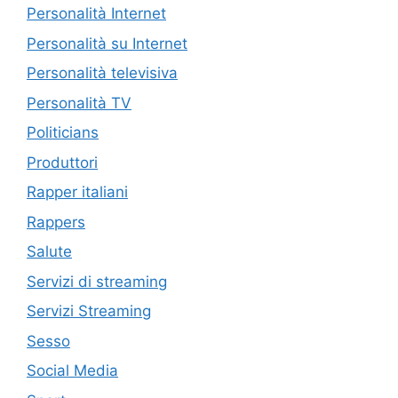
Personalità Internet
Personalità su Internet
Personalità televisiva
Personalità TV
Politicians
Produttori
Rapper italiani
Rappers
Salute
Servizi di streaming
Servizi Streaming
Sesso
Social Media