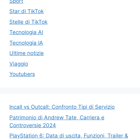
Sport
Star di TikTok
Stelle di TikTok
Tecnologia AI
Tecnologia IA
Ultime notizie
Viaggio
Youtubers
Incall vs Outcall: Confronto Tipi di Servizio
Patrimonio di Andrew Tate, Carriera e
Controversie 2024
PlayStation 6: Data di uscita, Funzioni, Trailer &