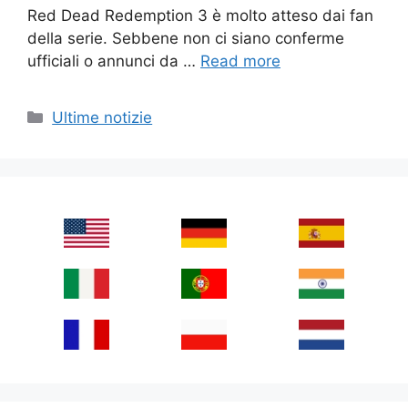
Red Dead Redemption 3 è molto atteso dai fan
della serie. Sebbene non ci siano conferme
ufficiali o annunci da …
Read more
Categories
Ultime notizie