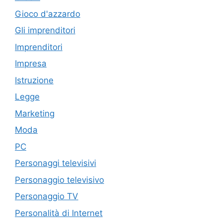
Gioco d'azzardo
Gli imprenditori
Imprenditori
Impresa
Istruzione
Legge
Marketing
Moda
PC
Personaggi televisivi
Personaggio televisivo
Personaggio TV
Personalità di Internet