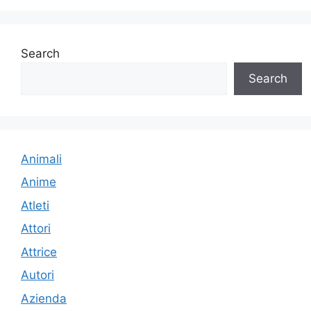
Search
Search
Animali
Anime
Atleti
Attori
Attrice
Autori
Azienda