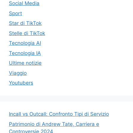
Social Media
Sport
Star di TikTok
Stelle di TikTok
Tecnologia AI
Tecnologia IA
Ultime notizie
Viaggio
Youtubers
Incall vs Outcall: Confronto Tipi di Servizio
Patrimonio di Andrew Tate, Carriera e
Controversie 2024