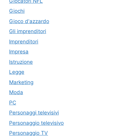
Giocatori NFL
Giochi
Gioco d'azzardo
Gli imprenditori
Imprenditori
Impresa
Istruzione
Legge
Marketing
Moda
PC
Personaggi televisivi
Personaggio televisivo
Personaggio TV