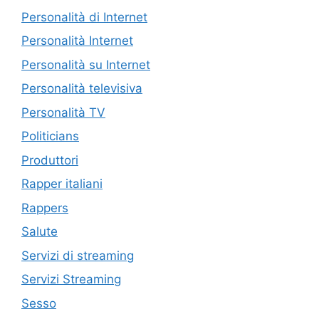
Personalità di Internet
Personalità Internet
Personalità su Internet
Personalità televisiva
Personalità TV
Politicians
Produttori
Rapper italiani
Rappers
Salute
Servizi di streaming
Servizi Streaming
Sesso