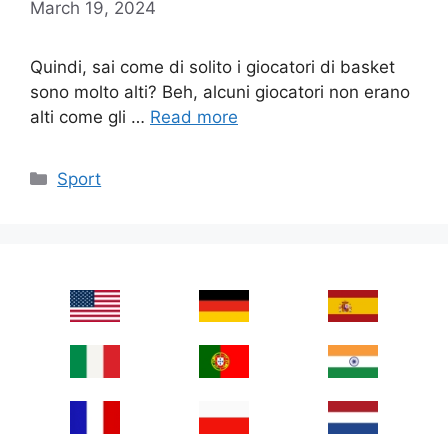
March 19, 2024
Quindi, sai come di solito i giocatori di basket
sono molto alti? Beh, alcuni giocatori non erano
alti come gli …
Read more
Categories
Sport