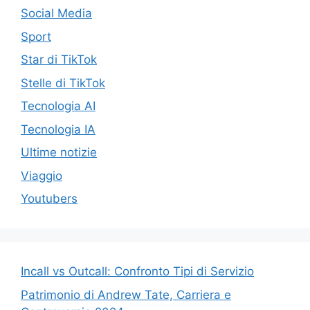
Social Media
Sport
Star di TikTok
Stelle di TikTok
Tecnologia AI
Tecnologia IA
Ultime notizie
Viaggio
Youtubers
Incall vs Outcall: Confronto Tipi di Servizio
Patrimonio di Andrew Tate, Carriera e