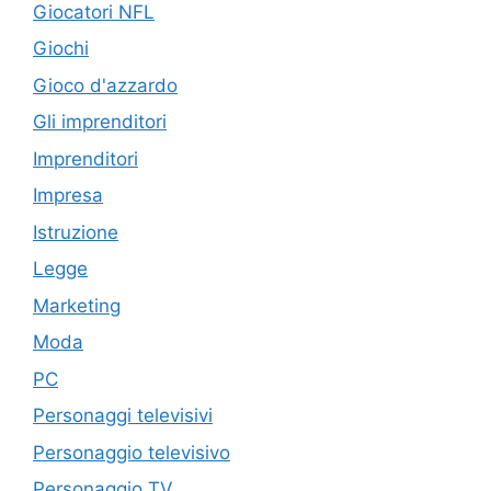
Giocatori NFL
Giochi
Gioco d'azzardo
Gli imprenditori
Imprenditori
Impresa
Istruzione
Legge
Marketing
Moda
PC
Personaggi televisivi
Personaggio televisivo
Personaggio TV