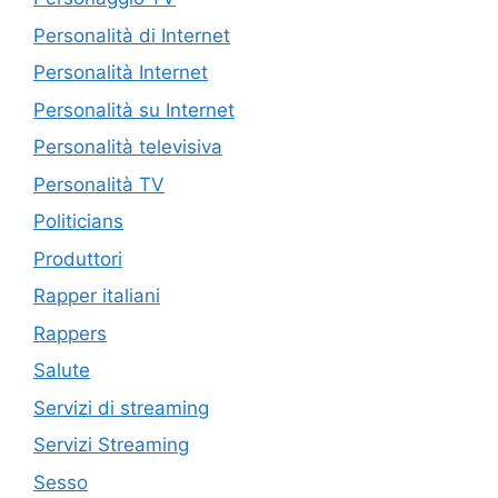
Personalità di Internet
Personalità Internet
Personalità su Internet
Personalità televisiva
Personalità TV
Politicians
Produttori
Rapper italiani
Rappers
Salute
Servizi di streaming
Servizi Streaming
Sesso