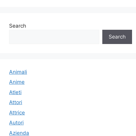
Search
Search
Animali
Anime
Atleti
Attori
Attrice
Autori
Azienda