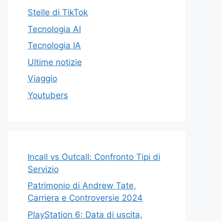
Stelle di TikTok
Tecnologia AI
Tecnologia IA
Ultime notizie
Viaggio
Youtubers
Incall vs Outcall: Confronto Tipi di
Servizio
Patrimonio di Andrew Tate,
Carriera e Controversie 2024
PlayStation 6: Data di uscita,