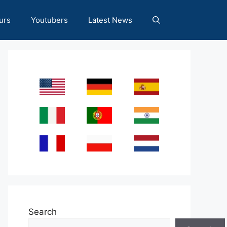
urs
Youtubers
Latest News
Search