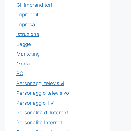
Gli imprenditori
Imprenditori
Impresa
Istruzione
Legge
Marketing
Moda
PC
Personaggi televisivi
Personaggio televisivo
Personaggio TV
Personalità di Internet
Personalità Internet