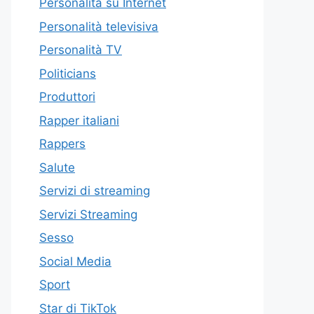
Personalità su Internet
Personalità televisiva
Personalità TV
Politicians
Produttori
Rapper italiani
Rappers
Salute
Servizi di streaming
Servizi Streaming
Sesso
Social Media
Sport
Star di TikTok