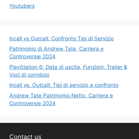
Youtubers
Incall vs Outcall: Confronto Tipi di Servizio
Patrimonio di Andrew Tate, Carriera e
Controversie 2024
PlayStation 6: Data di uscita, Funzioni, Trailer &
Voci di corridoio
Incall vs. Outcall: Tipi di servizio a confronto
Andrew Tate Patrimonio Netto, Carriera e
Controversie 2024
Contact us