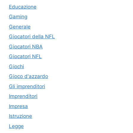
Educazione
Gaming
Generale
Giocatori della NFL
Giocatori NBA
Giocatori NFL
Giochi
Gioco d'azzardo
Gli imprenditori
Imprenditori
Impresa
Istruzione
Legge