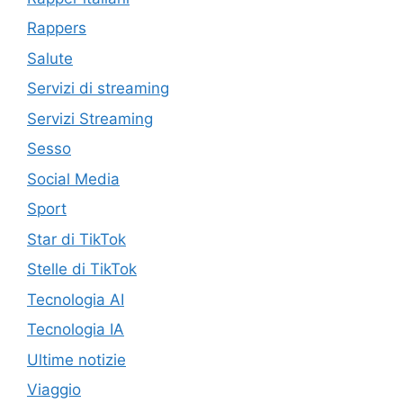
Rappers
Salute
Servizi di streaming
Servizi Streaming
Sesso
Social Media
Sport
Star di TikTok
Stelle di TikTok
Tecnologia AI
Tecnologia IA
Ultime notizie
Viaggio