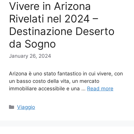
Vivere in Arizona
Rivelati nel 2024 –
Destinazione Deserto
da Sogno
January 26, 2024
Arizona è uno stato fantastico in cui vivere, con
un basso costo della vita, un mercato
immobiliare accessibile e una …
Read more
Categories
Viaggio