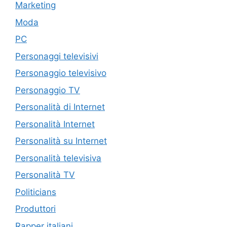
Marketing
Moda
PC
Personaggi televisivi
Personaggio televisivo
Personaggio TV
Personalità di Internet
Personalità Internet
Personalità su Internet
Personalità televisiva
Personalità TV
Politicians
Produttori
Rapper italiani