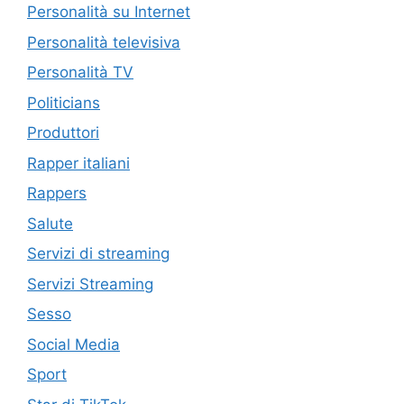
Personalità su Internet
Personalità televisiva
Personalità TV
Politicians
Produttori
Rapper italiani
Rappers
Salute
Servizi di streaming
Servizi Streaming
Sesso
Social Media
Sport