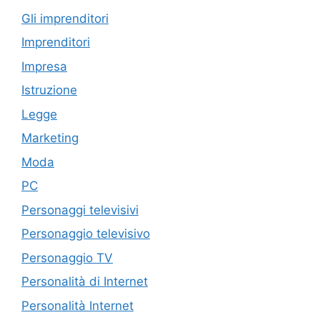
Gli imprenditori
Imprenditori
Impresa
Istruzione
Legge
Marketing
Moda
PC
Personaggi televisivi
Personaggio televisivo
Personaggio TV
Personalità di Internet
Personalità Internet