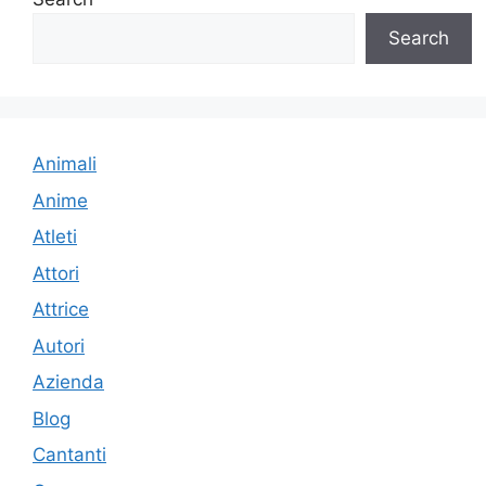
Search
Animali
Anime
Atleti
Attori
Attrice
Autori
Azienda
Blog
Cantanti