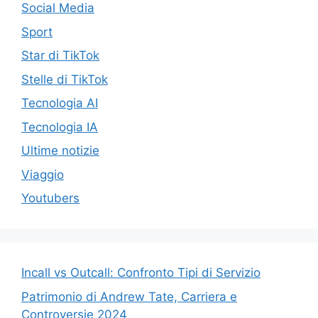
Social Media
Sport
Star di TikTok
Stelle di TikTok
Tecnologia AI
Tecnologia IA
Ultime notizie
Viaggio
Youtubers
Incall vs Outcall: Confronto Tipi di Servizio
Patrimonio di Andrew Tate, Carriera e
Controversie 2024