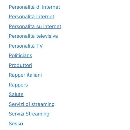
Personalità di Internet
Personalità Internet
Personalità su Internet
Personalità televisiva
Personalità TV
Politicians
Produttori
Rapper italiani
Rappers
Salute
Servizi di streaming
Servizi Streaming
Sesso