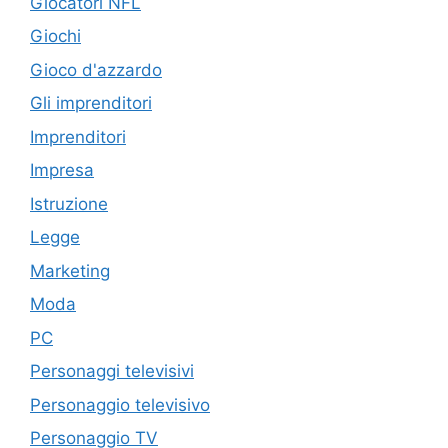
Giocatori NFL
Giochi
Gioco d'azzardo
Gli imprenditori
Imprenditori
Impresa
Istruzione
Legge
Marketing
Moda
PC
Personaggi televisivi
Personaggio televisivo
Personaggio TV