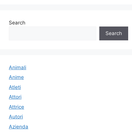
Search
Search
Animali
Anime
Atleti
Attori
Attrice
Autori
Azienda