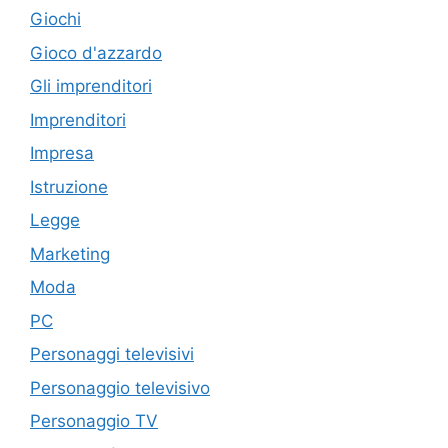
Giochi
Gioco d'azzardo
Gli imprenditori
Imprenditori
Impresa
Istruzione
Legge
Marketing
Moda
PC
Personaggi televisivi
Personaggio televisivo
Personaggio TV