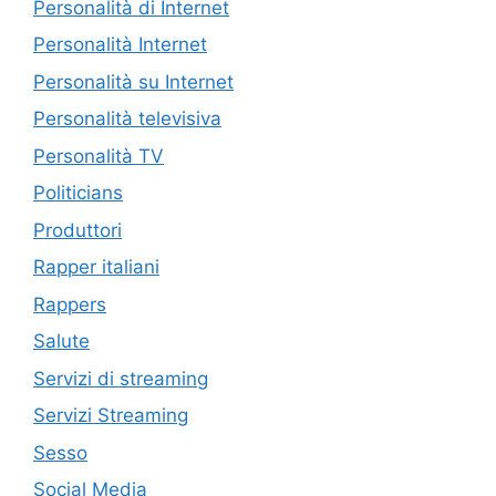
Personalità di Internet
Personalità Internet
Personalità su Internet
Personalità televisiva
Personalità TV
Politicians
Produttori
Rapper italiani
Rappers
Salute
Servizi di streaming
Servizi Streaming
Sesso
Social Media