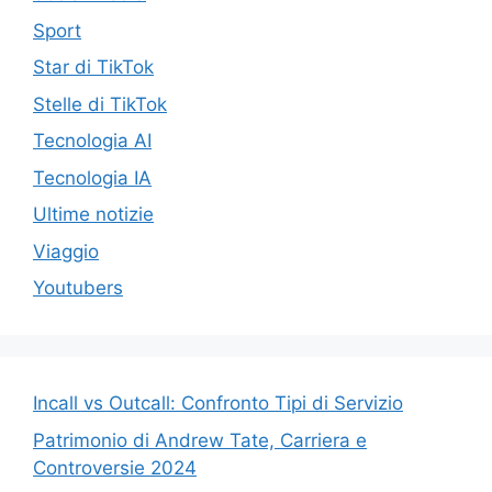
Sport
Star di TikTok
Stelle di TikTok
Tecnologia AI
Tecnologia IA
Ultime notizie
Viaggio
Youtubers
Incall vs Outcall: Confronto Tipi di Servizio
Patrimonio di Andrew Tate, Carriera e
Controversie 2024