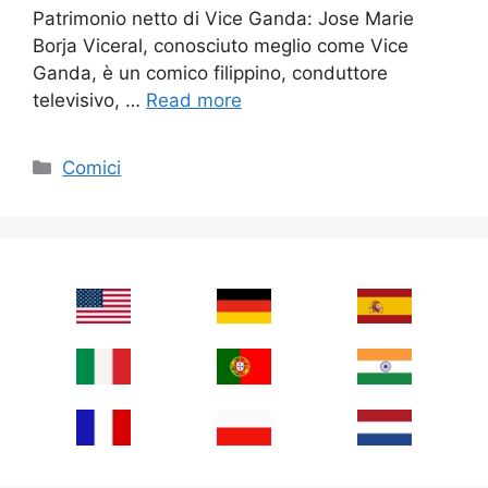
Patrimonio netto di Vice Ganda: Jose Marie
Borja Viceral, conosciuto meglio come Vice
Ganda, è un comico filippino, conduttore
televisivo, …
Read more
Categories
Comici