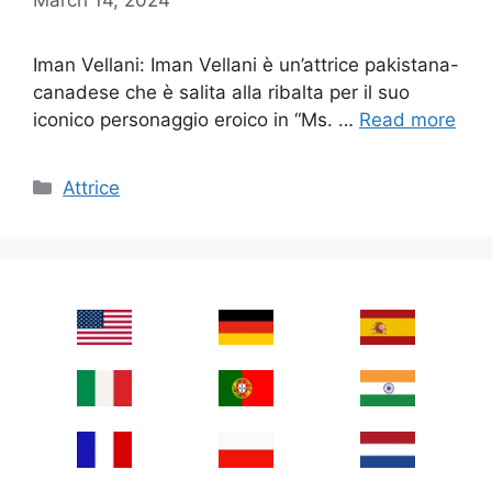
Iman Vellani: Iman Vellani è un’attrice pakistana-
canadese che è salita alla ribalta per il suo
iconico personaggio eroico in “Ms. …
Read more
Categories
Attrice