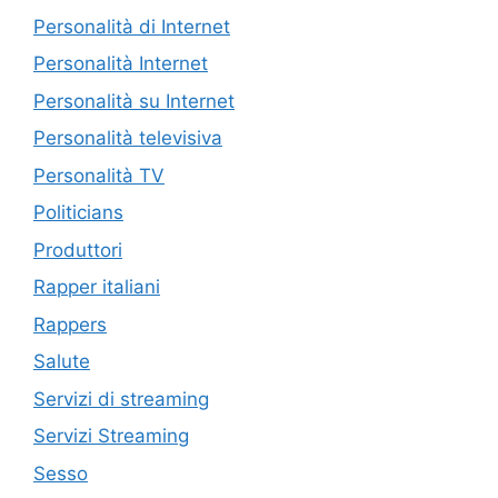
Personalità di Internet
Personalità Internet
Personalità su Internet
Personalità televisiva
Personalità TV
Politicians
Produttori
Rapper italiani
Rappers
Salute
Servizi di streaming
Servizi Streaming
Sesso