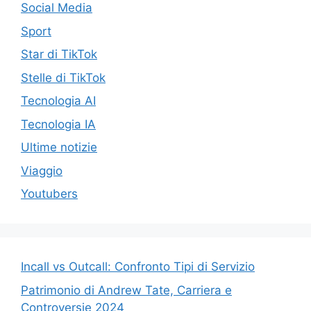
Social Media
Sport
Star di TikTok
Stelle di TikTok
Tecnologia AI
Tecnologia IA
Ultime notizie
Viaggio
Youtubers
Incall vs Outcall: Confronto Tipi di Servizio
Patrimonio di Andrew Tate, Carriera e
Controversie 2024