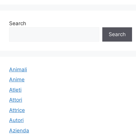
Search
Search
Animali
Anime
Atleti
Attori
Attrice
Autori
Azienda