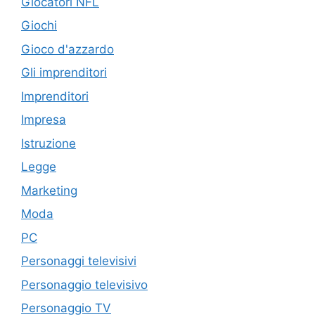
Giocatori NFL
Giochi
Gioco d'azzardo
Gli imprenditori
Imprenditori
Impresa
Istruzione
Legge
Marketing
Moda
PC
Personaggi televisivi
Personaggio televisivo
Personaggio TV