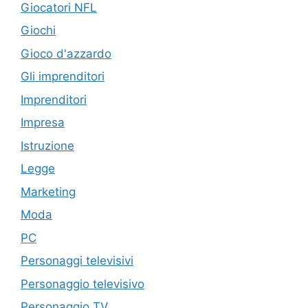
Giocatori NFL
Giochi
Gioco d'azzardo
Gli imprenditori
Imprenditori
Impresa
Istruzione
Legge
Marketing
Moda
PC
Personaggi televisivi
Personaggio televisivo
Personaggio TV