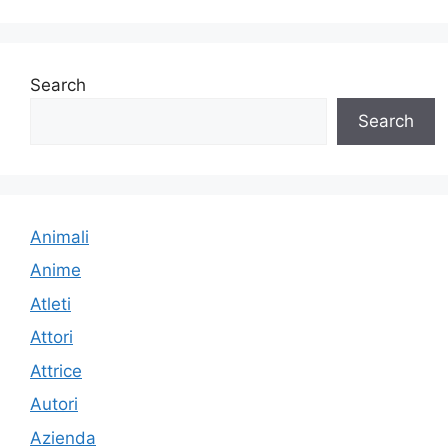
Search
Search
Animali
Anime
Atleti
Attori
Attrice
Autori
Azienda