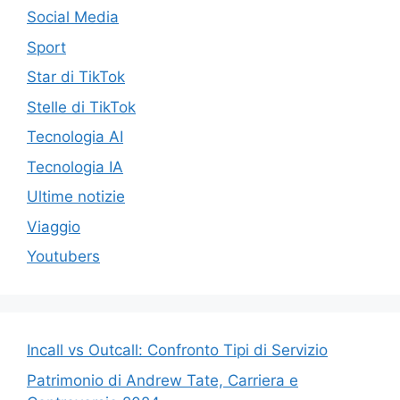
Social Media
Sport
Star di TikTok
Stelle di TikTok
Tecnologia AI
Tecnologia IA
Ultime notizie
Viaggio
Youtubers
Incall vs Outcall: Confronto Tipi di Servizio
Patrimonio di Andrew Tate, Carriera e