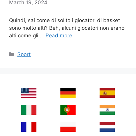
March 19, 2024
Quindi, sai come di solito i giocatori di basket
sono molto alti? Beh, alcuni giocatori non erano
alti come gli …
Read more
Categories
Sport