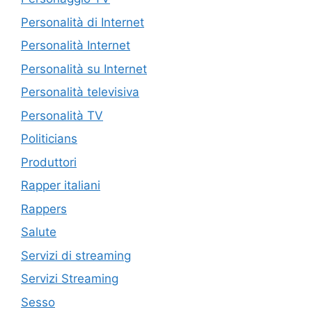
Personalità di Internet
Personalità Internet
Personalità su Internet
Personalità televisiva
Personalità TV
Politicians
Produttori
Rapper italiani
Rappers
Salute
Servizi di streaming
Servizi Streaming
Sesso