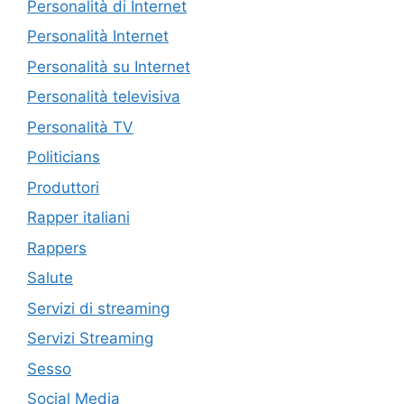
Personalità di Internet
Personalità Internet
Personalità su Internet
Personalità televisiva
Personalità TV
Politicians
Produttori
Rapper italiani
Rappers
Salute
Servizi di streaming
Servizi Streaming
Sesso
Social Media