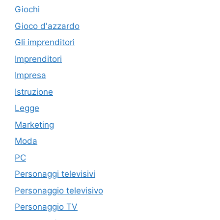
Giochi
Gioco d'azzardo
Gli imprenditori
Imprenditori
Impresa
Istruzione
Legge
Marketing
Moda
PC
Personaggi televisivi
Personaggio televisivo
Personaggio TV