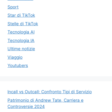
Sport
Star di TikTok
Stelle di TikTok
Tecnologia AI
Tecnologia IA
Ultime notizie
Viaggio
Youtubers
Incall vs Outcall: Confronto Tipi di Servizio
Patrimonio di Andrew Tate, Carriera e
Controversie 2024