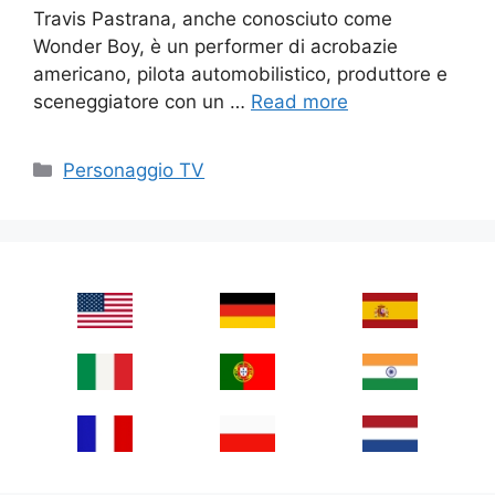
Travis Pastrana, anche conosciuto come
Wonder Boy, è un performer di acrobazie
americano, pilota automobilistico, produttore e
sceneggiatore con un …
Read more
Categories
Personaggio TV