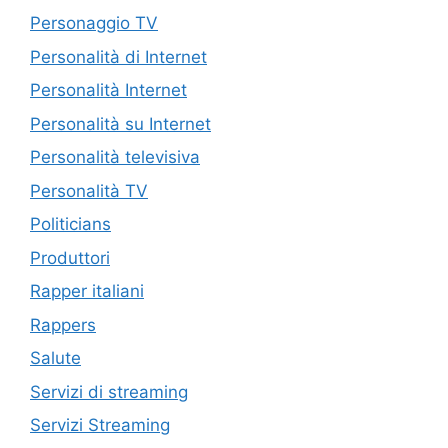
Personaggio TV
Personalità di Internet
Personalità Internet
Personalità su Internet
Personalità televisiva
Personalità TV
Politicians
Produttori
Rapper italiani
Rappers
Salute
Servizi di streaming
Servizi Streaming