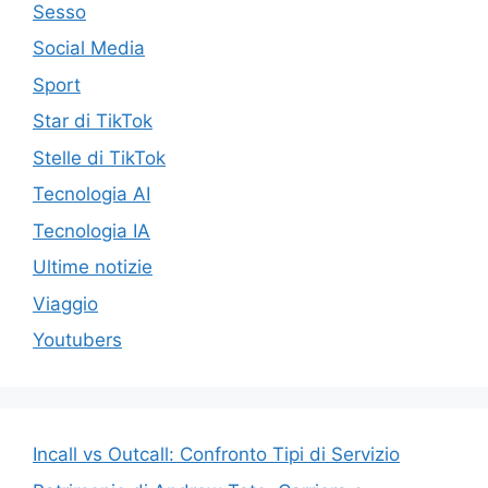
Sesso
Social Media
Sport
Star di TikTok
Stelle di TikTok
Tecnologia AI
Tecnologia IA
Ultime notizie
Viaggio
Youtubers
Incall vs Outcall: Confronto Tipi di Servizio