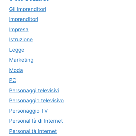
Gli imprenditori
Imprenditori
Impresa
Istruzione
Legge
Marketing
Moda
PC
Personaggi televisivi
Personaggio televisivo
Personaggio TV
Personalità di Internet
Personalità Internet