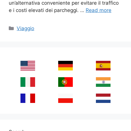
un’alternativa conveniente per evitare il traffico
e i costi elevati dei parcheggi. …
Read more
Categories
Viaggio