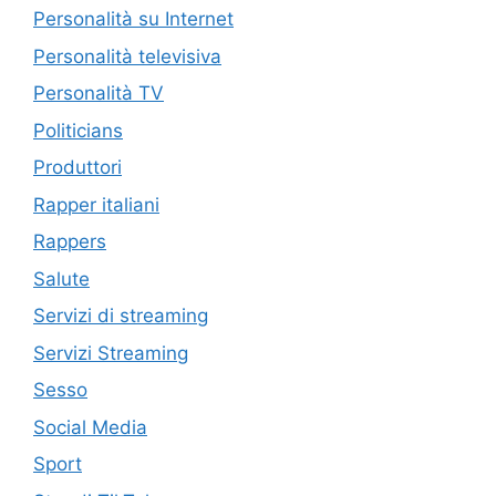
Personalità su Internet
Personalità televisiva
Personalità TV
Politicians
Produttori
Rapper italiani
Rappers
Salute
Servizi di streaming
Servizi Streaming
Sesso
Social Media
Sport