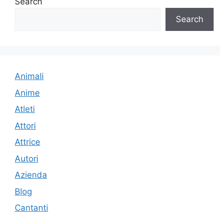
Search
Search
Animali
Anime
Atleti
Attori
Attrice
Autori
Azienda
Blog
Cantanti