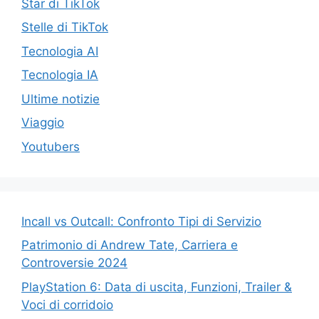
Star di TikTok
Stelle di TikTok
Tecnologia AI
Tecnologia IA
Ultime notizie
Viaggio
Youtubers
Incall vs Outcall: Confronto Tipi di Servizio
Patrimonio di Andrew Tate, Carriera e
Controversie 2024
PlayStation 6: Data di uscita, Funzioni, Trailer &
Voci di corridoio