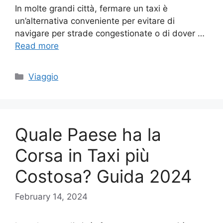
In molte grandi città, fermare un taxi è
un’alternativa conveniente per evitare di
navigare per strade congestionate o di dover …
Read more
Categories
Viaggio
Quale Paese ha la
Corsa in Taxi più
Costosa? Guida 2024
February 14, 2024