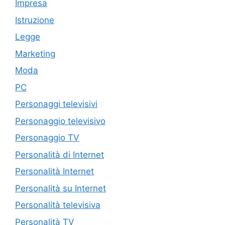
Impresa
Istruzione
Legge
Marketing
Moda
PC
Personaggi televisivi
Personaggio televisivo
Personaggio TV
Personalità di Internet
Personalità Internet
Personalità su Internet
Personalità televisiva
Personalità TV