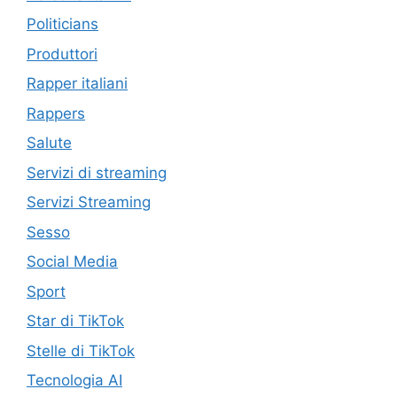
Politicians
Produttori
Rapper italiani
Rappers
Salute
Servizi di streaming
Servizi Streaming
Sesso
Social Media
Sport
Star di TikTok
Stelle di TikTok
Tecnologia AI