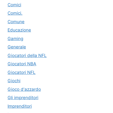
Comici
Comici.
Comune
Educazione
Gaming
Generale
Giocatori della NFL
Giocatori NBA
Giocatori NFL
Giochi
Gioco d'azzardo
Gli imprenditori
Imprenditori