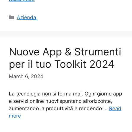
Categories
Azienda
Nuove App & Strumenti
per il tuo Toolkit 2024
March 6, 2024
La tecnologia non si ferma mai. Ogni giorno app
e servizi online nuovi spuntano all’orizzonte,
aumentando la produttività e rendendo …
Read
more