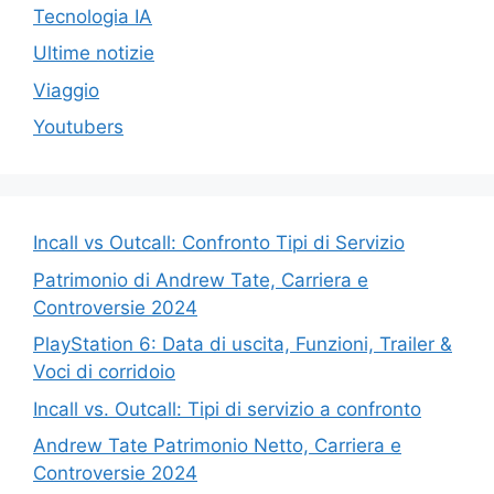
Tecnologia IA
Ultime notizie
Viaggio
Youtubers
Incall vs Outcall: Confronto Tipi di Servizio
Patrimonio di Andrew Tate, Carriera e
Controversie 2024
PlayStation 6: Data di uscita, Funzioni, Trailer &
Voci di corridoio
Incall vs. Outcall: Tipi di servizio a confronto
Andrew Tate Patrimonio Netto, Carriera e
Controversie 2024