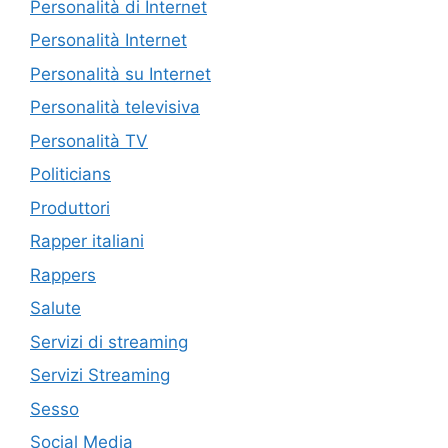
Personalità di Internet
Personalità Internet
Personalità su Internet
Personalità televisiva
Personalità TV
Politicians
Produttori
Rapper italiani
Rappers
Salute
Servizi di streaming
Servizi Streaming
Sesso
Social Media