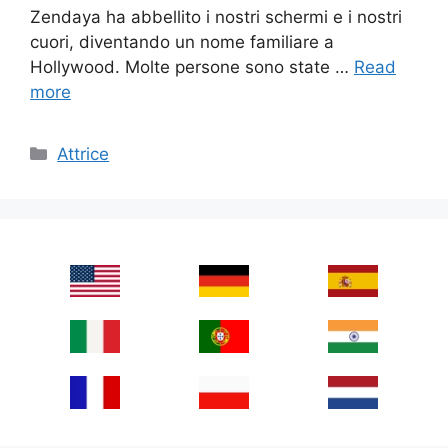
Zendaya ha abbellito i nostri schermi e i nostri
cuori, diventando un nome familiare a
Hollywood. Molte persone sono state …
Read
more
Categories
Attrice