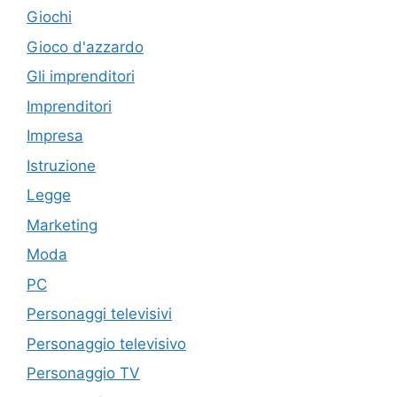
Giochi
Gioco d'azzardo
Gli imprenditori
Imprenditori
Impresa
Istruzione
Legge
Marketing
Moda
PC
Personaggi televisivi
Personaggio televisivo
Personaggio TV