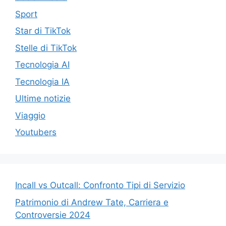
Sport
Star di TikTok
Stelle di TikTok
Tecnologia AI
Tecnologia IA
Ultime notizie
Viaggio
Youtubers
Incall vs Outcall: Confronto Tipi di Servizio
Patrimonio di Andrew Tate, Carriera e
Controversie 2024