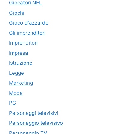
Giocatori NFL
Giochi
Gioco d'azzardo
Gli imprenditori
Imprenditori
Impresa
Istruzione
Legge
Marketing
Moda
PC
Personaggi televisivi
Personaggio televisivo
Personaggio TV