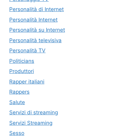
Personalità di Internet
Personalità Internet
Personalità su Internet
Personalità televisiva
Personalità TV
Politicians
Produttori
Rapper italiani
Rappers
Salute
Servizi di streaming
Servizi Streaming
Sesso