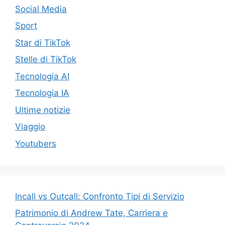
Social Media
Sport
Star di TikTok
Stelle di TikTok
Tecnologia AI
Tecnologia IA
Ultime notizie
Viaggio
Youtubers
Incall vs Outcall: Confronto Tipi di Servizio
Patrimonio di Andrew Tate, Carriera e