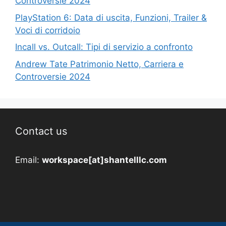
Controversie 2024
PlayStation 6: Data di uscita, Funzioni, Trailer &
Voci di corridoio
Incall vs. Outcall: Tipi di servizio a confronto
Andrew Tate Patrimonio Netto, Carriera e
Controversie 2024
Contact us
Email:
workspace[at]shantelllc.com