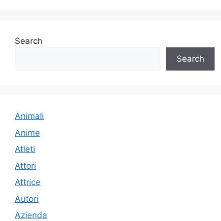
Search
Search
Animali
Anime
Atleti
Attori
Attrice
Autori
Azienda