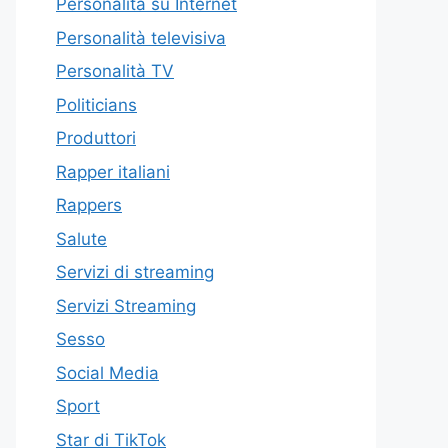
Personalità su Internet
Personalità televisiva
Personalità TV
Politicians
Produttori
Rapper italiani
Rappers
Salute
Servizi di streaming
Servizi Streaming
Sesso
Social Media
Sport
Star di TikTok