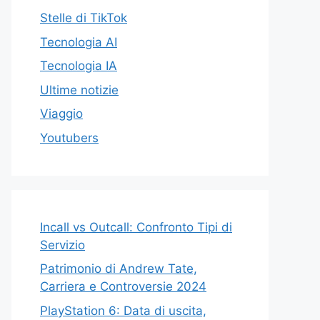
Stelle di TikTok
Tecnologia AI
Tecnologia IA
Ultime notizie
Viaggio
Youtubers
Incall vs Outcall: Confronto Tipi di
Servizio
Patrimonio di Andrew Tate,
Carriera e Controversie 2024
PlayStation 6: Data di uscita,