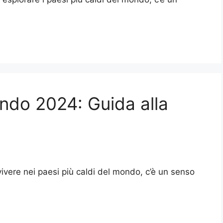
ondo 2024: Guida alla
 vivere nei paesi più caldi del mondo, c’è un senso