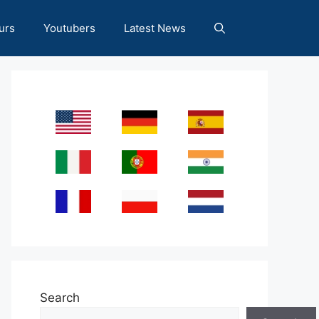
urs
Youtubers
Latest News
Search