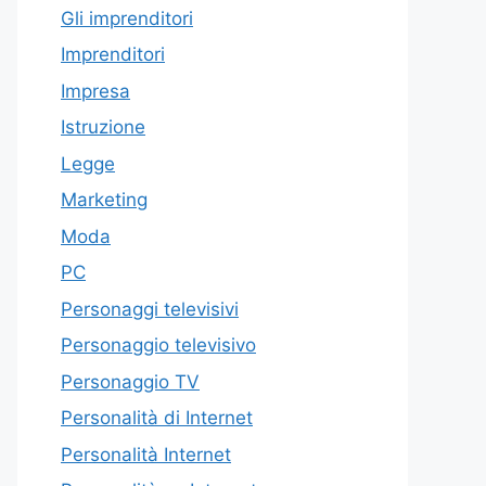
Gli imprenditori
Imprenditori
Impresa
Istruzione
Legge
Marketing
Moda
PC
Personaggi televisivi
Personaggio televisivo
Personaggio TV
Personalità di Internet
Personalità Internet