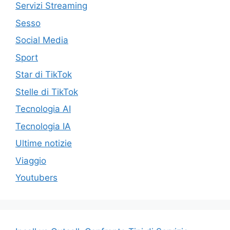
Servizi Streaming
Sesso
Social Media
Sport
Star di TikTok
Stelle di TikTok
Tecnologia AI
Tecnologia IA
Ultime notizie
Viaggio
Youtubers