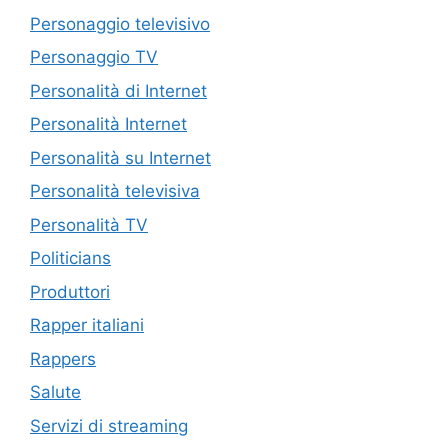
Personaggio televisivo
Personaggio TV
Personalità di Internet
Personalità Internet
Personalità su Internet
Personalità televisiva
Personalità TV
Politicians
Produttori
Rapper italiani
Rappers
Salute
Servizi di streaming