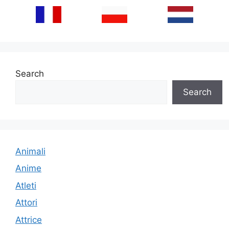
Search
Search
Animali
Anime
Atleti
Attori
Attrice