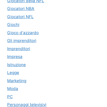
Giocatori della NFL
Giocatori NBA
Giocatori NFL
Giochi
Gioco d'azzardo
Gli imprenditori
Imprenditori
Impresa
Istruzione
Legge
Marketing
Moda
PC
Personaggi televisivi