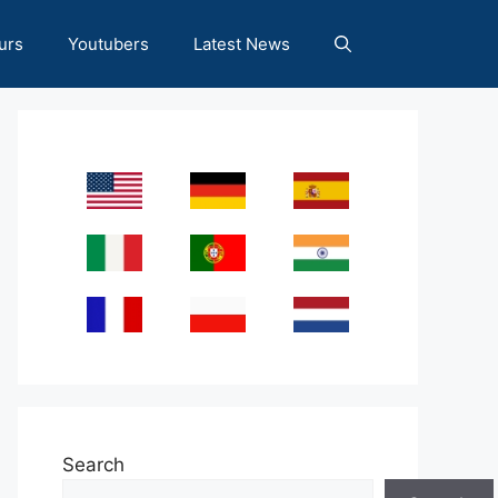
urs
Youtubers
Latest News
Search