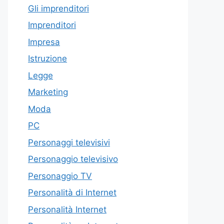
Gli imprenditori
Imprenditori
Impresa
Istruzione
Legge
Marketing
Moda
PC
Personaggi televisivi
Personaggio televisivo
Personaggio TV
Personalità di Internet
Personalità Internet