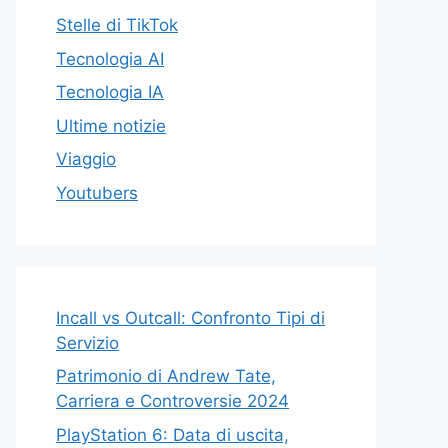
Stelle di TikTok
Tecnologia AI
Tecnologia IA
Ultime notizie
Viaggio
Youtubers
Incall vs Outcall: Confronto Tipi di
Servizio
Patrimonio di Andrew Tate,
Carriera e Controversie 2024
PlayStation 6: Data di uscita,