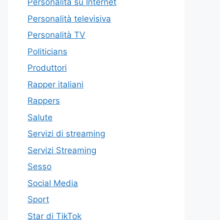
Personalità su Internet
Personalità televisiva
Personalità TV
Politicians
Produttori
Rapper italiani
Rappers
Salute
Servizi di streaming
Servizi Streaming
Sesso
Social Media
Sport
Star di TikTok