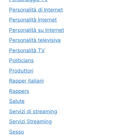
Personalità di Internet
Personalità Internet
Personalità su Internet
Personalità televisiva
Personalità TV
Politicians
Produttori
Rapper italiani
Rappers
Salute
Servizi di streaming
Servizi Streaming
Sesso