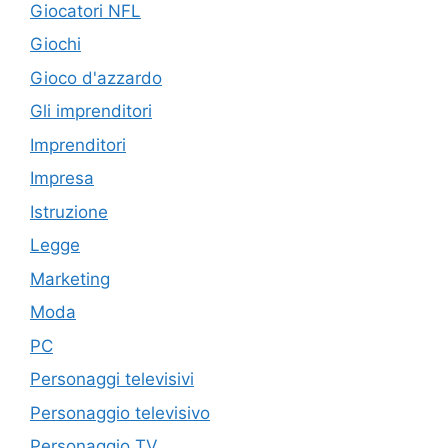
Giocatori NFL
Giochi
Gioco d'azzardo
Gli imprenditori
Imprenditori
Impresa
Istruzione
Legge
Marketing
Moda
PC
Personaggi televisivi
Personaggio televisivo
Personaggio TV