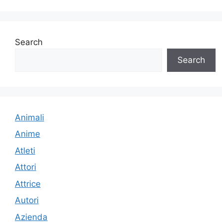
Search
Search
Animali
Anime
Atleti
Attori
Attrice
Autori
Azienda