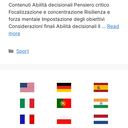
Contenuti Abilità decisionali Pensiero critico
Focalizzazione e concentrazione Risilienza e
forza mentale Impostazione degli obiettivi
Considerazioni finali Abilità decisionali Il …
Read
more
Categories
Sport