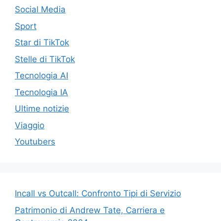
Social Media
Sport
Star di TikTok
Stelle di TikTok
Tecnologia AI
Tecnologia IA
Ultime notizie
Viaggio
Youtubers
Incall vs Outcall: Confronto Tipi di Servizio
Patrimonio di Andrew Tate, Carriera e